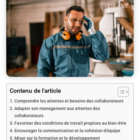
Contenu de l'article
Comprendre les attentes et besoins des collaborateurs
Adapter son management aux attentes des
collaborateurs
Favoriser des conditions de travail propices au bien-être
Encourager la communication et la cohésion d’équipe
Miser sur la formation et le développement