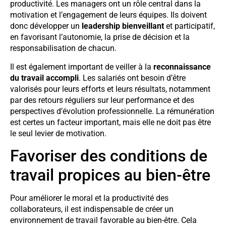
productivité. Les managers ont un rôle central dans la
motivation et l’engagement de leurs équipes. Ils doivent
donc développer un
leadership bienveillant
et participatif,
en favorisant l’autonomie, la prise de décision et la
responsabilisation de chacun.
Il est également important de veiller à la
reconnaissance
du travail accompli
. Les salariés ont besoin d’être
valorisés pour leurs efforts et leurs résultats, notamment
par des retours réguliers sur leur performance et des
perspectives d’évolution professionnelle. La rémunération
est certes un facteur important, mais elle ne doit pas être
le seul levier de motivation.
Favoriser des conditions de
travail propices au bien-être
Pour améliorer le moral et la productivité des
collaborateurs, il est indispensable de créer un
environnement de travail favorable au bien-être. Cela