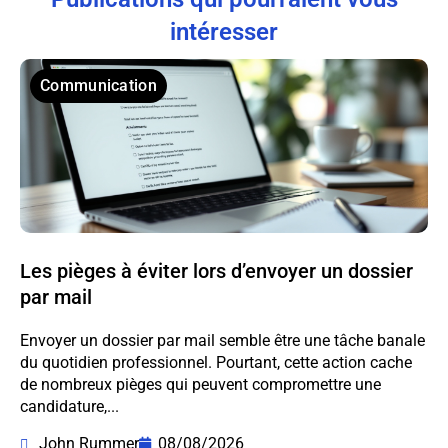
intéresser
Communication
Les pièges à éviter lors d’envoyer un dossier
par mail
Envoyer un dossier par mail semble être une tâche banale
du quotidien professionnel. Pourtant, cette action cache
de nombreux pièges qui peuvent compromettre une
candidature,...
John Rummer
08/08/2026