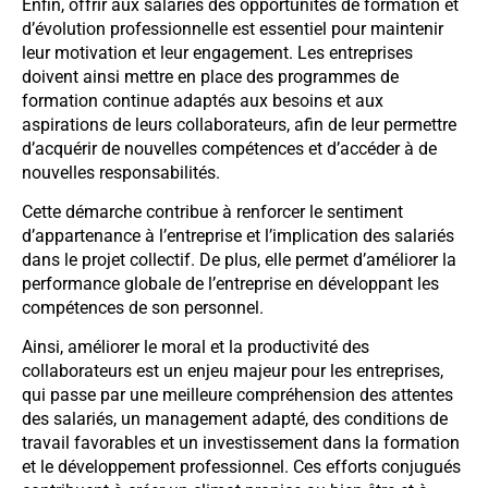
Enfin, offrir aux salariés des opportunités de formation et
d’évolution professionnelle est essentiel pour maintenir
leur motivation et leur engagement. Les entreprises
doivent ainsi mettre en place des programmes de
formation continue adaptés aux besoins et aux
aspirations de leurs collaborateurs, afin de leur permettre
d’acquérir de nouvelles compétences et d’accéder à de
nouvelles responsabilités.
Cette démarche contribue à renforcer le sentiment
d’appartenance à l’entreprise et l’implication des salariés
dans le projet collectif. De plus, elle permet d’améliorer la
performance globale de l’entreprise en développant les
compétences de son personnel.
Ainsi, améliorer le moral et la productivité des
collaborateurs est un enjeu majeur pour les entreprises,
qui passe par une meilleure compréhension des attentes
des salariés, un management adapté, des conditions de
travail favorables et un investissement dans la formation
et le développement professionnel. Ces efforts conjugués