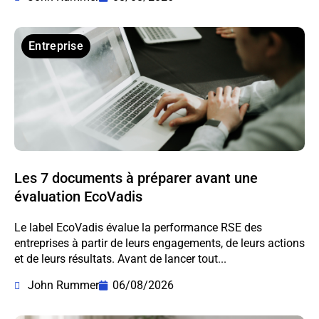
Entreprise
Les 7 documents à préparer avant une
évaluation EcoVadis
Le label EcoVadis évalue la performance RSE des
entreprises à partir de leurs engagements, de leurs actions
et de leurs résultats. Avant de lancer tout...
John Rummer
06/08/2026