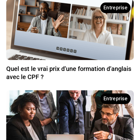
Entreprise
Quel est le vrai prix d’une formation d’anglais
avec le CPF ?
Entreprise