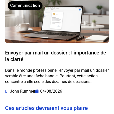
Communication
Envoyer par mail un dossier : l’importance de
la clarté
Dans le monde professionnel, envoyer par mail un dossier
semble être une tâche banale. Pourtant, cette action
concentre à elle seule des dizaines de décisions...
John Rummer
04/08/2026
Ces articles devraient vous plaire