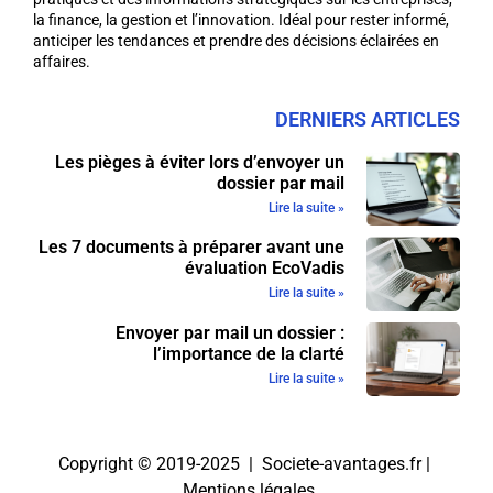
la finance, la gestion et l’innovation. Idéal pour rester informé,
anticiper les tendances et prendre des décisions éclairées en
affaires.
DERNIERS ARTICLES
Les pièges à éviter lors d’envoyer un
dossier par mail
Lire la suite »
Les 7 documents à préparer avant une
évaluation EcoVadis
Lire la suite »
Envoyer par mail un dossier :
l’importance de la clarté
Lire la suite »
Copyright © 2019-2025 | Societe-avantages.fr |
Mentions légales