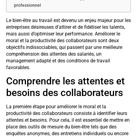
professionnel
Le bien-être au travail est devenu un enjeu majeur pour les
entreprises désireuses d’attirer et de fidéliser les talents,
mais aussi d’optimiser leur performance. Améliorer le
moral et la productivité des collaborateurs sont deux
objectifs indissociables, qui passent par une meilleure
compréhension des attentes des salariés, un
management adapté et des conditions de travail
favorables.
Comprendre les attentes et
besoins des collaborateurs
La première étape pour améliorer le moral et la
productivité des collaborateurs consiste à identifier leurs
attentes et besoins. Pour cela, il est essentiel de mettre en
place des outils de mesure du bien-être tels que des
enquêtes anonymes, des entretiens individuels ou encore