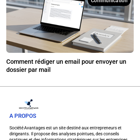
Communication
Comment rédiger un email pour envoyer un
dossier par mail
A PROPOS
Société Avantages est un site destiné aux entrepreneurs et
dirigeants. Il propose des analyses pointues, des conseils
pratiques et des informations stratégiques sur les entreprises,