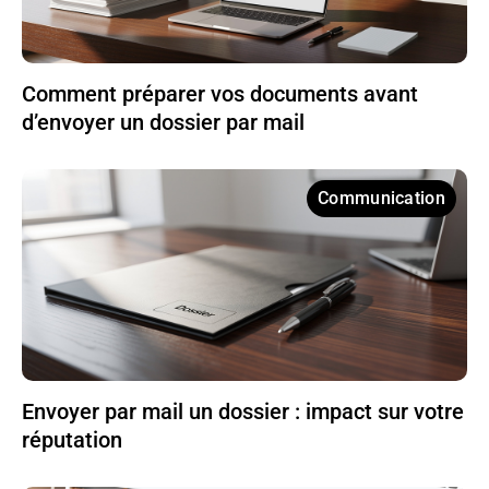
Comment préparer vos documents avant
d’envoyer un dossier par mail
Communication
Envoyer par mail un dossier : impact sur votre
réputation