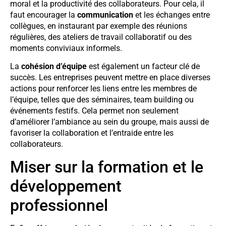
moral et la productivité des collaborateurs. Pour cela, il
faut encourager la
communication
et les échanges entre
collègues, en instaurant par exemple des réunions
régulières, des ateliers de travail collaboratif ou des
moments conviviaux informels.
La
cohésion d’équipe
est également un facteur clé de
succès. Les entreprises peuvent mettre en place diverses
actions pour renforcer les liens entre les membres de
l’équipe, telles que des séminaires, team building ou
événements festifs. Cela permet non seulement
d’améliorer l’ambiance au sein du groupe, mais aussi de
favoriser la collaboration et l’entraide entre les
collaborateurs.
Miser sur la formation et le
développement
professionnel