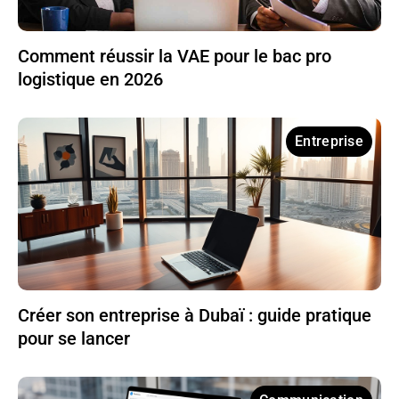
Comment réussir la VAE pour le bac pro
logistique en 2026
Entreprise
Créer son entreprise à Dubaï : guide pratique
pour se lancer