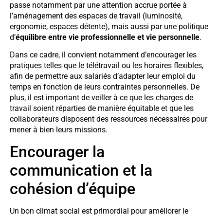
passe notamment par une attention accrue portée à
l’aménagement des espaces de travail (luminosité,
ergonomie, espaces détente), mais aussi par une politique
d’
équilibre entre vie professionnelle et vie personnelle
.
Dans ce cadre, il convient notamment d’encourager les
pratiques telles que le télétravail ou les horaires flexibles,
afin de permettre aux salariés d’adapter leur emploi du
temps en fonction de leurs contraintes personnelles. De
plus, il est important de veiller à ce que les charges de
travail soient réparties de manière équitable et que les
collaborateurs disposent des ressources nécessaires pour
mener à bien leurs missions.
Encourager la
communication et la
cohésion d’équipe
Un bon climat social est primordial pour améliorer le