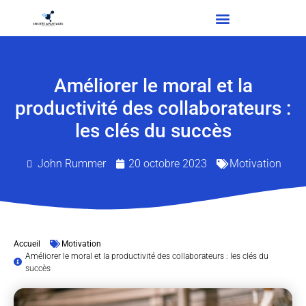
Améliorer le moral et la
productivité des collaborateurs :
les clés du succès
John Rummer
20 octobre 2023
Motivation
Accueil
Motivation
Améliorer le moral et la productivité des collaborateurs : les clés du
succès