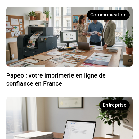
Communication
Papeo : votre imprimerie en ligne de
confiance en France
Entreprise