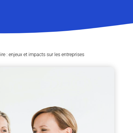
re : enjeux et impacts sur les entreprises