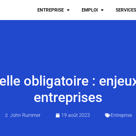
ENTREPRISE
EMPLOI
SERVICE
le obligatoire : enjeu
entreprises
John Rummer
19 août 2023
Entreprise