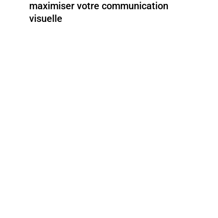
maximiser votre communication
visuelle