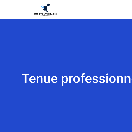
Tenue professionnel