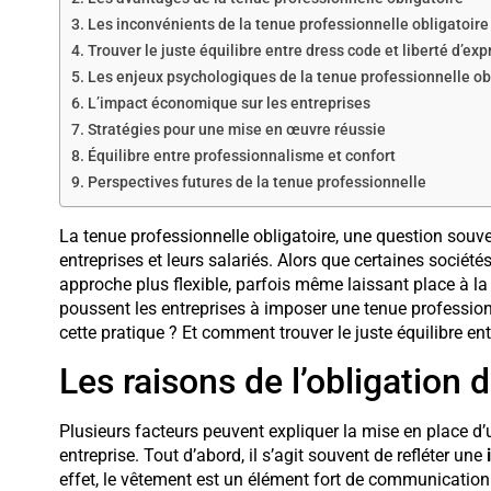
Les inconvénients de la tenue professionnelle obligatoire
Trouver le juste équilibre entre dress code et liberté d’ex
Les enjeux psychologiques de la tenue professionnelle ob
L’impact économique sur les entreprises
Stratégies pour une mise en œuvre réussie
Équilibre entre professionnalisme et confort
Perspectives futures de la tenue professionnelle
La tenue professionnelle obligatoire, une question souv
entreprises et leurs salariés. Alors que certaines société
approche plus flexible, parfois même laissant place à la c
poussent les entreprises à imposer une tenue profession
cette pratique ? Et comment trouver le juste équilibre ent
Les raisons de l’obligation 
Plusieurs facteurs peuvent expliquer la mise en place d
entreprise. Tout d’abord, il s’agit souvent de refléter une
effet, le vêtement est un élément fort de communication 