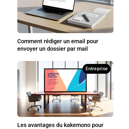
Comment rédiger un email pour
envoyer un dossier par mail
Entreprise
Les avantages du kakemono pour