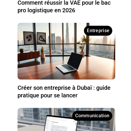
Comment réussir la VAE pour le bac
pro logistique en 2026
Entreprise
Créer son entreprise à Dubaï : guide
pratique pour se lancer
Communication