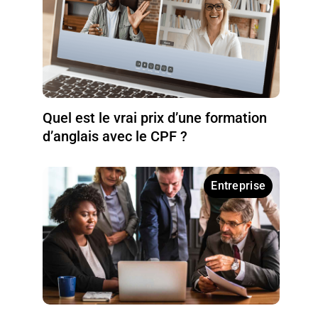
Quel est le vrai prix d’une formation
d’anglais avec le CPF ?
Entreprise