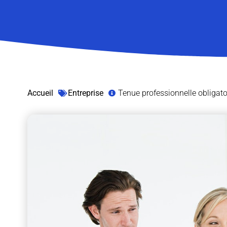
Accueil
Entreprise
Tenue professionnelle obligatoi