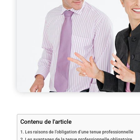
Contenu de l'article
Les raisons de l’obligation d’une tenue professionnelle
Les avantages de la tenue professionnelle obligatoire