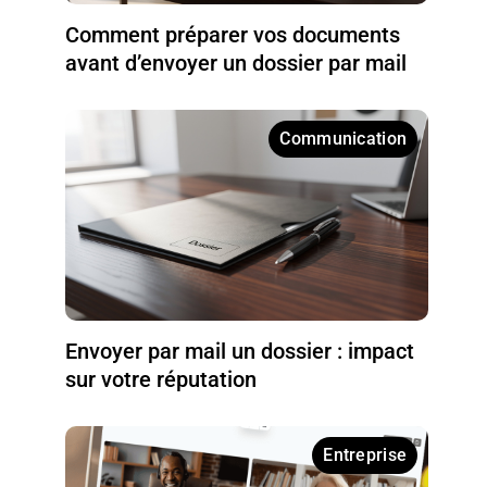
Comment préparer vos documents
avant d’envoyer un dossier par mail
Communication
Envoyer par mail un dossier : impact
sur votre réputation
Entreprise