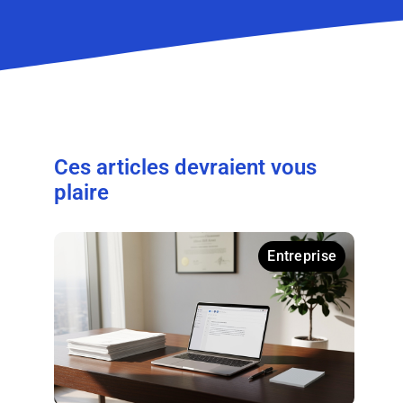
Ces articles devraient vous
plaire
Entreprise