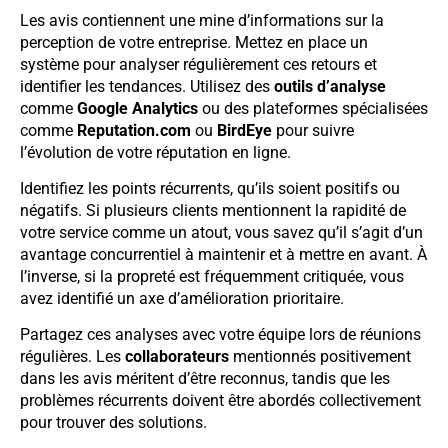
Les avis contiennent une mine d’informations sur la
perception de votre entreprise. Mettez en place un
système pour analyser régulièrement ces retours et
identifier les tendances. Utilisez des
outils d’analyse
comme
Google Analytics
ou des plateformes spécialisées
comme
Reputation.com
ou
BirdEye
pour suivre
l’évolution de votre réputation en ligne.
Identifiez les points récurrents, qu’ils soient positifs ou
négatifs. Si plusieurs clients mentionnent la rapidité de
votre service comme un atout, vous savez qu’il s’agit d’un
avantage concurrentiel à maintenir et à mettre en avant. À
l’inverse, si la propreté est fréquemment critiquée, vous
avez identifié un axe d’amélioration prioritaire.
Partagez ces analyses avec votre équipe lors de réunions
régulières. Les
collaborateurs
mentionnés positivement
dans les avis méritent d’être reconnus, tandis que les
problèmes récurrents doivent être abordés collectivement
pour trouver des solutions.