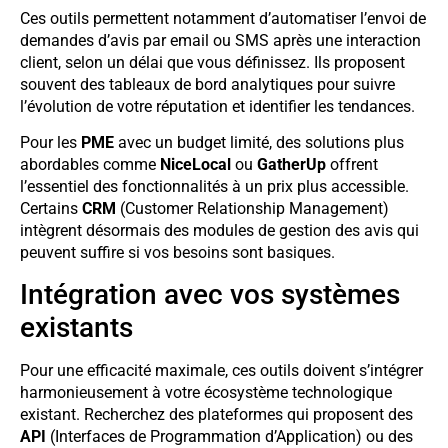
Ces outils permettent notamment d’automatiser l’envoi de
demandes d’avis par email ou SMS après une interaction
client, selon un délai que vous définissez. Ils proposent
souvent des tableaux de bord analytiques pour suivre
l’évolution de votre réputation et identifier les tendances.
Pour les
PME
avec un budget limité, des solutions plus
abordables comme
NiceLocal
ou
GatherUp
offrent
l’essentiel des fonctionnalités à un prix plus accessible.
Certains
CRM
(Customer Relationship Management)
intègrent désormais des modules de gestion des avis qui
peuvent suffire si vos besoins sont basiques.
Intégration avec vos systèmes
existants
Pour une efficacité maximale, ces outils doivent s’intégrer
harmonieusement à votre écosystème technologique
existant. Recherchez des plateformes qui proposent des
API
(Interfaces de Programmation d’Application) ou des