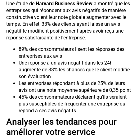
Une étude de
Harvard Business Review
a montré que les
entreprises qui répondent aux avis négatifs de manière
constructive voient leur note globale augmenter avec le
temps. En effet, 33% des clients ayant laissé un avis
négatif le modifient positivement après avoir reçu une
réponse satisfaisante de l’entreprise.
89% des consommateurs lisent les réponses des
entreprises aux avis
Une réponse à un avis négatif dans les 24h
augmente de 33% les chances que le client modifie
son évaluation
Les entreprises répondant à plus de 25% de leurs
avis ont une note moyenne supérieure de 0,35 point
45% des consommateurs déclarent qu’ils seraient
plus susceptibles de fréquenter une entreprise qui
répond à ses avis négatifs
Analyser les tendances pour
améliorer votre service