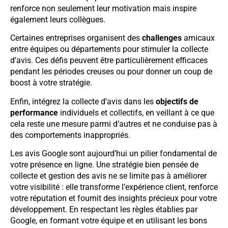
renforce non seulement leur motivation mais inspire
également leurs collègues.
Certaines entreprises organisent des
challenges
amicaux
entre équipes ou départements pour stimuler la collecte
d’avis. Ces défis peuvent être particulièrement efficaces
pendant les périodes creuses ou pour donner un coup de
boost à votre stratégie.
Enfin, intégrez la collecte d’avis dans les
objectifs de
performance
individuels et collectifs, en veillant à ce que
cela reste une mesure parmi d’autres et ne conduise pas à
des comportements inappropriés.
Les avis Google sont aujourd’hui un pilier fondamental de
votre présence en ligne. Une stratégie bien pensée de
collecte et gestion des avis ne se limite pas à améliorer
votre visibilité : elle transforme l’expérience client, renforce
votre réputation et fournit des insights précieux pour votre
développement. En respectant les règles établies par
Google, en formant votre équipe et en utilisant les bons