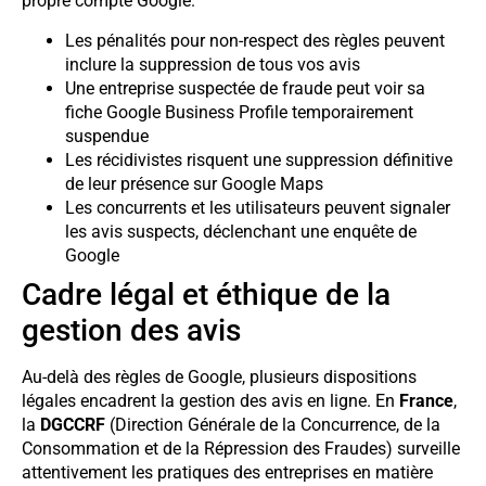
propre compte Google.
Les pénalités pour non-respect des règles peuvent
inclure la suppression de tous vos avis
Une entreprise suspectée de fraude peut voir sa
fiche Google Business Profile temporairement
suspendue
Les récidivistes risquent une suppression définitive
de leur présence sur Google Maps
Les concurrents et les utilisateurs peuvent signaler
les avis suspects, déclenchant une enquête de
Google
Cadre légal et éthique de la
gestion des avis
Au-delà des règles de Google, plusieurs dispositions
légales encadrent la gestion des avis en ligne. En
France
,
la
DGCCRF
(Direction Générale de la Concurrence, de la
Consommation et de la Répression des Fraudes) surveille
attentivement les pratiques des entreprises en matière