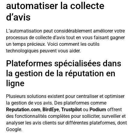
automatiser la collecte
d’avis
L’automatisation peut considérablement améliorer votre
processus de collecte d’avis tout en vous faisant gagner
un temps précieux. Voici comment les outils
technologiques peuvent vous aider.
Plateformes spécialisées dans
la gestion de la réputation en
ligne
Plusieurs solutions existent pour centraliser et optimiser
la gestion de vos avis. Des plateformes comme
Reputation.com
,
BirdEye
,
Trustpilot
ou
Podium
offrent
des fonctionnalités complètes pour solliciter, surveiller et
analyser les avis clients sur différentes plateformes, dont
Google.