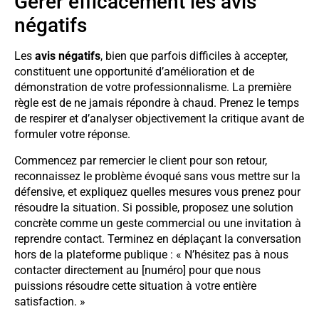
Gérer efficacement les avis
négatifs
Les
avis négatifs
, bien que parfois difficiles à accepter,
constituent une opportunité d’amélioration et de
démonstration de votre professionnalisme. La première
règle est de ne jamais répondre à chaud. Prenez le temps
de respirer et d’analyser objectivement la critique avant de
formuler votre réponse.
Commencez par remercier le client pour son retour,
reconnaissez le problème évoqué sans vous mettre sur la
défensive, et expliquez quelles mesures vous prenez pour
résoudre la situation. Si possible, proposez une solution
concrète comme un geste commercial ou une invitation à
reprendre contact. Terminez en déplaçant la conversation
hors de la plateforme publique : « N’hésitez pas à nous
contacter directement au [numéro] pour que nous
puissions résoudre cette situation à votre entière
satisfaction. »