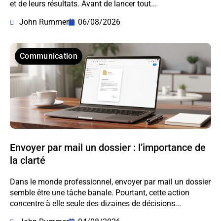
et de leurs résultats. Avant de lancer tout...
John Rummer
06/08/2026
Communication
Envoyer par mail un dossier : l’importance de
la clarté
Dans le monde professionnel, envoyer par mail un dossier
semble être une tâche banale. Pourtant, cette action
concentre à elle seule des dizaines de décisions...