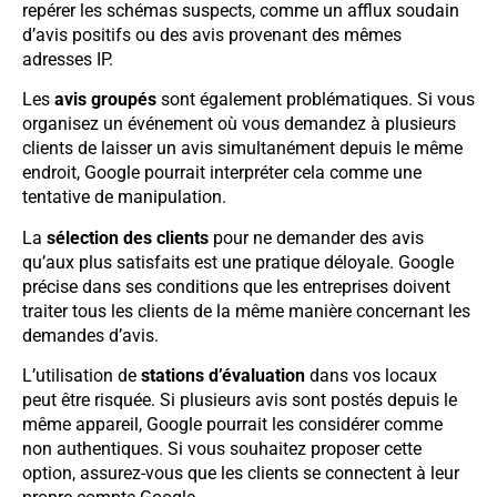
repérer les schémas suspects, comme un afflux soudain
d’avis positifs ou des avis provenant des mêmes
adresses IP.
Les
avis groupés
sont également problématiques. Si vous
organisez un événement où vous demandez à plusieurs
clients de laisser un avis simultanément depuis le même
endroit, Google pourrait interpréter cela comme une
tentative de manipulation.
La
sélection des clients
pour ne demander des avis
qu’aux plus satisfaits est une pratique déloyale. Google
précise dans ses conditions que les entreprises doivent
traiter tous les clients de la même manière concernant les
demandes d’avis.
L’utilisation de
stations d’évaluation
dans vos locaux
peut être risquée. Si plusieurs avis sont postés depuis le
même appareil, Google pourrait les considérer comme
non authentiques. Si vous souhaitez proposer cette
option, assurez-vous que les clients se connectent à leur