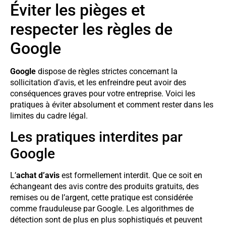
Éviter les pièges et
respecter les règles de
Google
Google
dispose de règles strictes concernant la
sollicitation d’avis, et les enfreindre peut avoir des
conséquences graves pour votre entreprise. Voici les
pratiques à éviter absolument et comment rester dans les
limites du cadre légal.
Les pratiques interdites par
Google
L’
achat d’avis
est formellement interdit. Que ce soit en
échangeant des avis contre des produits gratuits, des
remises ou de l’argent, cette pratique est considérée
comme frauduleuse par Google. Les algorithmes de
détection sont de plus en plus sophistiqués et peuvent