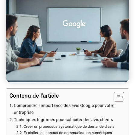
Contenu de l'article
Comprendre l’importance des avis Google pour votre
entreprise
Techniques légitimes pour solliciter des avis clients
Créer un processus systématique de demande d’avis
Exploiter les canaux de communication numériques