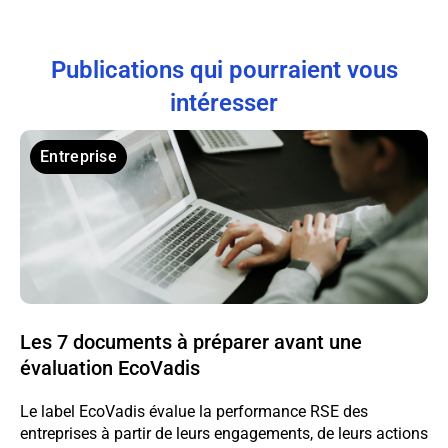
Publications qui pourraient vous
intéresser
Entreprise
Les 7 documents à préparer avant une
évaluation EcoVadis
Le label EcoVadis évalue la performance RSE des
entreprises à partir de leurs engagements, de leurs actions