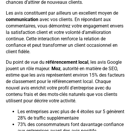
chances d’attirer de nouveaux clients.
Les avis constituent par ailleurs un excellent moyen de
communication
avec vos clients. En répondant aux
commentaires, vous démontrez votre engagement envers
la satisfaction client et votre volonté d’amélioration
continue. Cette interaction renforce la relation de
confiance et peut transformer un client occasionnel en
client fidèle.
Du point de vue du
référencement local
, les avis Google
jouent un rôle majeur.
Moz
, autorité en matière de SEO,
estime que les avis représentent environ 15% des facteurs
de classement pour le référencement local. Chaque
nouvel avis enrichit votre profil d’entreprise avec du
contenu frais et des mots-clés naturels que vos clients
utilisent pour décrire votre activité.
Les entreprises avec plus de 4 étoiles sur 5 génèrent
28% de traffic supplémentaire
73% des consommateurs font davantage confiance
aux entreprises ayant des avis positifs