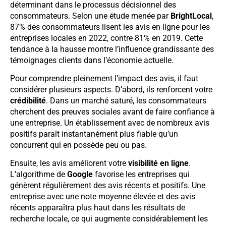
déterminant dans le processus décisionnel des
consommateurs. Selon une étude menée par
BrightLocal
,
87% des consommateurs lisent les avis en ligne pour les
entreprises locales en 2022, contre 81% en 2019. Cette
tendance à la hausse montre l’influence grandissante des
témoignages clients dans l’économie actuelle.
Pour comprendre pleinement l’impact des avis, il faut
considérer plusieurs aspects. D’abord, ils renforcent votre
crédibilité
. Dans un marché saturé, les consommateurs
cherchent des preuves sociales avant de faire confiance à
une entreprise. Un établissement avec de nombreux avis
positifs paraît instantanément plus fiable qu’un
concurrent qui en possède peu ou pas.
Ensuite, les avis améliorent votre
visibilité en ligne
.
L’algorithme de
Google
favorise les entreprises qui
génèrent régulièrement des avis récents et positifs. Une
entreprise avec une note moyenne élevée et des avis
récents apparaîtra plus haut dans les résultats de
recherche locale, ce qui augmente considérablement les