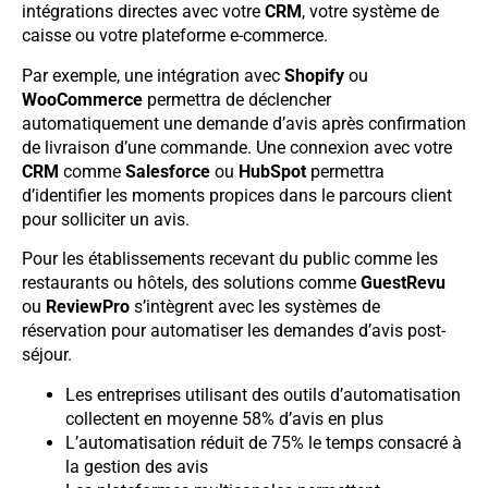
intégrations directes avec votre
CRM
, votre système de
caisse ou votre plateforme e-commerce.
Par exemple, une intégration avec
Shopify
ou
WooCommerce
permettra de déclencher
automatiquement une demande d’avis après confirmation
de livraison d’une commande. Une connexion avec votre
CRM
comme
Salesforce
ou
HubSpot
permettra
d’identifier les moments propices dans le parcours client
pour solliciter un avis.
Pour les établissements recevant du public comme les
restaurants ou hôtels, des solutions comme
GuestRevu
ou
ReviewPro
s’intègrent avec les systèmes de
réservation pour automatiser les demandes d’avis post-
séjour.
Les entreprises utilisant des outils d’automatisation
collectent en moyenne 58% d’avis en plus
L’automatisation réduit de 75% le temps consacré à
la gestion des avis