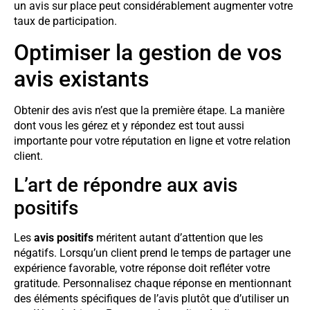
un avis sur place peut considérablement augmenter votre
taux de participation.
Optimiser la gestion de vos
avis existants
Obtenir des avis n’est que la première étape. La manière
dont vous les gérez et y répondez est tout aussi
importante pour votre réputation en ligne et votre relation
client.
L’art de répondre aux avis
positifs
Les
avis positifs
méritent autant d’attention que les
négatifs. Lorsqu’un client prend le temps de partager une
expérience favorable, votre réponse doit refléter votre
gratitude. Personnalisez chaque réponse en mentionnant
des éléments spécifiques de l’avis plutôt que d’utiliser un