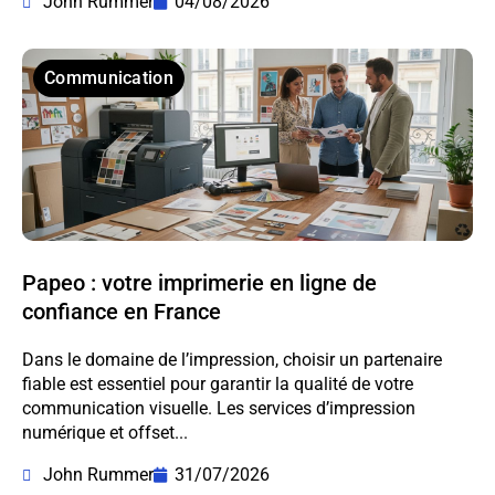
John Rummer
04/08/2026
Communication
Papeo : votre imprimerie en ligne de
confiance en France
Dans le domaine de l’impression, choisir un partenaire
fiable est essentiel pour garantir la qualité de votre
communication visuelle. Les services d’impression
numérique et offset...
John Rummer
31/07/2026