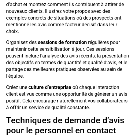
d’achat et montrez comment ils contribuent à attirer de
nouveaux clients. Illustrez votre propos avec des
exemples concrets de situations où des prospects ont
mentionné les avis comme facteur décisif dans leur
choix.
Organisez des
sessions de formation
régulières pour
maintenir cette sensibilisation à jour. Ces sessions
peuvent inclure l’analyse des avis récents, la présentation
des objectifs en termes de quantité et qualité d’avis, et le
partage des meilleures pratiques observées au sein de
l’équipe.
Créez une
culture d’entreprise
où chaque interaction
client est vue comme une opportunité de générer un avis
positif. Cela encourage naturellement vos collaborateurs
à offrir un service de qualité constante.
Techniques de demande d’avis
pour le personnel en contact