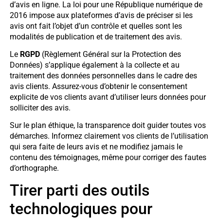
d’avis en ligne. La loi pour une République numérique de
2016 impose aux plateformes d’avis de préciser si les
avis ont fait l’objet d’un contrôle et quelles sont les
modalités de publication et de traitement des avis.
Le
RGPD
(Règlement Général sur la Protection des
Données) s’applique également à la collecte et au
traitement des données personnelles dans le cadre des
avis clients. Assurez-vous d’obtenir le consentement
explicite de vos clients avant d’utiliser leurs données pour
solliciter des avis.
Sur le plan éthique, la transparence doit guider toutes vos
démarches. Informez clairement vos clients de l’utilisation
qui sera faite de leurs avis et ne modifiez jamais le
contenu des témoignages, même pour corriger des fautes
d’orthographe.
Tirer parti des outils
technologiques pour