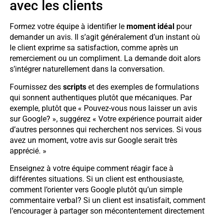
avec les clients
Formez votre équipe à identifier le
moment idéal
pour
demander un avis. Il s’agit généralement d’un instant où
le client exprime sa satisfaction, comme après un
remerciement ou un compliment. La demande doit alors
s’intégrer naturellement dans la conversation.
Fournissez des
scripts
et des exemples de formulations
qui sonnent authentiques plutôt que mécaniques. Par
exemple, plutôt que « Pouvez-vous nous laisser un avis
sur Google? », suggérez « Votre expérience pourrait aider
d’autres personnes qui recherchent nos services. Si vous
avez un moment, votre avis sur Google serait très
apprécié. »
Enseignez à votre équipe comment réagir face à
différentes situations. Si un client est enthousiaste,
comment l’orienter vers Google plutôt qu’un simple
commentaire verbal? Si un client est insatisfait, comment
l’encourager à partager son mécontentement directement