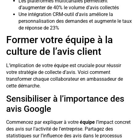
Les plateformes multicanales permettent
d’augmenter de 40% le volume d’avis collectés
Une intégration CRM-outil d’avis améliore la
personnalisation des demandes et augmente le taux
de réponse de 23%
Former votre équipe à la
culture de l’avis client
L’implication de votre équipe est cruciale pour réussir
votre stratégie de collecte d’avis. Voici comment
transformer chaque collaborateur en ambassadeur de
cette démarche.
Sensibiliser à l’importance des
avis Google
Commencez par expliquer à votre
équipe
l’impact concret
des avis sur l’activité de l’entreprise. Partagez des
statistiques sur l’influence des avis dans le processus