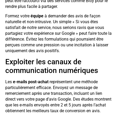
peut être raccourci via des services comme Bitly pour le
rendre plus facile à partager.
Formez votre
équipe
à demander des avis de façon
naturelle et non-intrusive. Un simple « Si vous êtes
satisfait de notre service, nous serions ravis que vous
partagiez votre expérience sur Google » peut faire toute la
différence. Évitez les formulations qui pourraient être
perçues comme une pression ou une incitation à laisser
uniquement des avis positifs.
Exploiter les canaux de
communication numériques
Les
e-mails post-achat
représentent une méthode
particulièrement efficace. Envoyez un message de
remerciement après une transaction, incluant un lien
direct vers votre page d’avis Google. Des études montrent
que les e-mails envoyés entre 2 et 5 jours après l’achat
obtiennent les meilleurs taux de conversion en avis.