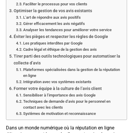
Faciliter le processus pour vos clients
Optimiser la gestion de vos avis existants
L’art de répondre aux avis positifs
Gérer efficacement les avis négatifs
Analyser les tendances pour améliorer votre service
Éviter les pièges et respecter les règles de Google
Les pratiques interdites par Google
Cadre légal et éthique de la gestion des avis
Tirer parti des outils technologiques pour automatiser la
collecte d’avis
Plateformes spécialisées dans la gestion de la réputation
en ligne
Intégration avec vos systèmes existants
Former votre équipe à la culture de l’avis client
Sensibiliser à l’importance des avis Google
Techniques de demande d’avis pour le personnel en
contact avec les clients
Systèmes de motivation et reconnaissance
Dans un monde numérique où la réputation en ligne