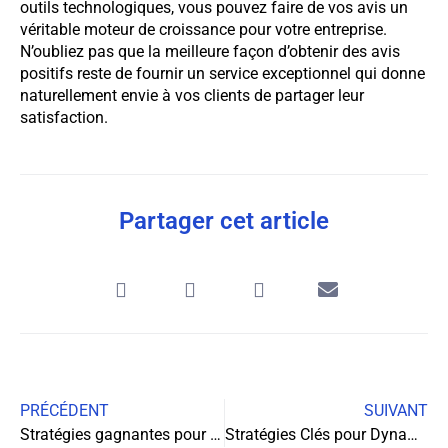
outils technologiques, vous pouvez faire de vos avis un
véritable moteur de croissance pour votre entreprise.
N’oubliez pas que la meilleure façon d’obtenir des avis
positifs reste de fournir un service exceptionnel qui donne
naturellement envie à vos clients de partager leur
satisfaction.
Partager cet article
PRÉCÉDENT
SUIVANT
Stratégies gagnantes pour un stand de salon professionnel qui marque les esprits
Stratégies Clés pour Dynamiser votre Entreprise avec une Campagne SMS Efficace