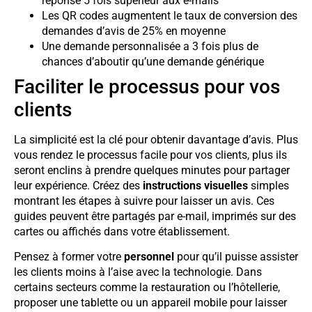
réponse 5 fois supérieur aux e-mails
Les QR codes augmentent le taux de conversion des
demandes d’avis de 25% en moyenne
Une demande personnalisée a 3 fois plus de
chances d’aboutir qu’une demande générique
Faciliter le processus pour vos
clients
La simplicité est la clé pour obtenir davantage d’avis. Plus
vous rendez le processus facile pour vos clients, plus ils
seront enclins à prendre quelques minutes pour partager
leur expérience. Créez des
instructions visuelles
simples
montrant les étapes à suivre pour laisser un avis. Ces
guides peuvent être partagés par e-mail, imprimés sur des
cartes ou affichés dans votre établissement.
Pensez à former votre
personnel
pour qu’il puisse assister
les clients moins à l’aise avec la technologie. Dans
certains secteurs comme la restauration ou l’hôtellerie,
proposer une tablette ou un appareil mobile pour laisser