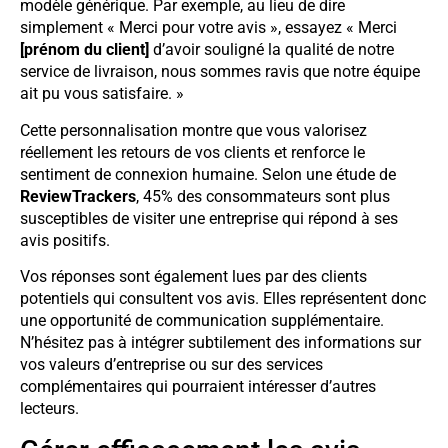
modèle générique. Par exemple, au lieu de dire
simplement « Merci pour votre avis », essayez « Merci
[prénom du client]
d’avoir souligné la qualité de notre
service de livraison, nous sommes ravis que notre équipe
ait pu vous satisfaire. »
Cette personnalisation montre que vous valorisez
réellement les retours de vos clients et renforce le
sentiment de connexion humaine. Selon une étude de
ReviewTrackers
, 45% des consommateurs sont plus
susceptibles de visiter une entreprise qui répond à ses
avis positifs.
Vos réponses sont également lues par des clients
potentiels qui consultent vos avis. Elles représentent donc
une opportunité de communication supplémentaire.
N’hésitez pas à intégrer subtilement des informations sur
vos valeurs d’entreprise ou sur des services
complémentaires qui pourraient intéresser d’autres
lecteurs.