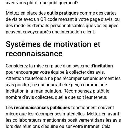
avec vous plutôt que publiquement?
Mettez en place des
outils pratiques
comme des cartes
de visite avec un QR code menant à votre page d’avis, ou
des modèles d’emails personnalisables que vos équipes
peuvent envoyer après une interaction client.
Systèmes de motivation et
reconnaissance
Considérez la mise en place d’un système d’
incitation
pour encourager votre équipe à collecter des avis.
Attention toutefois à ne pas récompenser uniquement les
avis positifs, ce qui pourrait être perçu comme une
incitation à la manipulation. Récompensez plutôt le
nombre d’avis collectés, quelle que soit leur teneur.
Les
reconnaissances publiques
fonctionnent souvent
mieux que les récompenses matérielles. Mettez en avant
les collaborateurs mentionnés positivement dans les avis
lors des réunions d’équipe ou sur votre intranet. Cela