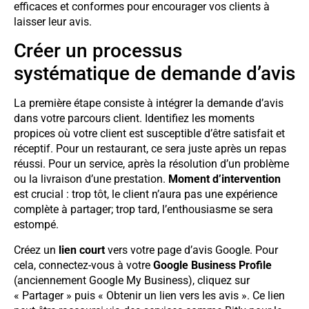
efficaces et conformes pour encourager vos clients à
laisser leur avis.
Créer un processus
systématique de demande d’avis
La première étape consiste à intégrer la demande d’avis
dans votre parcours client. Identifiez les moments
propices où votre client est susceptible d’être satisfait et
réceptif. Pour un restaurant, ce sera juste après un repas
réussi. Pour un service, après la résolution d’un problème
ou la livraison d’une prestation.
Moment d’intervention
est crucial : trop tôt, le client n’aura pas une expérience
complète à partager; trop tard, l’enthousiasme se sera
estompé.
Créez un
lien court
vers votre page d’avis Google. Pour
cela, connectez-vous à votre
Google Business Profile
(anciennement Google My Business), cliquez sur
« Partager » puis « Obtenir un lien vers les avis ». Ce lien