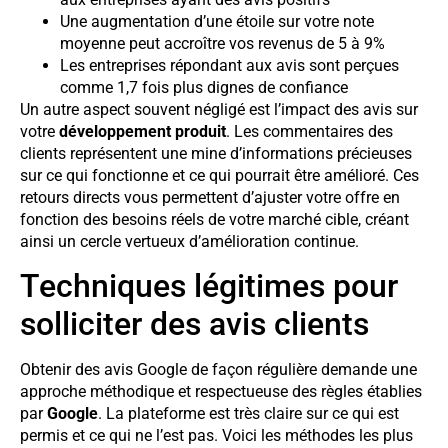
Une augmentation d’une étoile sur votre note
moyenne peut accroître vos revenus de 5 à 9%
Les entreprises répondant aux avis sont perçues
comme 1,7 fois plus dignes de confiance
Un autre aspect souvent négligé est l’impact des avis sur
votre
développement produit
. Les commentaires des
clients représentent une mine d’informations précieuses
sur ce qui fonctionne et ce qui pourrait être amélioré. Ces
retours directs vous permettent d’ajuster votre offre en
fonction des besoins réels de votre marché cible, créant
ainsi un cercle vertueux d’amélioration continue.
Techniques légitimes pour
solliciter des avis clients
Obtenir des avis Google de façon régulière demande une
approche méthodique et respectueuse des règles établies
par
Google
. La plateforme est très claire sur ce qui est
permis et ce qui ne l’est pas. Voici les méthodes les plus