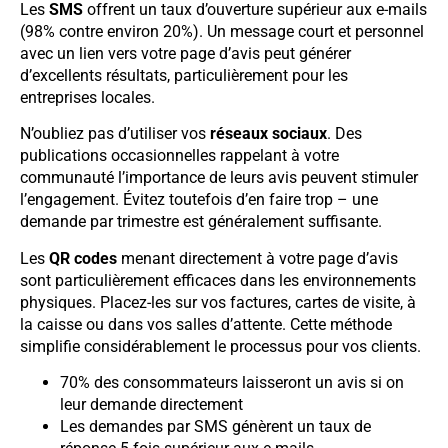
Les
SMS
offrent un taux d’ouverture supérieur aux e-mails
(98% contre environ 20%). Un message court et personnel
avec un lien vers votre page d’avis peut générer
d’excellents résultats, particulièrement pour les
entreprises locales.
N’oubliez pas d’utiliser vos
réseaux sociaux
. Des
publications occasionnelles rappelant à votre
communauté l’importance de leurs avis peuvent stimuler
l’engagement. Évitez toutefois d’en faire trop – une
demande par trimestre est généralement suffisante.
Les
QR codes
menant directement à votre page d’avis
sont particulièrement efficaces dans les environnements
physiques. Placez-les sur vos factures, cartes de visite, à
la caisse ou dans vos salles d’attente. Cette méthode
simplifie considérablement le processus pour vos clients.
70% des consommateurs laisseront un avis si on
leur demande directement
Les demandes par SMS génèrent un taux de