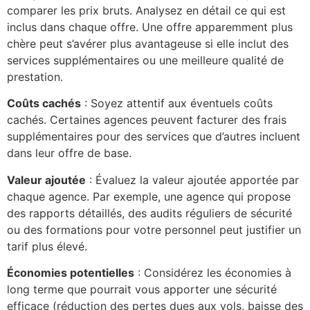
comparer les prix bruts. Analysez en détail ce qui est
inclus dans chaque offre. Une offre apparemment plus
chère peut s’avérer plus avantageuse si elle inclut des
services supplémentaires ou une meilleure qualité de
prestation.
Coûts cachés
: Soyez attentif aux éventuels coûts
cachés. Certaines agences peuvent facturer des frais
supplémentaires pour des services que d’autres incluent
dans leur offre de base.
Valeur ajoutée
: Évaluez la valeur ajoutée apportée par
chaque agence. Par exemple, une agence qui propose
des rapports détaillés, des audits réguliers de sécurité
ou des formations pour votre personnel peut justifier un
tarif plus élevé.
Économies potentielles
: Considérez les économies à
long terme que pourrait vous apporter une sécurité
efficace (réduction des pertes dues aux vols, baisse des