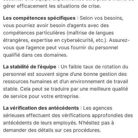
gérer efficacement les situations de crise.
Les compétences spécifiques
: Selon vos besoins,
vous pourriez avoir besoin d’agents avec des
compétences particulières (maîtrise de langues
étrangères, expertise en cybersécurité, etc.). Assurez-
vous que l’agence peut vous fournir du personnel
qualifié dans ces domaines.
La stabilité de l’équipe
: Un faible taux de rotation du
personnel est souvent signe d’une bonne gestion des
ressources humaines et d’un environnement de travail
stable. Cela peut se traduire par une meilleure qualité
de service pour votre entreprise.
La vérification des antécédents
: Les agences
sérieuses effectuent des vérifications approfondies des
antécédents de leurs employés. N’hésitez pas à
demander des détails sur ces procédures.