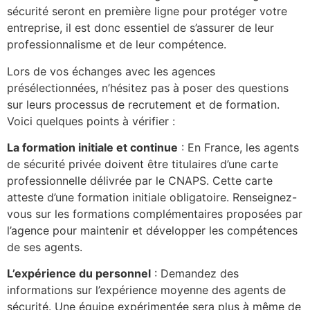
sécurité seront en première ligne pour protéger votre
entreprise, il est donc essentiel de s’assurer de leur
professionnalisme et de leur compétence.
Lors de vos échanges avec les agences
présélectionnées, n’hésitez pas à poser des questions
sur leurs processus de recrutement et de formation.
Voici quelques points à vérifier :
La formation initiale et continue
: En France, les agents
de sécurité privée doivent être titulaires d’une carte
professionnelle délivrée par le CNAPS. Cette carte
atteste d’une formation initiale obligatoire. Renseignez-
vous sur les formations complémentaires proposées par
l’agence pour maintenir et développer les compétences
de ses agents.
L’expérience du personnel
: Demandez des
informations sur l’expérience moyenne des agents de
sécurité. Une équipe expérimentée sera plus à même de