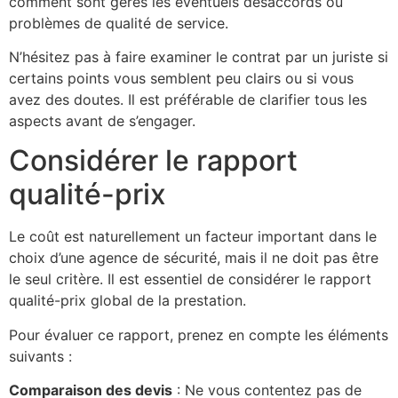
comment sont gérés les éventuels désaccords ou
problèmes de qualité de service.
N’hésitez pas à faire examiner le contrat par un juriste si
certains points vous semblent peu clairs ou si vous
avez des doutes. Il est préférable de clarifier tous les
aspects avant de s’engager.
Considérer le rapport
qualité-prix
Le coût est naturellement un facteur important dans le
choix d’une agence de sécurité, mais il ne doit pas être
le seul critère. Il est essentiel de considérer le rapport
qualité-prix global de la prestation.
Pour évaluer ce rapport, prenez en compte les éléments
suivants :
Comparaison des devis
: Ne vous contentez pas de