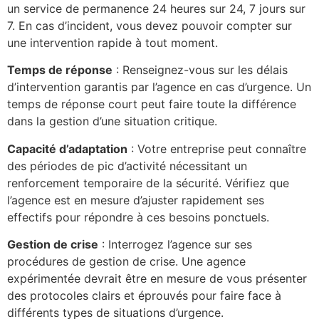
un service de permanence 24 heures sur 24, 7 jours sur
7. En cas d’incident, vous devez pouvoir compter sur
une intervention rapide à tout moment.
Temps de réponse
: Renseignez-vous sur les délais
d’intervention garantis par l’agence en cas d’urgence. Un
temps de réponse court peut faire toute la différence
dans la gestion d’une situation critique.
Capacité d’adaptation
: Votre entreprise peut connaître
des périodes de pic d’activité nécessitant un
renforcement temporaire de la sécurité. Vérifiez que
l’agence est en mesure d’ajuster rapidement ses
effectifs pour répondre à ces besoins ponctuels.
Gestion de crise
: Interrogez l’agence sur ses
procédures de gestion de crise. Une agence
expérimentée devrait être en mesure de vous présenter
des protocoles clairs et éprouvés pour faire face à
différents types de situations d’urgence.