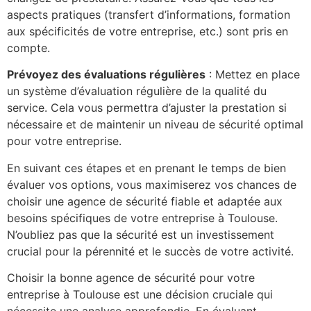
aspects pratiques (transfert d’informations, formation
aux spécificités de votre entreprise, etc.) sont pris en
compte.
Prévoyez des évaluations régulières
: Mettez en place
un système d’évaluation régulière de la qualité du
service. Cela vous permettra d’ajuster la prestation si
nécessaire et de maintenir un niveau de sécurité optimal
pour votre entreprise.
En suivant ces étapes et en prenant le temps de bien
évaluer vos options, vous maximiserez vos chances de
choisir une agence de sécurité fiable et adaptée aux
besoins spécifiques de votre entreprise à Toulouse.
N’oubliez pas que la sécurité est un investissement
crucial pour la pérennité et le succès de votre activité.
Choisir la bonne agence de sécurité pour votre
entreprise à Toulouse est une décision cruciale qui