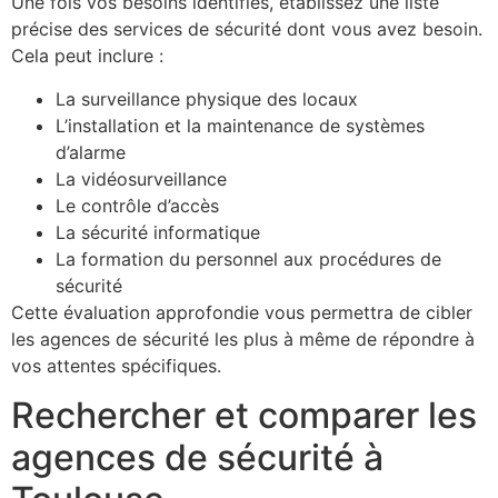
Une fois vos besoins identifiés, établissez une liste
précise des services de sécurité dont vous avez besoin.
Cela peut inclure :
La surveillance physique des locaux
L’installation et la maintenance de systèmes
d’alarme
La vidéosurveillance
Le contrôle d’accès
La sécurité informatique
La formation du personnel aux procédures de
sécurité
Cette évaluation approfondie vous permettra de cibler
les agences de sécurité les plus à même de répondre à
vos attentes spécifiques.
Rechercher et comparer les
agences de sécurité à