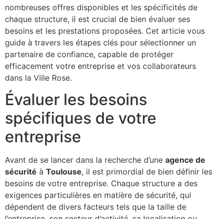
nombreuses offres disponibles et les spécificités de
chaque structure, il est crucial de bien évaluer ses
besoins et les prestations proposées. Cet article vous
guide à travers les étapes clés pour sélectionner un
partenaire de confiance, capable de protéger
efficacement votre entreprise et vos collaborateurs
dans la Ville Rose.
Évaluer les besoins
spécifiques de votre
entreprise
Avant de se lancer dans la recherche d’une
agence de
sécurité
à
Toulouse
, il est primordial de bien définir les
besoins de votre entreprise. Chaque structure a des
exigences particulières en matière de sécurité, qui
dépendent de divers facteurs tels que la taille de
l’entreprise, son secteur d’activité, sa localisation ou