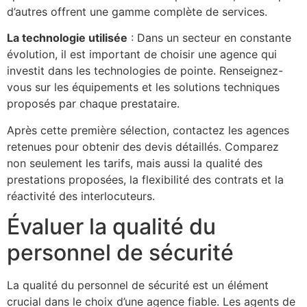
d’autres offrent une gamme complète de services.
La technologie utilisée
: Dans un secteur en constante
évolution, il est important de choisir une agence qui
investit dans les technologies de pointe. Renseignez-
vous sur les équipements et les solutions techniques
proposés par chaque prestataire.
Après cette première sélection, contactez les agences
retenues pour obtenir des devis détaillés. Comparez
non seulement les tarifs, mais aussi la qualité des
prestations proposées, la flexibilité des contrats et la
réactivité des interlocuteurs.
Évaluer la qualité du
personnel de sécurité
La qualité du personnel de sécurité est un élément
crucial dans le choix d’une agence fiable. Les agents de