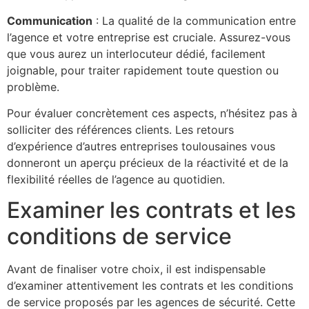
Communication
: La qualité de la communication entre
l’agence et votre entreprise est cruciale. Assurez-vous
que vous aurez un interlocuteur dédié, facilement
joignable, pour traiter rapidement toute question ou
problème.
Pour évaluer concrètement ces aspects, n’hésitez pas à
solliciter des références clients. Les retours
d’expérience d’autres entreprises toulousaines vous
donneront un aperçu précieux de la réactivité et de la
flexibilité réelles de l’agence au quotidien.
Examiner les contrats et les
conditions de service
Avant de finaliser votre choix, il est indispensable
d’examiner attentivement les contrats et les conditions
de service proposés par les agences de sécurité. Cette