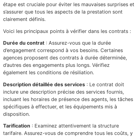
étape est cruciale pour éviter les mauvaises surprises et
s’assurer que tous les aspects de la prestation sont
clairement définis.
Voici les principaux points à vérifier dans les contrats :
Durée du contrat
: Assurez-vous que la durée
d’engagement correspond à vos besoins. Certaines
agences proposent des contrats à durée déterminée,
d’autres des engagements plus longs. Vérifiez
également les conditions de résiliation.
Description détaillée des services
: Le contrat doit
inclure une description précise des services fournis,
incluant les horaires de présence des agents, les tâches
spécifiques à effectuer, et les équipements mis à
disposition.
Tarification
: Examinez attentivement la structure
tarifaire. Assurez-vous de comprendre tous les coûts, y