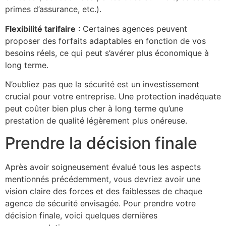
primes d’assurance, etc.).
Flexibilité tarifaire
: Certaines agences peuvent
proposer des forfaits adaptables en fonction de vos
besoins réels, ce qui peut s’avérer plus économique à
long terme.
N’oubliez pas que la sécurité est un investissement
crucial pour votre entreprise. Une protection inadéquate
peut coûter bien plus cher à long terme qu’une
prestation de qualité légèrement plus onéreuse.
Prendre la décision finale
Après avoir soigneusement évalué tous les aspects
mentionnés précédemment, vous devriez avoir une
vision claire des forces et des faiblesses de chaque
agence de sécurité envisagée. Pour prendre votre
décision finale, voici quelques dernières