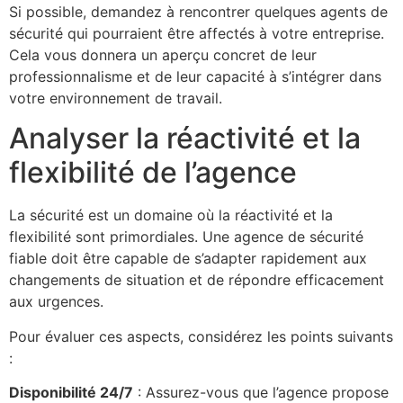
Si possible, demandez à rencontrer quelques agents de
sécurité qui pourraient être affectés à votre entreprise.
Cela vous donnera un aperçu concret de leur
professionnalisme et de leur capacité à s’intégrer dans
votre environnement de travail.
Analyser la réactivité et la
flexibilité de l’agence
La sécurité est un domaine où la réactivité et la
flexibilité sont primordiales. Une agence de sécurité
fiable doit être capable de s’adapter rapidement aux
changements de situation et de répondre efficacement
aux urgences.
Pour évaluer ces aspects, considérez les points suivants
:
Disponibilité 24/7
: Assurez-vous que l’agence propose