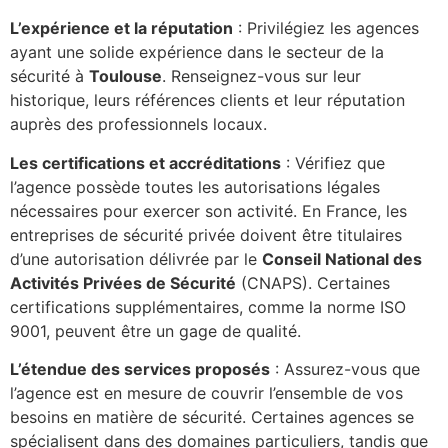
L’expérience et la réputation
: Privilégiez les agences
ayant une solide expérience dans le secteur de la
sécurité à
Toulouse
. Renseignez-vous sur leur
historique, leurs références clients et leur réputation
auprès des professionnels locaux.
Les certifications et accréditations
: Vérifiez que
l’agence possède toutes les autorisations légales
nécessaires pour exercer son activité. En France, les
entreprises de sécurité privée doivent être titulaires
d’une autorisation délivrée par le
Conseil National des
Activités Privées de Sécurité
(CNAPS). Certaines
certifications supplémentaires, comme la norme ISO
9001, peuvent être un gage de qualité.
L’étendue des services proposés
: Assurez-vous que
l’agence est en mesure de couvrir l’ensemble de vos
besoins en matière de sécurité. Certaines agences se
spécialisent dans des domaines particuliers, tandis que