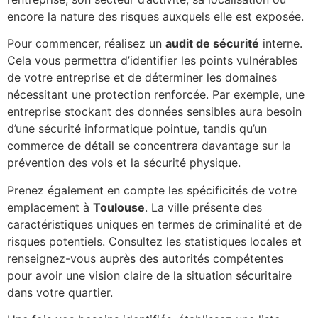
encore la nature des risques auxquels elle est exposée.
Pour commencer, réalisez un
audit de sécurité
interne.
Cela vous permettra d’identifier les points vulnérables
de votre entreprise et de déterminer les domaines
nécessitant une protection renforcée. Par exemple, une
entreprise stockant des données sensibles aura besoin
d’une sécurité informatique pointue, tandis qu’un
commerce de détail se concentrera davantage sur la
prévention des vols et la sécurité physique.
Prenez également en compte les spécificités de votre
emplacement à
Toulouse
. La ville présente des
caractéristiques uniques en termes de criminalité et de
risques potentiels. Consultez les statistiques locales et
renseignez-vous auprès des autorités compétentes
pour avoir une vision claire de la situation sécuritaire
dans votre quartier.