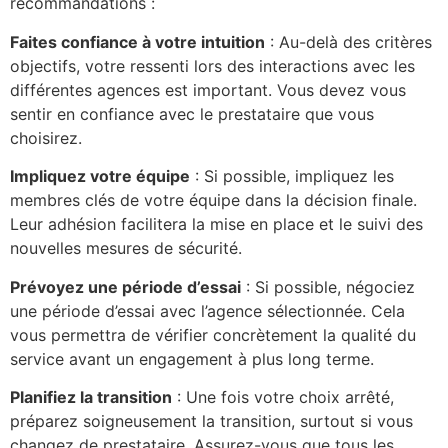
recommandations :
Faites confiance à votre intuition
: Au-delà des critères
objectifs, votre ressenti lors des interactions avec les
différentes agences est important. Vous devez vous
sentir en confiance avec le prestataire que vous
choisirez.
Impliquez votre équipe
: Si possible, impliquez les
membres clés de votre équipe dans la décision finale.
Leur adhésion facilitera la mise en place et le suivi des
nouvelles mesures de sécurité.
Prévoyez une période d’essai
: Si possible, négociez
une période d’essai avec l’agence sélectionnée. Cela
vous permettra de vérifier concrètement la qualité du
service avant un engagement à plus long terme.
Planifiez la transition
: Une fois votre choix arrêté,
préparez soigneusement la transition, surtout si vous
changez de prestataire. Assurez-vous que tous les