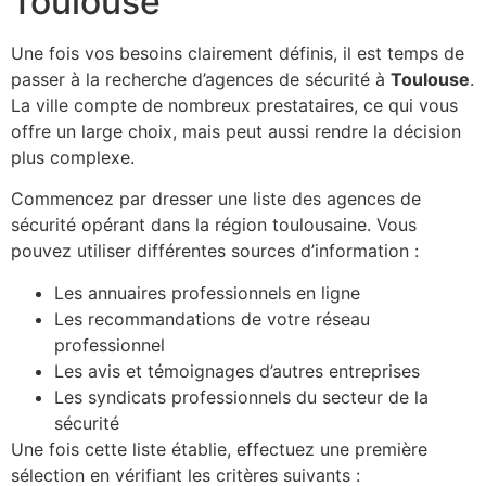
Toulouse
Une fois vos besoins clairement définis, il est temps de
passer à la recherche d’agences de sécurité à
Toulouse
.
La ville compte de nombreux prestataires, ce qui vous
offre un large choix, mais peut aussi rendre la décision
plus complexe.
Commencez par dresser une liste des agences de
sécurité opérant dans la région toulousaine. Vous
pouvez utiliser différentes sources d’information :
Les annuaires professionnels en ligne
Les recommandations de votre réseau
professionnel
Les avis et témoignages d’autres entreprises
Les syndicats professionnels du secteur de la
sécurité
Une fois cette liste établie, effectuez une première
sélection en vérifiant les critères suivants :