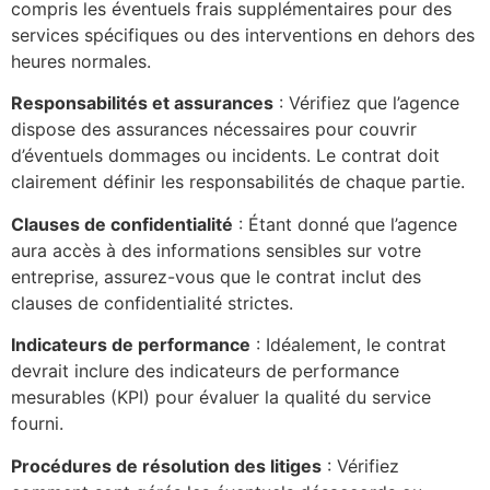
compris les éventuels frais supplémentaires pour des
services spécifiques ou des interventions en dehors des
heures normales.
Responsabilités et assurances
: Vérifiez que l’agence
dispose des assurances nécessaires pour couvrir
d’éventuels dommages ou incidents. Le contrat doit
clairement définir les responsabilités de chaque partie.
Clauses de confidentialité
: Étant donné que l’agence
aura accès à des informations sensibles sur votre
entreprise, assurez-vous que le contrat inclut des
clauses de confidentialité strictes.
Indicateurs de performance
: Idéalement, le contrat
devrait inclure des indicateurs de performance
mesurables (KPI) pour évaluer la qualité du service
fourni.
Procédures de résolution des litiges
: Vérifiez