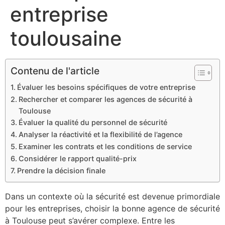
entreprise
toulousaine
Contenu de l'article
Évaluer les besoins spécifiques de votre entreprise
Rechercher et comparer les agences de sécurité à
Toulouse
Évaluer la qualité du personnel de sécurité
Analyser la réactivité et la flexibilité de l’agence
Examiner les contrats et les conditions de service
Considérer le rapport qualité-prix
Prendre la décision finale
Dans un contexte où la sécurité est devenue primordiale
pour les entreprises, choisir la bonne agence de sécurité
à Toulouse peut s’avérer complexe. Entre les