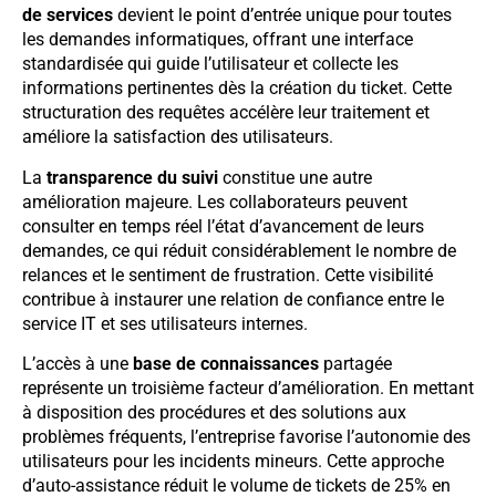
de services
devient le point d’entrée unique pour toutes
les demandes informatiques, offrant une interface
standardisée qui guide l’utilisateur et collecte les
informations pertinentes dès la création du ticket. Cette
structuration des requêtes accélère leur traitement et
améliore la satisfaction des utilisateurs.
La
transparence du suivi
constitue une autre
amélioration majeure. Les collaborateurs peuvent
consulter en temps réel l’état d’avancement de leurs
demandes, ce qui réduit considérablement le nombre de
relances et le sentiment de frustration. Cette visibilité
contribue à instaurer une relation de confiance entre le
service IT et ses utilisateurs internes.
L’accès à une
base de connaissances
partagée
représente un troisième facteur d’amélioration. En mettant
à disposition des procédures et des solutions aux
problèmes fréquents, l’entreprise favorise l’autonomie des
utilisateurs pour les incidents mineurs. Cette approche
d’auto-assistance réduit le volume de tickets de 25% en