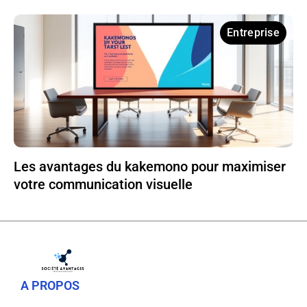
Entreprise
Les avantages du kakemono pour maximiser
votre communication visuelle
A PROPOS