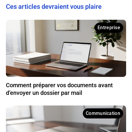
Ces articles devraient vous plaire
Entreprise
Comment préparer vos documents avant
d’envoyer un dossier par mail
Communication