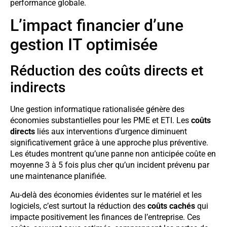
performance globale.
L’impact financier d’une
gestion IT optimisée
Réduction des coûts directs et
indirects
Une gestion informatique rationalisée génère des
économies substantielles pour les PME et ETI. Les
coûts
directs
liés aux interventions d’urgence diminuent
significativement grâce à une approche plus préventive.
Les études montrent qu’une panne non anticipée coûte en
moyenne 3 à 5 fois plus cher qu’un incident prévenu par
une maintenance planifiée.
Au-delà des économies évidentes sur le matériel et les
logiciels, c’est surtout la réduction des
coûts cachés
qui
impacte positivement les finances de l’entreprise. Ces