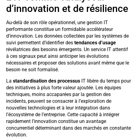
d’innovation et de résilience
Au-delà de son rôle opérationnel, une gestion IT
performante constitue un formidable accélérateur
d’innovation. Les données collectées par les systèmes de
suivi permettent d’identifier des
tendances d’usage
révélatrices des besoins émergents. Un service IT attentif
à ces signaux peut ainsi anticiper les évolutions
nécessaires et proposer des solutions avant même que le
besoin ne soit formalisé.
La
standardisation des processus
IT libère du temps pour
des initiatives à plus forte valeur ajoutée. Les équipes
techniques, moins accaparées par la gestion des
incidents, peuvent se consacrer à l’exploration de
nouvelles technologies et à leur intégration dans
l’écosystème de l’entreprise. Cette capacité à intégrer
rapidement l’innovation constitue un avantage
concurrentiel déterminant dans des marchés en constante
évolution.