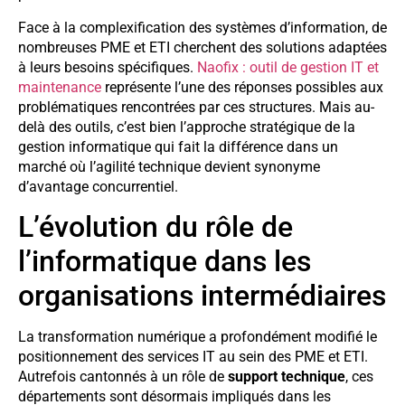
Face à la complexification des systèmes d’information, de
nombreuses PME et ETI cherchent des solutions adaptées
à leurs besoins spécifiques.
Naofix : outil de gestion IT et
maintenance
représente l’une des réponses possibles aux
problématiques rencontrées par ces structures. Mais au-
delà des outils, c’est bien l’approche stratégique de la
gestion informatique qui fait la différence dans un
marché où l’agilité technique devient synonyme
d’avantage concurrentiel.
L’évolution du rôle de
l’informatique dans les
organisations intermédiaires
La transformation numérique a profondément modifié le
positionnement des services IT au sein des PME et ETI.
Autrefois cantonnés à un rôle de
support technique
, ces
départements sont désormais impliqués dans les