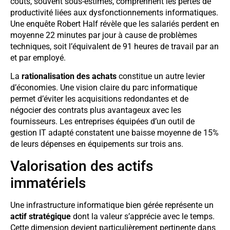
coûts, souvent sous-estimés, comprennent les pertes de
productivité liées aux dysfonctionnements informatiques.
Une enquête Robert Half révèle que les salariés perdent en
moyenne 22 minutes par jour à cause de problèmes
techniques, soit l’équivalent de 91 heures de travail par an
et par employé.
La
rationalisation des achats
constitue un autre levier
d’économies. Une vision claire du parc informatique
permet d’éviter les acquisitions redondantes et de
négocier des contrats plus avantageux avec les
fournisseurs. Les entreprises équipées d’un outil de
gestion IT adapté constatent une baisse moyenne de 15%
de leurs dépenses en équipements sur trois ans.
Valorisation des actifs
immatériels
Une infrastructure informatique bien gérée représente un
actif stratégique
dont la valeur s’apprécie avec le temps.
Cette dimension devient particulièrement pertinente dans