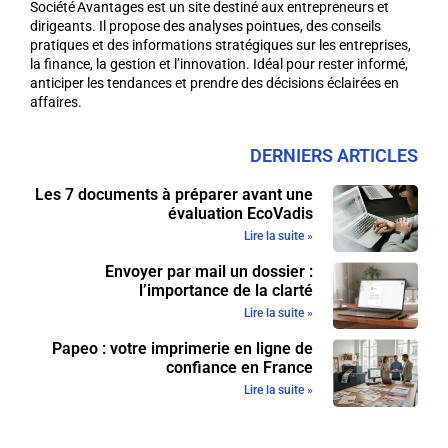
Société Avantages est un site destiné aux entrepreneurs et
dirigeants. Il propose des analyses pointues, des conseils
pratiques et des informations stratégiques sur les entreprises,
la finance, la gestion et l’innovation. Idéal pour rester informé,
anticiper les tendances et prendre des décisions éclairées en
affaires.
DERNIERS ARTICLES
Les 7 documents à préparer avant une
évaluation EcoVadis
Lire la suite »
Envoyer par mail un dossier :
l’importance de la clarté
Lire la suite »
Papeo : votre imprimerie en ligne de
confiance en France
Lire la suite »