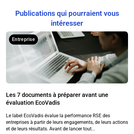
Publications qui pourraient vous
intéresser
Entreprise
Les 7 documents à préparer avant une
évaluation EcoVadis
Le label EcoVadis évalue la performance RSE des
entreprises à partir de leurs engagements, de leurs actions
et de leurs résultats. Avant de lancer tout...