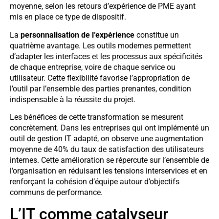
moyenne, selon les retours d’expérience de PME ayant
mis en place ce type de dispositif.
La
personnalisation de l’expérience
constitue un
quatrième avantage. Les outils modernes permettent
d’adapter les interfaces et les processus aux spécificités
de chaque entreprise, voire de chaque service ou
utilisateur. Cette flexibilité favorise l’appropriation de
l’outil par l’ensemble des parties prenantes, condition
indispensable à la réussite du projet.
Les bénéfices de cette transformation se mesurent
concrètement. Dans les entreprises qui ont implémenté un
outil de gestion IT adapté, on observe une augmentation
moyenne de 40% du taux de satisfaction des utilisateurs
internes. Cette amélioration se répercute sur l’ensemble de
l’organisation en réduisant les tensions interservices et en
renforçant la cohésion d’équipe autour d’objectifs
communs de performance.
L’IT comme catalyseur