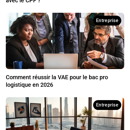
avec le CPF ?
Entreprise
Comment réussir la VAE pour le bac pro
logistique en 2026
Entreprise