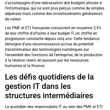
s’accompagne d’une réévaluation des budgets alloués à
l’informatique, qui ne sont plus perçus comme de simples
dépenses mais comme des investissements générateurs
de valeur.
Les PME et ETI françaises consacrent en moyenne 3,5%
de leur chiffre d’affaires à leur budget IT, un chiffre en
progression constante depuis cinq ans. Cette tendance
témoigne d’une reconnaissance accrue du potentiel
transformateur des technologies numériques sur
l’ensemble des fonctions de l’entreprise, de la production
à la relation client, en passant par les ressources
humaines et la finance.
Les défis quotidiens de la
gestion IT dans les
structures intermédiaires
Le quotidien des responsables IT au sein des PME et ETI