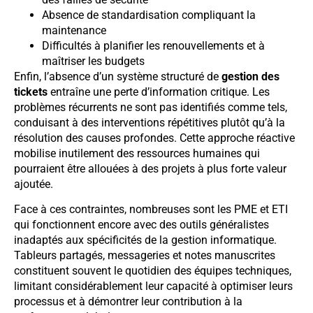
Absence de standardisation compliquant la
maintenance
Difficultés à planifier les renouvellements et à
maîtriser les budgets
Enfin, l’absence d’un système structuré de
gestion des
tickets
entraîne une perte d’information critique. Les
problèmes récurrents ne sont pas identifiés comme tels,
conduisant à des interventions répétitives plutôt qu’à la
résolution des causes profondes. Cette approche réactive
mobilise inutilement des ressources humaines qui
pourraient être allouées à des projets à plus forte valeur
ajoutée.
Face à ces contraintes, nombreuses sont les PME et ETI
qui fonctionnent encore avec des outils généralistes
inadaptés aux spécificités de la gestion informatique.
Tableurs partagés, messageries et notes manuscrites
constituent souvent le quotidien des équipes techniques,
limitant considérablement leur capacité à optimiser leurs
processus et à démontrer leur contribution à la