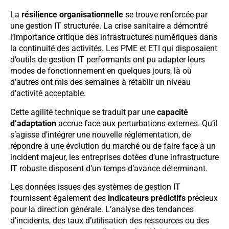
La
résilience organisationnelle
se trouve renforcée par
une gestion IT structurée. La crise sanitaire a démontré
l’importance critique des infrastructures numériques dans
la continuité des activités. Les PME et ETI qui disposaient
d’outils de gestion IT performants ont pu adapter leurs
modes de fonctionnement en quelques jours, là où
d’autres ont mis des semaines à rétablir un niveau
d’activité acceptable.
Cette agilité technique se traduit par une
capacité
d’adaptation
accrue face aux perturbations externes. Qu’il
s’agisse d’intégrer une nouvelle réglementation, de
répondre à une évolution du marché ou de faire face à un
incident majeur, les entreprises dotées d’une infrastructure
IT robuste disposent d’un temps d’avance déterminant.
Les données issues des systèmes de gestion IT
fournissent également des
indicateurs prédictifs
précieux
pour la direction générale. L’analyse des tendances
d’incidents, des taux d’utilisation des ressources ou des