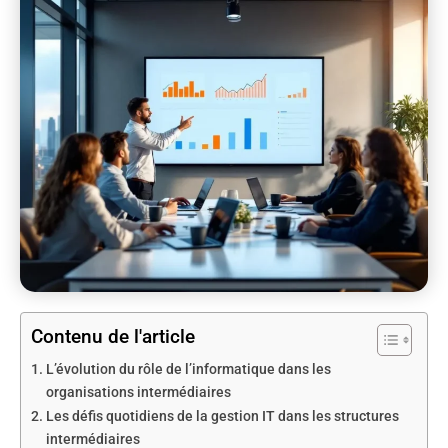
Contenu de l'article
L’évolution du rôle de l’informatique dans les
organisations intermédiaires
Les défis quotidiens de la gestion IT dans les structures
intermédiaires