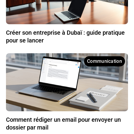
Créer son entreprise à Dubaï : guide pratique
pour se lancer
Communication
Comment rédiger un email pour envoyer un
dossier par mail