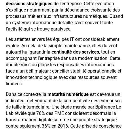
décisions stratégiques
de l’entreprise. Cette évolution
s’explique notamment par la dépendance croissante des
processus métiers aux infrastructures numériques. Quand
un système informatique défaille, c’est souvent toute
l’activité qui se trouve paralysée.
Les attentes envers les équipes IT ont considérablement
évolué. Au-delà de la simple maintenance, elles doivent
aujourd’hui garantir la
continuité des services
, tout en
accompagnant l’entreprise dans sa modernisation. Cette
double mission place les responsables informatiques
face à un défi majeur : concilier stabilité opérationnelle et
innovation technologique avec des ressources souvent
limitées.
Dans ce contexte, la
maturité numérique
est devenue un
indicateur déterminant de la compétitivité des entreprises
de taille intermédiaire. Une étude menée par Bpifrance Le
Lab révèle que 76% des PME considèrent désormais la
transformation digitale comme une priorité stratégique,
contre seulement 36% en 2016. Cette prise de conscience