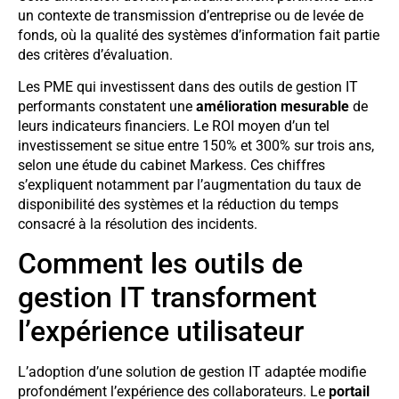
un contexte de transmission d’entreprise ou de levée de
fonds, où la qualité des systèmes d’information fait partie
des critères d’évaluation.
Les PME qui investissent dans des outils de gestion IT
performants constatent une
amélioration mesurable
de
leurs indicateurs financiers. Le ROI moyen d’un tel
investissement se situe entre 150% et 300% sur trois ans,
selon une étude du cabinet Markess. Ces chiffres
s’expliquent notamment par l’augmentation du taux de
disponibilité des systèmes et la réduction du temps
consacré à la résolution des incidents.
Comment les outils de
gestion IT transforment
l’expérience utilisateur
L’adoption d’une solution de gestion IT adaptée modifie
profondément l’expérience des collaborateurs. Le
portail