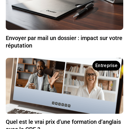
Envoyer par mail un dossier : impact sur votre
réputation
Entreprise
Quel est le vrai prix d’une formation d’anglais