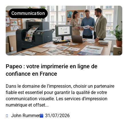
Communication
Papeo : votre imprimerie en ligne de
confiance en France
Dans le domaine de l’impression, choisir un partenaire
fiable est essentiel pour garantir la qualité de votre
communication visuelle. Les services d’impression
numérique et offset...
John Rummer
31/07/2026