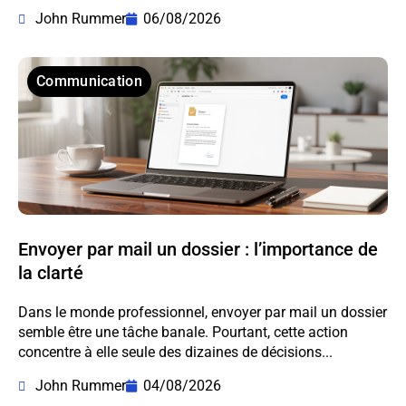
John Rummer
06/08/2026
Communication
Envoyer par mail un dossier : l’importance de
la clarté
Dans le monde professionnel, envoyer par mail un dossier
semble être une tâche banale. Pourtant, cette action
concentre à elle seule des dizaines de décisions...
John Rummer
04/08/2026