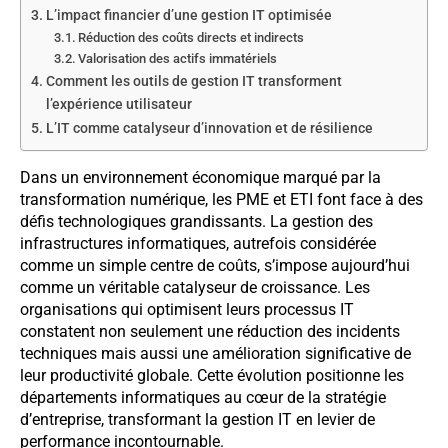
L’impact financier d’une gestion IT optimisée
Réduction des coûts directs et indirects
Valorisation des actifs immatériels
Comment les outils de gestion IT transforment
l’expérience utilisateur
L’IT comme catalyseur d’innovation et de résilience
Dans un environnement économique marqué par la
transformation numérique, les PME et ETI font face à des
défis technologiques grandissants. La gestion des
infrastructures informatiques, autrefois considérée
comme un simple centre de coûts, s’impose aujourd’hui
comme un véritable catalyseur de croissance. Les
organisations qui optimisent leurs processus IT
constatent non seulement une réduction des incidents
techniques mais aussi une amélioration significative de
leur productivité globale. Cette évolution positionne les
départements informatiques au cœur de la stratégie
d’entreprise, transformant la gestion IT en levier de
performance incontournable.