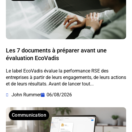
Les 7 documents à préparer avant une
évaluation EcoVadis
Le label EcoVadis évalue la performance RSE des
entreprises à partir de leurs engagements, de leurs actions
et de leurs résultats. Avant de lancer tout...
John Rummer
06/08/2026
Communication