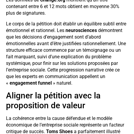
contenant entre 6 et 12 mots obtient en moyenne 30%
plus de signatures.
Le corps de la pétition doit établir un équilibre subtil entre
émotionnel et rationnel. Les
neurosciences
démontrent
que les décisions d’engagement sont d’abord
émotionnelles avant d’être justifiées rationnellement. Une
structure efficace commence par un témoignage ou un
fait marquant, suivi d’une explication du problème
systémique, pour finir sur les solutions proposées par
l’entreprise sociale. Cette progression narrative crée ce
que les experts en communication appellent un
«
engagement funnel
» naturel.
Aligner la pétition avec la
proposition de valeur
La cohérence entre la cause défendue et le modèle
économique de l’entreprise sociale représente un facteur
critique de succès.
Toms Shoes
a parfaitement illustré