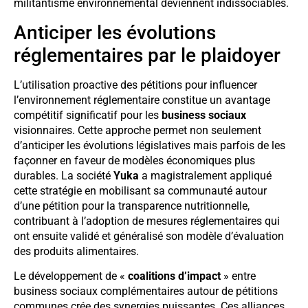
militantisme environnemental deviennent indissociables.
Anticiper les évolutions
réglementaires par le plaidoyer
L’utilisation proactive des pétitions pour influencer
l’environnement réglementaire constitue un avantage
compétitif significatif pour les
business sociaux
visionnaires. Cette approche permet non seulement
d’anticiper les évolutions législatives mais parfois de les
façonner en faveur de modèles économiques plus
durables. La société
Yuka
a magistralement appliqué
cette stratégie en mobilisant sa communauté autour
d’une pétition pour la transparence nutritionnelle,
contribuant à l’adoption de mesures réglementaires qui
ont ensuite validé et généralisé son modèle d’évaluation
des produits alimentaires.
Le développement de «
coalitions d’impact
» entre
business sociaux complémentaires autour de pétitions
communes crée des synergies puissantes. Ces alliances