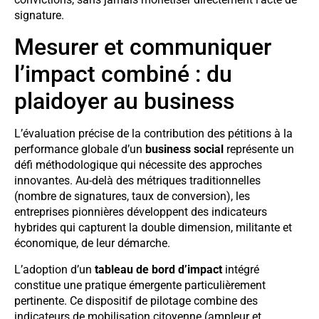
signature.
Mesurer et communiquer
l’impact combiné : du
plaidoyer au business
L’évaluation précise de la contribution des pétitions à la
performance globale d’un
business social
représente un
défi méthodologique qui nécessite des approches
innovantes. Au-delà des métriques traditionnelles
(nombre de signatures, taux de conversion), les
entreprises pionnières développent des indicateurs
hybrides qui capturent la double dimension, militante et
économique, de leur démarche.
L’adoption d’un
tableau de bord d’impact
intégré
constitue une pratique émergente particulièrement
pertinente. Ce dispositif de pilotage combine des
indicateurs de mobilisation citoyenne (ampleur et