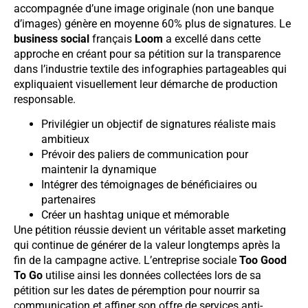
accompagnée d’une image originale (non une banque
d’images) génère en moyenne 60% plus de signatures. Le
business social
français
Loom
a excellé dans cette
approche en créant pour sa pétition sur la transparence
dans l’industrie textile des infographies partageables qui
expliquaient visuellement leur démarche de production
responsable.
Privilégier un objectif de signatures réaliste mais
ambitieux
Prévoir des paliers de communication pour
maintenir la dynamique
Intégrer des témoignages de bénéficiaires ou
partenaires
Créer un hashtag unique et mémorable
Une pétition réussie devient un véritable asset marketing
qui continue de générer de la valeur longtemps après la
fin de la campagne active. L’entreprise sociale
Too Good
To Go
utilise ainsi les données collectées lors de sa
pétition sur les dates de péremption pour nourrir sa
communication et affiner son offre de services anti-