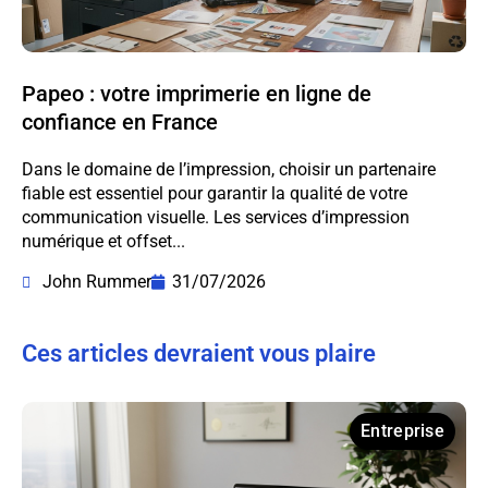
Papeo : votre imprimerie en ligne de
confiance en France
Dans le domaine de l’impression, choisir un partenaire
fiable est essentiel pour garantir la qualité de votre
communication visuelle. Les services d’impression
numérique et offset...
John Rummer
31/07/2026
Ces articles devraient vous plaire
Entreprise