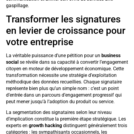
gaspillage.
Transformer les signatures
en levier de croissance pour
votre entreprise
La véritable puissance d’une pétition pour un
business
social
se révèle dans sa capacité à convertir l’engagement
citoyen en moteur de développement économique. Cette
transformation nécessite une stratégie d’exploitation
méthodique des données recueillies. Chaque signataire
représente bien plus qu’un simple nom : c’est un point
d’entrée dans un parcours d’engagement progressif qui
peut mener jusqu’à l’adoption du produit ou service.
La segmentation des signataires selon leur niveau
d’implication constitue la première étape stratégique. Les
experts en
growth hacking
distinguent généralement trois
catégories : les sympathisants occasionnels, les