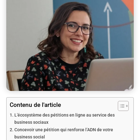
Contenu de l'article
L’écosystème des pétitions en ligne au service des
business sociaux
Concevoir une pétition qui renforce l’ADN de votre
business social