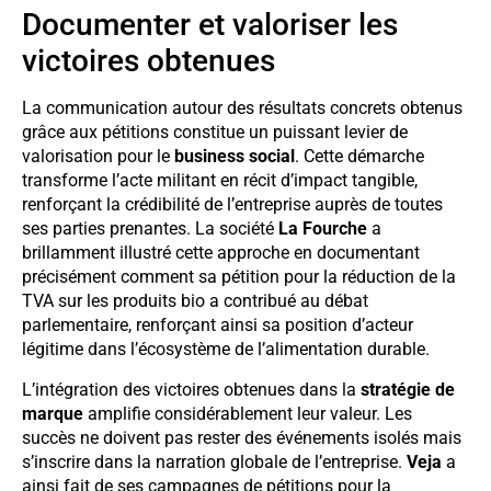
Documenter et valoriser les
victoires obtenues
La communication autour des résultats concrets obtenus
grâce aux pétitions constitue un puissant levier de
valorisation pour le
business social
. Cette démarche
transforme l’acte militant en récit d’impact tangible,
renforçant la crédibilité de l’entreprise auprès de toutes
ses parties prenantes. La société
La Fourche
a
brillamment illustré cette approche en documentant
précisément comment sa pétition pour la réduction de la
TVA sur les produits bio a contribué au débat
parlementaire, renforçant ainsi sa position d’acteur
légitime dans l’écosystème de l’alimentation durable.
L’intégration des victoires obtenues dans la
stratégie de
marque
amplifie considérablement leur valeur. Les
succès ne doivent pas rester des événements isolés mais
s’inscrire dans la narration globale de l’entreprise.
Veja
a
ainsi fait de ses campagnes de pétitions pour la