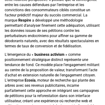
entre les causes défendues par l’entreprise et les
convictions des consommateurs ciblés constitue un
facteur prédictif majeur du succès commercial. La
marque
Respire
a développé une méthodologie
permettant d’analyser finement cette adéquation, utilisant
les données issues de ses pétitions contre les
perturbateurs endocriniens pour affiner sa gamme de
déodorants naturels, avec des résultats spectaculaires en
termes de taux de conversion et de fidélisation.
L’émergence du «
business activism
» comme
positionnement stratégique distinct représente une
tendance de fond. Ce modèle place l’engagement militant
au centre de la proposition de valeur, transformant l’acte
d’achat en extension naturelle de l’engagement citoyen.
L’entreprise
Ecosia
, moteur de recherche qui plante des
arbres avec ses revenus publicitaires, incarne
parfaitement cette approche en intégrant ses campagnes
de pétitions pour la reforestation dans son interface
utilisateur, créant une expérience où recherche web et