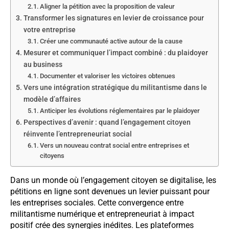
Aligner la pétition avec la proposition de valeur
Transformer les signatures en levier de croissance pour
votre entreprise
Créer une communauté active autour de la cause
Mesurer et communiquer l’impact combiné : du plaidoyer
au business
Documenter et valoriser les victoires obtenues
Vers une intégration stratégique du militantisme dans le
modèle d’affaires
Anticiper les évolutions réglementaires par le plaidoyer
Perspectives d’avenir : quand l’engagement citoyen
réinvente l’entrepreneuriat social
Vers un nouveau contrat social entre entreprises et
citoyens
Dans un monde où l’engagement citoyen se digitalise, les
pétitions en ligne sont devenues un levier puissant pour
les entreprises sociales. Cette convergence entre
militantisme numérique et entrepreneuriat à impact
positif crée des synergies inédites. Les plateformes