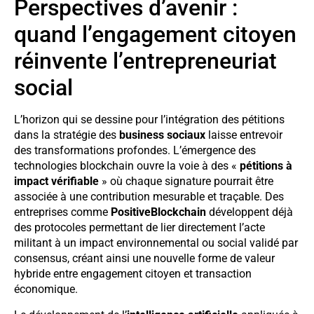
Perspectives d’avenir :
quand l’engagement citoyen
réinvente l’entrepreneuriat
social
L’horizon qui se dessine pour l’intégration des pétitions
dans la stratégie des
business sociaux
laisse entrevoir
des transformations profondes. L’émergence des
technologies blockchain ouvre la voie à des «
pétitions à
impact vérifiable
» où chaque signature pourrait être
associée à une contribution mesurable et traçable. Des
entreprises comme
PositiveBlockchain
développent déjà
des protocoles permettant de lier directement l’acte
militant à un impact environnemental ou social validé par
consensus, créant ainsi une nouvelle forme de valeur
hybride entre engagement citoyen et transaction
économique.