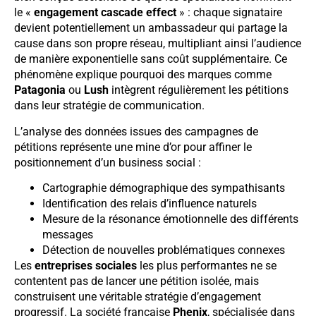
le «
engagement cascade effect
» : chaque signataire
devient potentiellement un ambassadeur qui partage la
cause dans son propre réseau, multipliant ainsi l’audience
de manière exponentielle sans coût supplémentaire. Ce
phénomène explique pourquoi des marques comme
Patagonia
ou
Lush
intègrent régulièrement les pétitions
dans leur stratégie de communication.
L’analyse des données issues des campagnes de
pétitions représente une mine d’or pour affiner le
positionnement d’un business social :
Cartographie démographique des sympathisants
Identification des relais d’influence naturels
Mesure de la résonance émotionnelle des différents
messages
Détection de nouvelles problématiques connexes
Les
entreprises sociales
les plus performantes ne se
contentent pas de lancer une pétition isolée, mais
construisent une véritable stratégie d’engagement
progressif. La société française
Phenix
, spécialisée dans