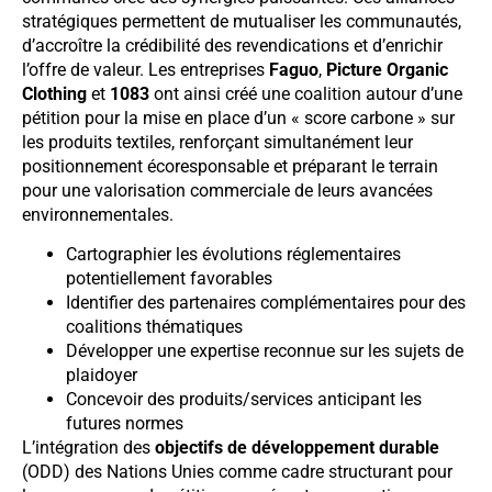
stratégiques permettent de mutualiser les communautés,
d’accroître la crédibilité des revendications et d’enrichir
l’offre de valeur. Les entreprises
Faguo
,
Picture Organic
Clothing
et
1083
ont ainsi créé une coalition autour d’une
pétition pour la mise en place d’un « score carbone » sur
les produits textiles, renforçant simultanément leur
positionnement écoresponsable et préparant le terrain
pour une valorisation commerciale de leurs avancées
environnementales.
Cartographier les évolutions réglementaires
potentiellement favorables
Identifier des partenaires complémentaires pour des
coalitions thématiques
Développer une expertise reconnue sur les sujets de
plaidoyer
Concevoir des produits/services anticipant les
futures normes
L’intégration des
objectifs de développement durable
(ODD) des Nations Unies comme cadre structurant pour