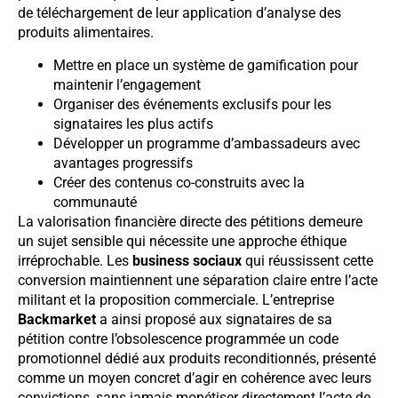
de téléchargement de leur application d’analyse des
produits alimentaires.
Mettre en place un système de gamification pour
maintenir l’engagement
Organiser des événements exclusifs pour les
signataires les plus actifs
Développer un programme d’ambassadeurs avec
avantages progressifs
Créer des contenus co-construits avec la
communauté
La valorisation financière directe des pétitions demeure
un sujet sensible qui nécessite une approche éthique
irréprochable. Les
business sociaux
qui réussissent cette
conversion maintiennent une séparation claire entre l’acte
militant et la proposition commerciale. L’entreprise
Backmarket
a ainsi proposé aux signataires de sa
pétition contre l’obsolescence programmée un code
promotionnel dédié aux produits reconditionnés, présenté
comme un moyen concret d’agir en cohérence avec leurs
convictions, sans jamais monétiser directement l’acte de