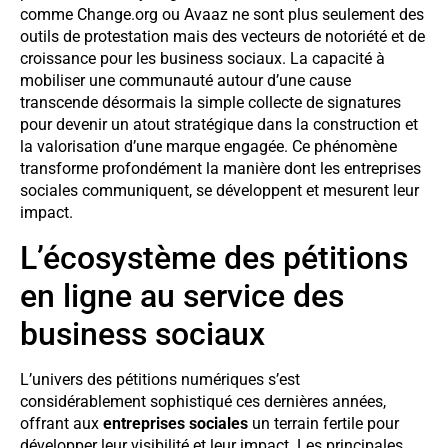
comme Change.org ou Avaaz ne sont plus seulement des
outils de protestation mais des vecteurs de notoriété et de
croissance pour les business sociaux. La capacité à
mobiliser une communauté autour d’une cause
transcende désormais la simple collecte de signatures
pour devenir un atout stratégique dans la construction et
la valorisation d’une marque engagée. Ce phénomène
transforme profondément la manière dont les entreprises
sociales communiquent, se développent et mesurent leur
impact.
L’écosystème des pétitions
en ligne au service des
business sociaux
L’univers des pétitions numériques s’est
considérablement sophistiqué ces dernières années,
offrant aux
entreprises sociales
un terrain fertile pour
développer leur visibilité et leur impact. Les principales