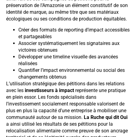
préservation de l’Amazonie un élément constitutif de son
identité de marque, au même titre que ses matériaux
écologiques ou ses conditions de production équitables.
Créer des formats de reporting d’impact accessibles
et partageables
Associer systématiquement les signataires aux
victoires obtenues
Développer une timeline visuelle des avancées
réalisées
Quantifier l’impact environnemental ou social des
changements obtenus
L’utilisation stratégique des pétitions dans les relations
avec les
investisseurs à impact
représente une pratique
en plein essor. Les fonds spécialisés dans
l’investissement socialement responsable valorisent de
plus en plus la capacité d’une entreprise à mobiliser une
communauté autour de sa mission.
La Ruche qui dit Oui
a ainsi utilisé les résultats de ses pétitions pour la
relocalisation alimentaire comme preuve de son ancrage