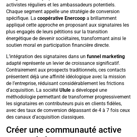
activistes réguliers et les ambassadeurs potentiels.
Chaque segment appelle une stratégie de conversion
spécifique. La
coopérative Enercoop
a brillamment
appliqué cette approche en proposant aux signataires les
plus engagés de leurs pétitions sur la transition
énergétique de devenir sociétaires, transformant ainsi le
soutien moral en participation financière directe.
L’intégration des signataires dans un
funnel marketing
adapté représente un levier de croissance significatif.
Contrairement aux prospects traditionnels, ces contacts
présentent déjà une affinité idéologique avec la mission
de l’entreprise, réduisant considérablement les frictions
d’acquisition. La société
Ulule
a développé une
méthodologie permettant de transformer progressivement
les signataires en contributeurs puis en clients fidèles,
avec des taux de conversion dépassant de 4 à 7 fois ceux
des canaux d’acquisition classiques.
Créer une communauté active