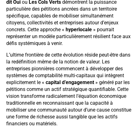
dit Oui
ou
Les Cols Verts
démontrent la puissance
particulière des pétitions ancrées dans un territoire
spécifique, capables de mobiliser simultanément
citoyens, collectivités et entreprises autour d’enjeux
concrets. Cette approche «
hyperlocale
» pourrait
représenter un modèle particulièrement résilient face aux
défis systémiques à venir.
L’ultime frontière de cette évolution réside peut-être dans
la redéfinition même de la notion de valeur. Les
entreprises pionnières commencent à développer des
systèmes de comptabilité multi-capitaux qui intègrent
explicitement le «
capital d’engagement
» généré par les
pétitions comme un actif stratégique quantifiable. Cette
vision transforme radicalement l’équation économique
traditionnelle en reconnaissant que la capacité à
mobiliser une communauté autour d’une cause constitue
une forme de richesse aussi tangible que les actifs
financiers ou matériels.