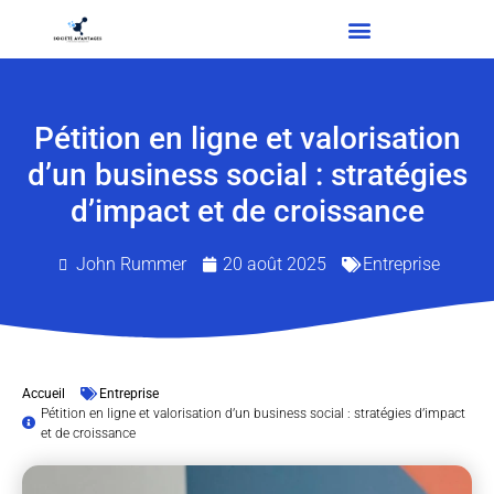
Pétition en ligne et valorisation
d’un business social : stratégies
d’impact et de croissance
John Rummer
20 août 2025
Entreprise
Accueil
Entreprise
Pétition en ligne et valorisation d’un business social : stratégies d’impact
et de croissance