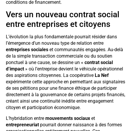
conditions de financement.
Vers un nouveau contrat social
entre entreprises et citoyens
L’évolution la plus fondamentale pourrait résider dans
l’émergence d’un nouveau type de relation entre
entreprises sociales
et communautés engagées. Au-delà
de la simple transaction commerciale ou du soutien
ponctuel à une cause, se dessine un «
contrat social
d’impact
» où l’entreprise devient le véhicule opérationnel
des aspirations citoyennes. La coopérative
La Nef
expérimente cette approche en permettant aux signataires
de ses pétitions pour une finance éthique de participer
directement à la gouvernance de certains projets financés,
créant ainsi une continuité inédite entre engagement
citoyen et participation économique.
L’hybridation entre
mouvements sociaux
et
entrepreneuriat
pourrait donner naissance à des formes