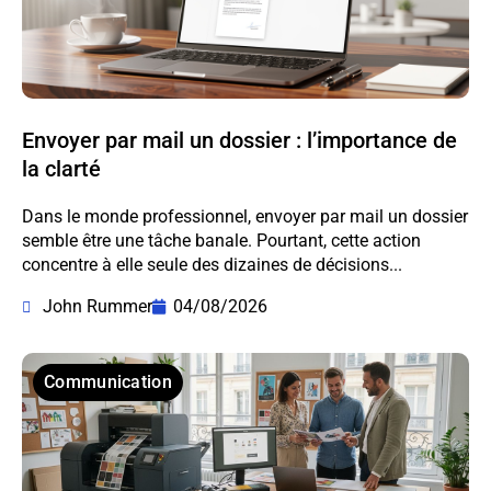
Envoyer par mail un dossier : l’importance de
la clarté
Dans le monde professionnel, envoyer par mail un dossier
semble être une tâche banale. Pourtant, cette action
concentre à elle seule des dizaines de décisions...
John Rummer
04/08/2026
Communication