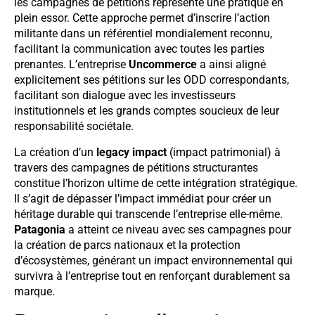
les campagnes de pétitions représente une pratique en
plein essor. Cette approche permet d’inscrire l’action
militante dans un référentiel mondialement reconnu,
facilitant la communication avec toutes les parties
prenantes. L’entreprise
Uncommerce
a ainsi aligné
explicitement ses pétitions sur les ODD correspondants,
facilitant son dialogue avec les investisseurs
institutionnels et les grands comptes soucieux de leur
responsabilité sociétale.
La création d’un
legacy impact
(impact patrimonial) à
travers des campagnes de pétitions structurantes
constitue l’horizon ultime de cette intégration stratégique.
Il s’agit de dépasser l’impact immédiat pour créer un
héritage durable qui transcende l’entreprise elle-même.
Patagonia
a atteint ce niveau avec ses campagnes pour
la création de parcs nationaux et la protection
d’écosystèmes, générant un impact environnemental qui
survivra à l’entreprise tout en renforçant durablement sa
marque.