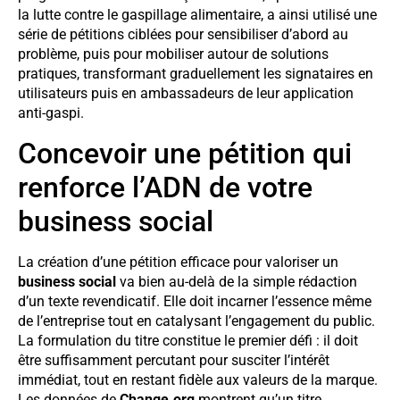
la lutte contre le gaspillage alimentaire, a ainsi utilisé une
série de pétitions ciblées pour sensibiliser d’abord au
problème, puis pour mobiliser autour de solutions
pratiques, transformant graduellement les signataires en
utilisateurs puis en ambassadeurs de leur application
anti-gaspi.
Concevoir une pétition qui
renforce l’ADN de votre
business social
La création d’une pétition efficace pour valoriser un
business social
va bien au-delà de la simple rédaction
d’un texte revendicatif. Elle doit incarner l’essence même
de l’entreprise tout en catalysant l’engagement du public.
La formulation du titre constitue le premier défi : il doit
être suffisamment percutant pour susciter l’intérêt
immédiat, tout en restant fidèle aux valeurs de la marque.
Les données de
Change.org
montrent qu’un titre