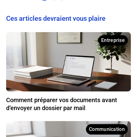
Ces articles devraient vous plaire
Entreprise
Comment préparer vos documents avant
d’envoyer un dossier par mail
Communication