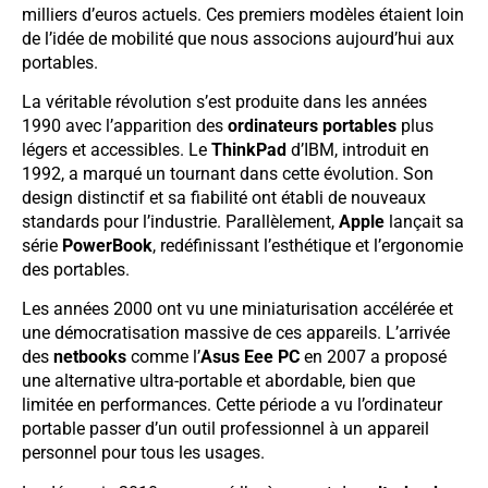
milliers d’euros actuels. Ces premiers modèles étaient loin
de l’idée de mobilité que nous associons aujourd’hui aux
portables.
La véritable révolution s’est produite dans les années
1990 avec l’apparition des
ordinateurs portables
plus
légers et accessibles. Le
ThinkPad
d’IBM, introduit en
1992, a marqué un tournant dans cette évolution. Son
design distinctif et sa fiabilité ont établi de nouveaux
standards pour l’industrie. Parallèlement,
Apple
lançait sa
série
PowerBook
, redéfinissant l’esthétique et l’ergonomie
des portables.
Les années 2000 ont vu une miniaturisation accélérée et
une démocratisation massive de ces appareils. L’arrivée
des
netbooks
comme l’
Asus Eee PC
en 2007 a proposé
une alternative ultra-portable et abordable, bien que
limitée en performances. Cette période a vu l’ordinateur
portable passer d’un outil professionnel à un appareil
personnel pour tous les usages.