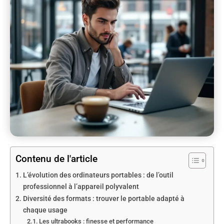
Contenu de l'article
L’évolution des ordinateurs portables : de l’outil
professionnel à l’appareil polyvalent
Diversité des formats : trouver le portable adapté à
chaque usage
Les ultrabooks : finesse et performance