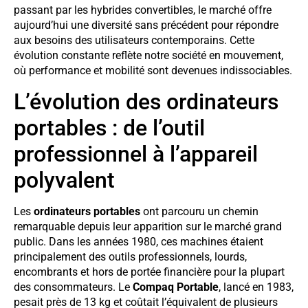
passant par les hybrides convertibles, le marché offre
aujourd’hui une diversité sans précédent pour répondre
aux besoins des utilisateurs contemporains. Cette
évolution constante reflète notre société en mouvement,
où performance et mobilité sont devenues indissociables.
L’évolution des ordinateurs
portables : de l’outil
professionnel à l’appareil
polyvalent
Les
ordinateurs portables
ont parcouru un chemin
remarquable depuis leur apparition sur le marché grand
public. Dans les années 1980, ces machines étaient
principalement des outils professionnels, lourds,
encombrants et hors de portée financière pour la plupart
des consommateurs. Le
Compaq Portable
, lancé en 1983,
pesait près de 13 kg et coûtait l’équivalent de plusieurs