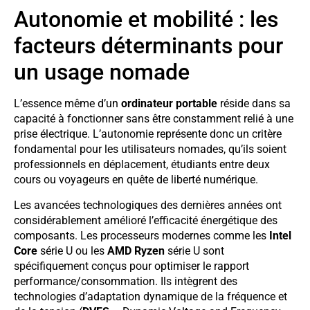
Autonomie et mobilité : les
facteurs déterminants pour
un usage nomade
L’essence même d’un
ordinateur portable
réside dans sa
capacité à fonctionner sans être constamment relié à une
prise électrique. L’autonomie représente donc un critère
fondamental pour les utilisateurs nomades, qu’ils soient
professionnels en déplacement, étudiants entre deux
cours ou voyageurs en quête de liberté numérique.
Les avancées technologiques des dernières années ont
considérablement amélioré l’efficacité énergétique des
composants. Les processeurs modernes comme les
Intel
Core
série U ou les
AMD Ryzen
série U sont
spécifiquement conçus pour optimiser le rapport
performance/consommation. Ils intègrent des
technologies d’adaptation dynamique de la fréquence et