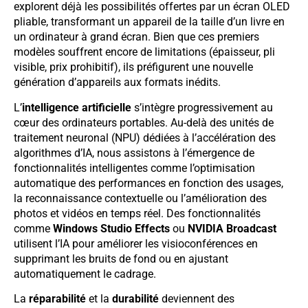
explorent déjà les possibilités offertes par un écran OLED
pliable, transformant un appareil de la taille d’un livre en
un ordinateur à grand écran. Bien que ces premiers
modèles souffrent encore de limitations (épaisseur, pli
visible, prix prohibitif), ils préfigurent une nouvelle
génération d’appareils aux formats inédits.
L’
intelligence artificielle
s’intègre progressivement au
cœur des ordinateurs portables. Au-delà des unités de
traitement neuronal (NPU) dédiées à l’accélération des
algorithmes d’IA, nous assistons à l’émergence de
fonctionnalités intelligentes comme l’optimisation
automatique des performances en fonction des usages,
la reconnaissance contextuelle ou l’amélioration des
photos et vidéos en temps réel. Des fonctionnalités
comme
Windows Studio Effects
ou
NVIDIA Broadcast
utilisent l’IA pour améliorer les visioconférences en
supprimant les bruits de fond ou en ajustant
automatiquement le cadrage.
La
réparabilité
et la
durabilité
deviennent des