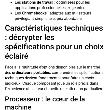
Les
stations de travail
: optimisées pour les
applications professionnelles exigeantes
Les
Chromebooks
: adaptés aux utilisateurs
privilégiant simplicité et prix abordable
Caractéristiques techniques
: décrypter les
spécifications pour un choix
éclairé
Face à la multitude d’options disponibles sur le marché
des
ordinateurs portables
, comprendre les spécifications
techniques devient fondamental pour faire un choix
judicieux. Chaque composant joue un rôle précis dans
l’expérience utilisateur et mérite une attention particulière.
Processeur : le cœur de la
machine