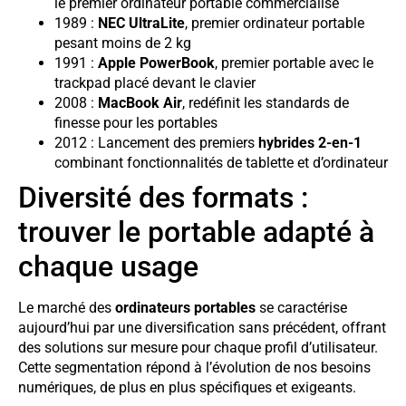
le premier ordinateur portable commercialisé
1989 :
NEC UltraLite
, premier ordinateur portable
pesant moins de 2 kg
1991 :
Apple PowerBook
, premier portable avec le
trackpad placé devant le clavier
2008 :
MacBook Air
, redéfinit les standards de
finesse pour les portables
2012 : Lancement des premiers
hybrides 2-en-1
combinant fonctionnalités de tablette et d’ordinateur
Diversité des formats :
trouver le portable adapté à
chaque usage
Le marché des
ordinateurs portables
se caractérise
aujourd’hui par une diversification sans précédent, offrant
des solutions sur mesure pour chaque profil d’utilisateur.
Cette segmentation répond à l’évolution de nos besoins
numériques, de plus en plus spécifiques et exigeants.