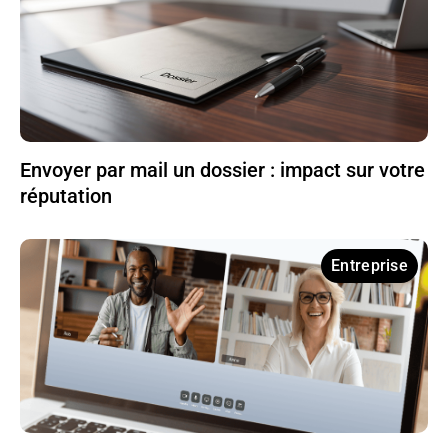
Envoyer par mail un dossier : impact sur votre
réputation
Entreprise