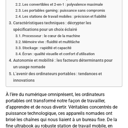
Les convertibles et 2-en-1 : polyvalence maximale
Les portables gaming : puissance sans compromis
Les stations de travail mobiles : précision et fiabilité
Caractéristiques techniques : décrypter les
spécifications pour un choix éclairé
Processeur : le cœur de la machine
Mémoire vive : fluidité et multitâche
Stockage : rapidité et capacité
Écran : qualité visuelle et confort d’utilisation
Autonomie et mobilité : les facteurs déterminants pour
un usage nomade
L’avenir des ordinateurs portables : tendances et
innovations
À l’ère du numérique omniprésent, les ordinateurs
portables ont transformé notre façon de travailler,
d’apprendre et de nous divertir. Véritables concentrés de
puissance technologique, ces appareils nomades ont
brisé les chaînes qui nous liaient à un bureau fixe. De la
fine ultrabook au robuste station de travail mobile, en