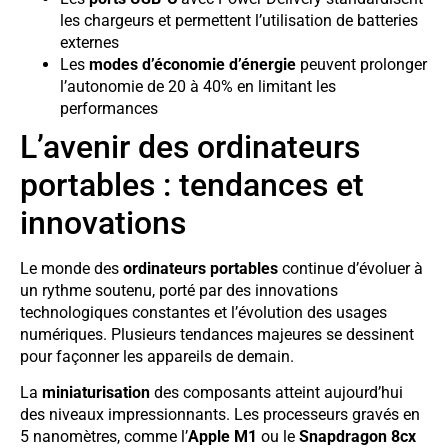
les chargeurs et permettent l’utilisation de batteries
externes
Les
modes d’économie d’énergie
peuvent prolonger
l’autonomie de 20 à 40% en limitant les
performances
L’avenir des ordinateurs
portables : tendances et
innovations
Le monde des
ordinateurs portables
continue d’évoluer à
un rythme soutenu, porté par des innovations
technologiques constantes et l’évolution des usages
numériques. Plusieurs tendances majeures se dessinent
pour façonner les appareils de demain.
La
miniaturisation
des composants atteint aujourd’hui
des niveaux impressionnants. Les processeurs gravés en
5 nanomètres, comme l’
Apple M1
ou le
Snapdragon 8cx