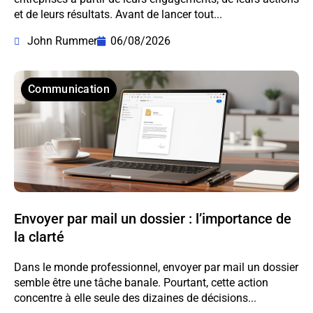
et de leurs résultats. Avant de lancer tout...
John Rummer
06/08/2026
Communication
Envoyer par mail un dossier : l’importance de
la clarté
Dans le monde professionnel, envoyer par mail un dossier
semble être une tâche banale. Pourtant, cette action
concentre à elle seule des dizaines de décisions...