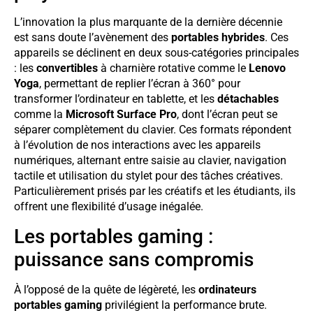
L’innovation la plus marquante de la dernière décennie
est sans doute l’avènement des
portables hybrides
. Ces
appareils se déclinent en deux sous-catégories principales
: les
convertibles
à charnière rotative comme le
Lenovo
Yoga
, permettant de replier l’écran à 360° pour
transformer l’ordinateur en tablette, et les
détachables
comme la
Microsoft Surface Pro
, dont l’écran peut se
séparer complètement du clavier. Ces formats répondent
à l’évolution de nos interactions avec les appareils
numériques, alternant entre saisie au clavier, navigation
tactile et utilisation du stylet pour des tâches créatives.
Particulièrement prisés par les créatifs et les étudiants, ils
offrent une flexibilité d’usage inégalée.
Les portables gaming :
puissance sans compromis
À l’opposé de la quête de légèreté, les
ordinateurs
portables gaming
privilégient la performance brute.