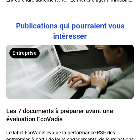
Publications qui pourraient vous
intéresser
Entreprise
Les 7 documents à préparer avant une
évaluation EcoVadis
Le label EcoVadis évalue la performance RSE des
entreprises à partir de leurs engagements, de leurs actions