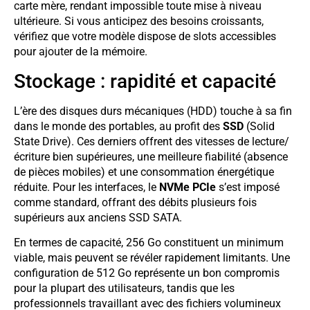
carte mère, rendant impossible toute mise à niveau
ultérieure. Si vous anticipez des besoins croissants,
vérifiez que votre modèle dispose de slots accessibles
pour ajouter de la mémoire.
Stockage : rapidité et capacité
L’ère des disques durs mécaniques (HDD) touche à sa fin
dans le monde des portables, au profit des
SSD
(Solid
State Drive). Ces derniers offrent des vitesses de lecture/
écriture bien supérieures, une meilleure fiabilité (absence
de pièces mobiles) et une consommation énergétique
réduite. Pour les interfaces, le
NVMe PCIe
s’est imposé
comme standard, offrant des débits plusieurs fois
supérieurs aux anciens SSD SATA.
En termes de capacité, 256 Go constituent un minimum
viable, mais peuvent se révéler rapidement limitants. Une
configuration de 512 Go représente un bon compromis
pour la plupart des utilisateurs, tandis que les
professionnels travaillant avec des fichiers volumineux