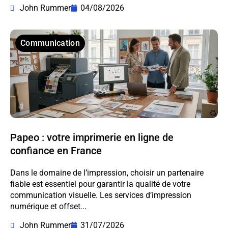
John Rummer
04/08/2026
Communication
Papeo : votre imprimerie en ligne de
confiance en France
Dans le domaine de l’impression, choisir un partenaire
fiable est essentiel pour garantir la qualité de votre
communication visuelle. Les services d’impression
numérique et offset...
John Rummer
31/07/2026