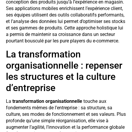
conception des produits jusqu’à l’expérience en magasin.
Ses applications mobiles enrichissent l’expérience client,
ses équipes utilisent des outils collaboratifs performants,
et l’analyse des données lui permet d’optimiser ses stocks
et ses gammes de produits. Cette approche holistique lui
a permis de maintenir sa croissance dans un secteur
pourtant bousculé par les pure players du e-commerce.
La transformation
organisationnelle : repenser
les structures et la culture
d’entreprise
La
transformation organisationnelle
touche aux
fondements mêmes de l’entreprise : sa structure, sa
culture, ses modes de fonctionnement et ses valeurs. Plus
profonde qu’une simple réorganisation, elle vise à
augmenter l’agilité, l’innovation et la performance globale