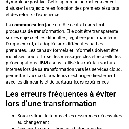
dynamique positive. Cette approche permet également
d’ajuster la trajectoire en fonction des premiers résultats
et des retours d’expérience.
La
communication
joue un rôle central dans tout
processus de transformation. Elle doit être transparente
sur les enjeux et les difficultés, régulière pour maintenir
l’engagement, et adaptée aux différentes parties
prenantes. Les canaux formels et informels doivent être
mobilisés pour diffuser les messages clés et recueillir les
préoccupations.
IBM
a ainsi utilisé les médias sociaux
internes lors de sa transformation vers les services cloud,
permettant aux collaborateurs d’échanger directement
avec les dirigeants et de partager leurs expériences.
Les erreurs fréquentes à éviter
lors d’une transformation
Sous-estimer le temps et les ressources nécessaires
au changement
Négliger la préparation psychologique des