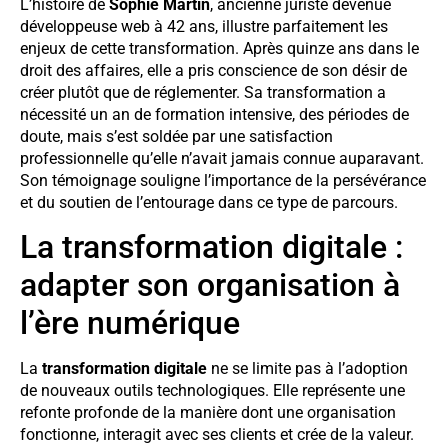
L’histoire de
Sophie Martin
, ancienne juriste devenue
développeuse web à 42 ans, illustre parfaitement les
enjeux de cette transformation. Après quinze ans dans le
droit des affaires, elle a pris conscience de son désir de
créer plutôt que de réglementer. Sa transformation a
nécessité un an de formation intensive, des périodes de
doute, mais s’est soldée par une satisfaction
professionnelle qu’elle n’avait jamais connue auparavant.
Son témoignage souligne l’importance de la persévérance
et du soutien de l’entourage dans ce type de parcours.
La transformation digitale :
adapter son organisation à
l’ère numérique
La
transformation digitale
ne se limite pas à l’adoption
de nouveaux outils technologiques. Elle représente une
refonte profonde de la manière dont une organisation
fonctionne, interagit avec ses clients et crée de la valeur.