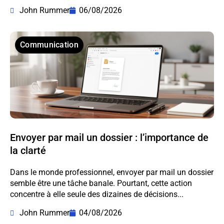
John Rummer
06/08/2026
Communication
Envoyer par mail un dossier : l’importance de
la clarté
Dans le monde professionnel, envoyer par mail un dossier
semble être une tâche banale. Pourtant, cette action
concentre à elle seule des dizaines de décisions...
John Rummer
04/08/2026