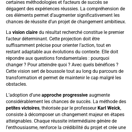
certaines méthodologies et facteurs de succès se
dégagent des expériences réussies. La compréhension de
ces éléments permet d’augmenter significativement les
chances de réussite d’un projet de changement ambitieux.
La
vision claire
du résultat recherché constitue le premier
facteur déterminant. Cette projection doit être
suffisamment précise pour orienter l’action, tout en
restant adaptable aux évolutions du contexte. Elle doit
répondre aux questions fondamentales : pourquoi
changer ? Pour atteindre quoi ? Avec quels bénéfices ?
Cette vision sert de boussole tout au long du parcours de
transformation et permet de maintenir le cap malgré les
obstacles.
L’adoption d’une
approche progressive
augmente
considérablement les chances de succès. La méthode des
petites victoires
, théorisée par le professeur
Karl Weick
,
consiste à décomposer un changement majeur en étapes
atteignables. Chaque réussite intermédiaire génère de
l’enthousiasme, renforce la crédibilité du projet et crée une