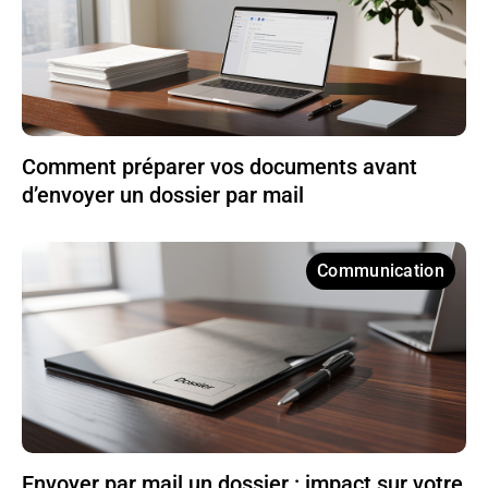
Comment préparer vos documents avant
d’envoyer un dossier par mail
Communication
Envoyer par mail un dossier : impact sur votre