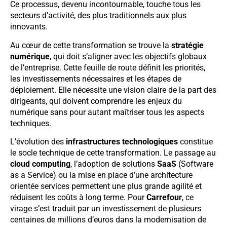
Ce processus, devenu incontournable, touche tous les
secteurs d’activité, des plus traditionnels aux plus
innovants.
Au cœur de cette transformation se trouve la
stratégie
numérique
, qui doit s’aligner avec les objectifs globaux
de l’entreprise. Cette feuille de route définit les priorités,
les investissements nécessaires et les étapes de
déploiement. Elle nécessite une vision claire de la part des
dirigeants, qui doivent comprendre les enjeux du
numérique sans pour autant maîtriser tous les aspects
techniques.
L’évolution des
infrastructures technologiques
constitue
le socle technique de cette transformation. Le passage au
cloud computing
, l’adoption de solutions
SaaS
(Software
as a Service) ou la mise en place d’une architecture
orientée services permettent une plus grande agilité et
réduisent les coûts à long terme. Pour
Carrefour
, ce
virage s’est traduit par un investissement de plusieurs
centaines de millions d’euros dans la modernisation de