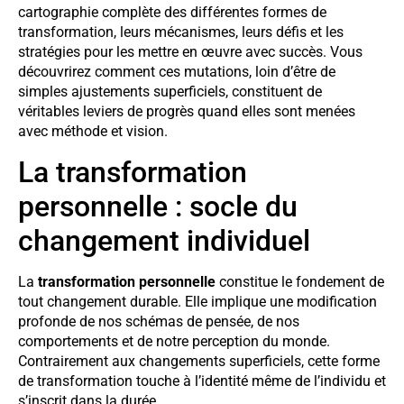
cartographie complète des différentes formes de
transformation, leurs mécanismes, leurs défis et les
stratégies pour les mettre en œuvre avec succès. Vous
découvrirez comment ces mutations, loin d’être de
simples ajustements superficiels, constituent de
véritables leviers de progrès quand elles sont menées
avec méthode et vision.
La transformation
personnelle : socle du
changement individuel
La
transformation personnelle
constitue le fondement de
tout changement durable. Elle implique une modification
profonde de nos schémas de pensée, de nos
comportements et de notre perception du monde.
Contrairement aux changements superficiels, cette forme
de transformation touche à l’identité même de l’individu et
s’inscrit dans la durée.