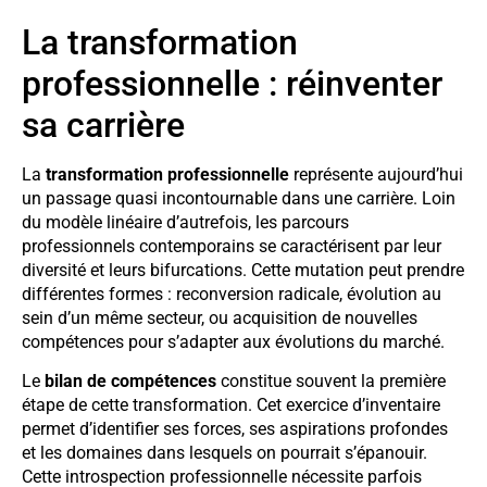
La transformation
professionnelle : réinventer
sa carrière
La
transformation professionnelle
représente aujourd’hui
un passage quasi incontournable dans une carrière. Loin
du modèle linéaire d’autrefois, les parcours
professionnels contemporains se caractérisent par leur
diversité et leurs bifurcations. Cette mutation peut prendre
différentes formes : reconversion radicale, évolution au
sein d’un même secteur, ou acquisition de nouvelles
compétences pour s’adapter aux évolutions du marché.
Le
bilan de compétences
constitue souvent la première
étape de cette transformation. Cet exercice d’inventaire
permet d’identifier ses forces, ses aspirations profondes
et les domaines dans lesquels on pourrait s’épanouir.
Cette introspection professionnelle nécessite parfois