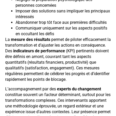
personnes concernées
Imposer des solutions sans impliquer les principaux
intéressés
Abandonner trop tôt face aux premières difficultés
Communiquer uniquement sur les aspects positifs
en occultant les défis
La
mesure des résultats
permet de piloter efficacement la
transformation et d’ajuster les actions en conséquence.
Des
indicateurs de performance
(KPI) pertinents doivent
être définis en amont, couvrant tant les aspects
quantitatifs (résultats financiers, productivité) que
qualitatifs (satisfaction, engagement). Ces mesures
régulières permettent de célébrer les progrès et d’identifier
rapidement les points de blocage.
L’accompagnement par des
experts du changement
constitue souvent un facteur déterminant, surtout pour les
transformations complexes. Ces intervenants apportent
une méthodologie éprouvée, un regard extérieur et une
expérience issue d’autres contextes. Leur présence permet