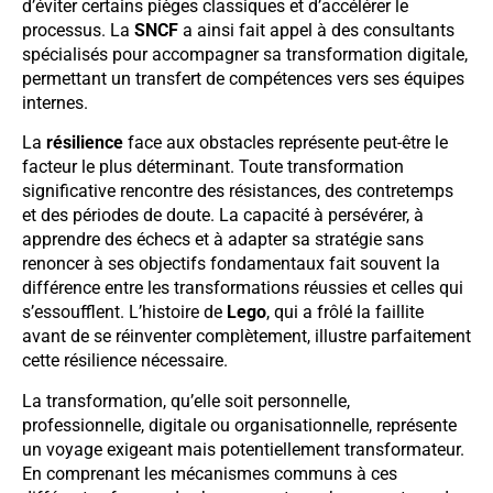
d’éviter certains pièges classiques et d’accélérer le
processus. La
SNCF
a ainsi fait appel à des consultants
spécialisés pour accompagner sa transformation digitale,
permettant un transfert de compétences vers ses équipes
internes.
La
résilience
face aux obstacles représente peut-être le
facteur le plus déterminant. Toute transformation
significative rencontre des résistances, des contretemps
et des périodes de doute. La capacité à persévérer, à
apprendre des échecs et à adapter sa stratégie sans
renoncer à ses objectifs fondamentaux fait souvent la
différence entre les transformations réussies et celles qui
s’essoufflent. L’histoire de
Lego
, qui a frôlé la faillite
avant de se réinventer complètement, illustre parfaitement
cette résilience nécessaire.
La transformation, qu’elle soit personnelle,
professionnelle, digitale ou organisationnelle, représente
un voyage exigeant mais potentiellement transformateur.
En comprenant les mécanismes communs à ces