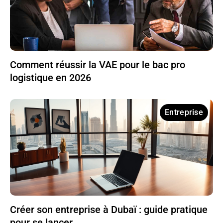
Comment réussir la VAE pour le bac pro
logistique en 2026
Entreprise
Créer son entreprise à Dubaï : guide pratique
pour se lancer