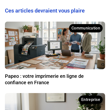
Ces articles devraient vous plaire
Communication
Papeo : votre imprimerie en ligne de
confiance en France
Entreprise