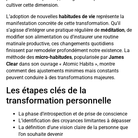
cultiver cette dimension.
L’adoption de nouvelles
habitudes de vie
représente la
manifestation concrète de cette transformation. Qu’il
s’agisse d’intégrer une pratique régulière de
méditation
, de
modifier son alimentation ou d’instaurer une routine
matinale productive, ces changements quotidiens
finissent par remodeler profondément notre existence. La
méthode des
micro-habitudes
, popularisée par
James
Clear
dans son ouvrage « Atomic Habits », montre
comment des ajustements minimes mais constants
peuvent conduire à des transformations majeures.
Les étapes clés de la
transformation personnelle
La phase d’introspection et de prise de conscience
L’identification des croyances limitantes à dépasser
La définition d’une vision claire de la personne que
l’on souhaite devenir