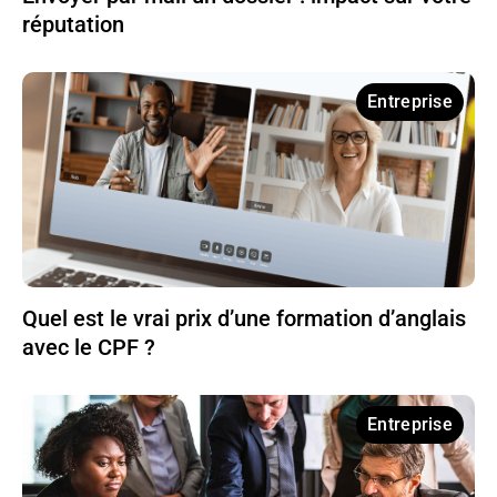
réputation
Entreprise
Quel est le vrai prix d’une formation d’anglais
avec le CPF ?
Entreprise