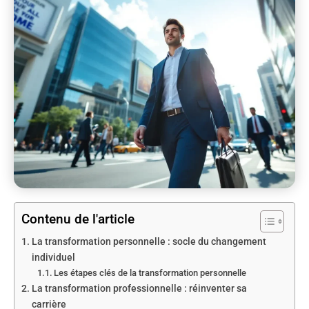
Contenu de l'article
La transformation personnelle : socle du changement
individuel
Les étapes clés de la transformation personnelle
La transformation professionnelle : réinventer sa
carrière