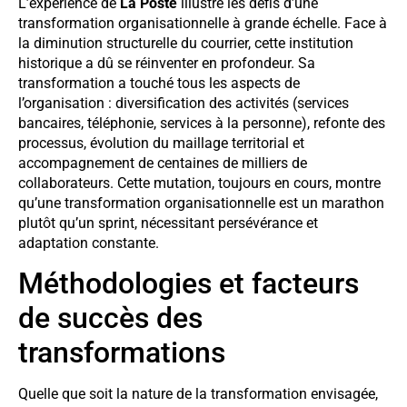
L’expérience de
La Poste
illustre les défis d’une
transformation organisationnelle à grande échelle. Face à
la diminution structurelle du courrier, cette institution
historique a dû se réinventer en profondeur. Sa
transformation a touché tous les aspects de
l’organisation : diversification des activités (services
bancaires, téléphonie, services à la personne), refonte des
processus, évolution du maillage territorial et
accompagnement de centaines de milliers de
collaborateurs. Cette mutation, toujours en cours, montre
qu’une transformation organisationnelle est un marathon
plutôt qu’un sprint, nécessitant persévérance et
adaptation constante.
Méthodologies et facteurs
de succès des
transformations
Quelle que soit la nature de la transformation envisagée,