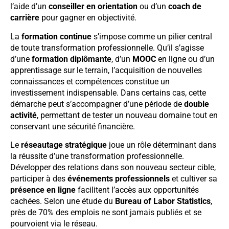
l’aide d’un
conseiller en orientation
ou d’un
coach de
carrière
pour gagner en objectivité.
La
formation continue
s’impose comme un pilier central
de toute transformation professionnelle. Qu’il s’agisse
d’une
formation diplômante
, d’un
MOOC
en ligne ou d’un
apprentissage sur le terrain, l’acquisition de nouvelles
connaissances et compétences constitue un
investissement indispensable. Dans certains cas, cette
démarche peut s’accompagner d’une période de
double
activité
, permettant de tester un nouveau domaine tout en
conservant une sécurité financière.
Le
réseautage stratégique
joue un rôle déterminant dans
la réussite d’une transformation professionnelle.
Développer des relations dans son nouveau secteur cible,
participer à des
événements professionnels
et cultiver sa
présence en ligne
facilitent l’accès aux opportunités
cachées. Selon une étude du
Bureau of Labor Statistics
,
près de 70% des emplois ne sont jamais publiés et se
pourvoient via le réseau.