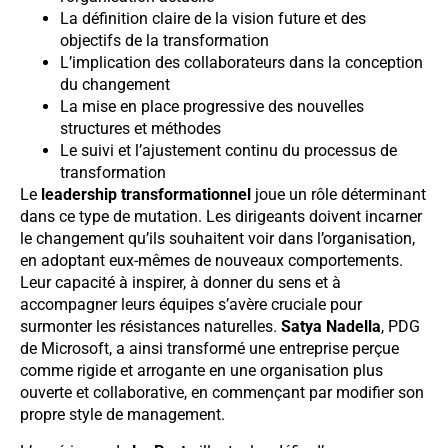
La définition claire de la vision future et des
objectifs de la transformation
L’implication des collaborateurs dans la conception
du changement
La mise en place progressive des nouvelles
structures et méthodes
Le suivi et l’ajustement continu du processus de
transformation
Le
leadership transformationnel
joue un rôle déterminant
dans ce type de mutation. Les dirigeants doivent incarner
le changement qu’ils souhaitent voir dans l’organisation,
en adoptant eux-mêmes de nouveaux comportements.
Leur capacité à inspirer, à donner du sens et à
accompagner leurs équipes s’avère cruciale pour
surmonter les résistances naturelles.
Satya Nadella
, PDG
de Microsoft, a ainsi transformé une entreprise perçue
comme rigide et arrogante en une organisation plus
ouverte et collaborative, en commençant par modifier son
propre style de management.