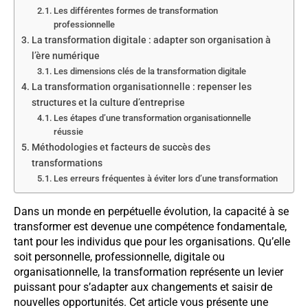
Les différentes formes de transformation
professionnelle
La transformation digitale : adapter son organisation à
l’ère numérique
Les dimensions clés de la transformation digitale
La transformation organisationnelle : repenser les
structures et la culture d’entreprise
Les étapes d’une transformation organisationnelle
réussie
Méthodologies et facteurs de succès des
transformations
Les erreurs fréquentes à éviter lors d’une transformation
Dans un monde en perpétuelle évolution, la capacité à se
transformer est devenue une compétence fondamentale,
tant pour les individus que pour les organisations. Qu’elle
soit personnelle, professionnelle, digitale ou
organisationnelle, la transformation représente un levier
puissant pour s’adapter aux changements et saisir de
nouvelles opportunités. Cet article vous présente une