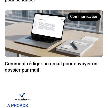
Communication
Comment rédiger un email pour envoyer un
dossier par mail
A PROPOS