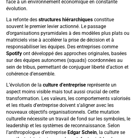
face à un environnement économique en constante
évolution.
La refonte des
structures hiérarchiques
constitue
souvent le premier levier actionné. Le passage
d’organisations pyramidales à des modèles plus plats ou
matriciels vise à accélérer la prise de décision et à
responsabiliser les équipes. Des entreprises comme
Spotify
ont développé des approches originales, basées
sur des équipes autonomes (squads) coordonnées au
sein de tribus, permettant de conjuguer liberté d’action et
cohérence d’ensemble.
L’évolution de la
culture d’entreprise
représente un
aspect moins visible mais tout aussi crucial de cette
transformation. Les valeurs, les comportements valorisés
et les rituels d’entreprise doivent s’aligner avec les
nouveaux objectifs organisationnels. Cette mutation
culturelle nécessite un travail de fond sur les symboles, le
leadership et les systèmes de reconnaissance. Selon
l’anthropologue d’entreprise
Edgar Schein
, la culture se