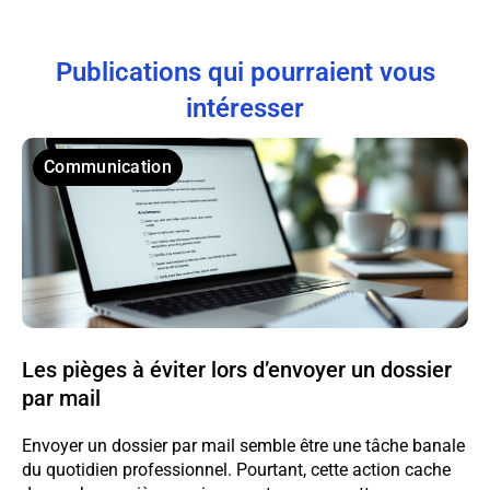
Publications qui pourraient vous
intéresser
Communication
Les pièges à éviter lors d’envoyer un dossier
par mail
Envoyer un dossier par mail semble être une tâche banale
du quotidien professionnel. Pourtant, cette action cache