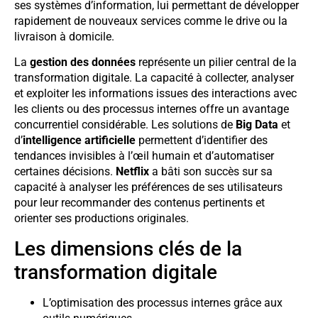
ses systèmes d’information, lui permettant de développer
rapidement de nouveaux services comme le drive ou la
livraison à domicile.
La
gestion des données
représente un pilier central de la
transformation digitale. La capacité à collecter, analyser
et exploiter les informations issues des interactions avec
les clients ou des processus internes offre un avantage
concurrentiel considérable. Les solutions de
Big Data
et
d’
intelligence artificielle
permettent d’identifier des
tendances invisibles à l’œil humain et d’automatiser
certaines décisions.
Netflix
a bâti son succès sur sa
capacité à analyser les préférences de ses utilisateurs
pour leur recommander des contenus pertinents et
orienter ses productions originales.
Les dimensions clés de la
transformation digitale
L’optimisation des processus internes grâce aux