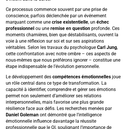
Ce processus commence souvent par une prise de
conscience, parfois déclenchée par un événement
marquant comme une
crise existentielle
, un
échec
professionnel
ou une
remise en question
profonde. Ces
moments charnières, bien que déstabilisants, ouvrent la
voie à une réflexion sur soi et sur ses aspirations
véritables. Selon les travaux du psychologue
Carl Jung
,
cette confrontation avec notre ombre – ces aspects de
nous-mêmes que nous préférons ignorer – constitue une
étape indispensable de l’évolution personnelle.
Le développement des
compétences émotionnelles
joue
un rôle central dans ce type de transformation. La
capacité à identifier, comprendre et gérer ses émotions
permet non seulement d’améliorer ses relations
interpersonnelles, mais favorise une plus grande
résilience face aux défis. Les recherches menées par
Daniel Goleman
ont démontré que l’intelligence
émotionnelle influence davantage la réussite
professionnelle que le QI, soulignant l’importance de