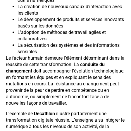
outils numériques
La création de nouveaux canaux d’interaction avec
les clients
Le développement de produits et services innovants
basés sur les données
L’adoption de méthodes de travail agiles et
collaboratives
La sécurisation des systèmes et des informations
sensibles
Le facteur humain demeure l’élément déterminant dans la
réussite de cette transformation. La
conduite du
changement
doit accompagner l’évolution technologique,
en formant les équipes et en expliquant le sens des
mutations en cours. La résistance au changement peut
provenir de la peur de perdre en compétence ou en
autonomie, ou simplement de l’inconfort face à de
nouvelles façons de travailler.
L’exemple de
Décathlon
illustre parfaitement une
transformation digitale réussie. L’enseigne a su intégrer le
numérique à tous les niveaux de son activité, de la