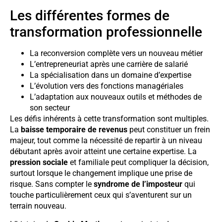
Les différentes formes de
transformation professionnelle
La reconversion complète vers un nouveau métier
L’entrepreneuriat après une carrière de salarié
La spécialisation dans un domaine d’expertise
L’évolution vers des fonctions managériales
L’adaptation aux nouveaux outils et méthodes de
son secteur
Les défis inhérents à cette transformation sont multiples.
La
baisse temporaire de revenus
peut constituer un frein
majeur, tout comme la nécessité de repartir à un niveau
débutant après avoir atteint une certaine expertise. La
pression sociale
et familiale peut compliquer la décision,
surtout lorsque le changement implique une prise de
risque. Sans compter le
syndrome de l’imposteur
qui
touche particulièrement ceux qui s’aventurent sur un
terrain nouveau.