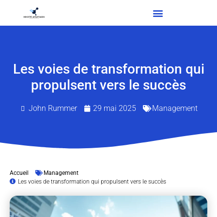
Les voies de transformation qui
propulsent vers le succès
John Rummer
29 mai 2025
Management
Accueil
Management
Les voies de transformation qui propulsent vers le succès