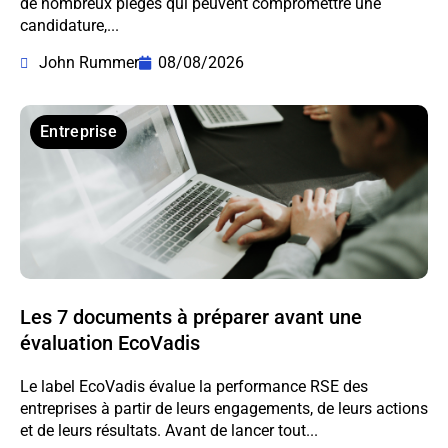
de nombreux pièges qui peuvent compromettre une
candidature,...
John Rummer
08/08/2026
Entreprise
Les 7 documents à préparer avant une
évaluation EcoVadis
Le label EcoVadis évalue la performance RSE des
entreprises à partir de leurs engagements, de leurs actions
et de leurs résultats. Avant de lancer tout...