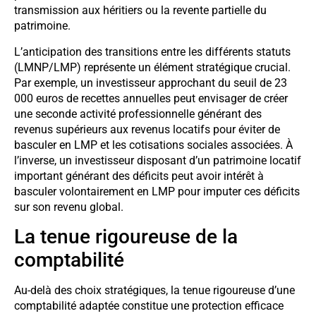
transmission aux héritiers ou la revente partielle du
patrimoine.
L’anticipation des transitions entre les différents statuts
(LMNP/LMP) représente un élément stratégique crucial.
Par exemple, un investisseur approchant du seuil de 23
000 euros de recettes annuelles peut envisager de créer
une seconde activité professionnelle générant des
revenus supérieurs aux revenus locatifs pour éviter de
basculer en LMP et les cotisations sociales associées. À
l’inverse, un investisseur disposant d’un patrimoine locatif
important générant des déficits peut avoir intérêt à
basculer volontairement en LMP pour imputer ces déficits
sur son revenu global.
La tenue rigoureuse de la
comptabilité
Au-delà des choix stratégiques, la tenue rigoureuse d’une
comptabilité adaptée constitue une protection efficace