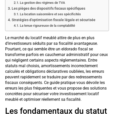
La gestion des régimes de TVA
Les pièges des dispositifs fiscaux spécifiques
La location saisonnière et ses spécificités
Stratégies d’optimisation fiscale légale et sécurisée
La tenue rigoureuse de la comptabilité
Le marché du locatif meublé attire de plus en plus
d’investisseurs séduits par sa fiscalité avantageuse.
Pourtant, ce qui semble être un eldorado fiscal se
transforme parfois en cauchemar administratif pour ceux
qui négligent certains aspects réglementaires. Entre
statuts mal choisis, amortissements incorrectement
calculés et obligations déclaratives oubliées, les erreurs
peuvent rapidement se traduire par des redressements
fiscaux conséquents. Ce guide pratique vous dévoile les
erreurs les plus fréquentes et vous propose des solutions
concrètes pour sécuriser votre investissement locatif
meublé et optimiser réellement sa fiscalité.
Les fondamentaux du statut