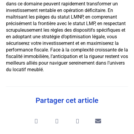
dans ce domaine peuvent rapidement transformer un
investissement rentable en opération déficitaire. En
maîtrisant les pièges du statut LMNP, en comprenant
précisément la frontière avec le statut LMP, en respectant
scrupuleusement les règles des dispositifs spécifiques et
en adoptant une stratégie d’optimisation légale, vous
sécuriserez votre investissement et en maximiserez la
performance fiscale. Face à la complexité croissante de la
fiscalité immobilière, l’anticipation et la rigueur restent vos
meilleurs alliés pour naviguer sereinement dans l’univers
du locatif meublé.
Partager cet article