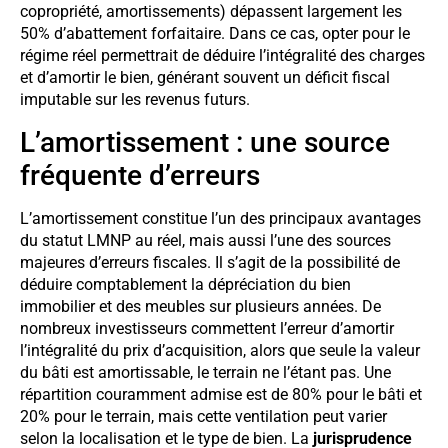
copropriété, amortissements) dépassent largement les
50% d’abattement forfaitaire. Dans ce cas, opter pour le
régime réel permettrait de déduire l’intégralité des charges
et d’amortir le bien, générant souvent un déficit fiscal
imputable sur les revenus futurs.
L’amortissement : une source
fréquente d’erreurs
L’amortissement constitue l’un des principaux avantages
du statut LMNP au réel, mais aussi l’une des sources
majeures d’erreurs fiscales. Il s’agit de la possibilité de
déduire comptablement la dépréciation du bien
immobilier et des meubles sur plusieurs années. De
nombreux investisseurs commettent l’erreur d’amortir
l’intégralité du prix d’acquisition, alors que seule la valeur
du bâti est amortissable, le terrain ne l’étant pas. Une
répartition couramment admise est de 80% pour le bâti et
20% pour le terrain, mais cette ventilation peut varier
selon la localisation et le type de bien. La
jurisprudence