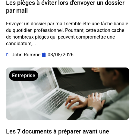
Les pièges à éviter lors d’envoyer un dossier
par mail
Envoyer un dossier par mail semble être une tâche banale
du quotidien professionnel. Pourtant, cette action cache
de nombreux pièges qui peuvent compromettre une
candidature,...
John Rummer
08/08/2026
Entreprise
Les 7 documents à préparer avant une