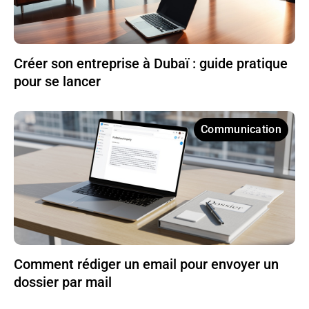
Créer son entreprise à Dubaï : guide pratique
pour se lancer
Communication
Comment rédiger un email pour envoyer un
dossier par mail