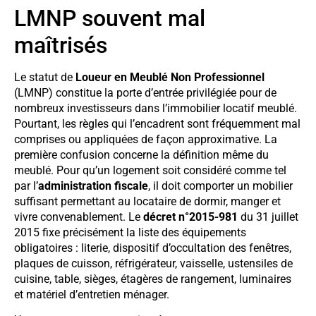
LMNP souvent mal
maîtrisés
Le statut de
Loueur en Meublé Non Professionnel
(LMNP) constitue la porte d’entrée privilégiée pour de
nombreux investisseurs dans l’immobilier locatif meublé.
Pourtant, les règles qui l’encadrent sont fréquemment mal
comprises ou appliquées de façon approximative. La
première confusion concerne la définition même du
meublé. Pour qu’un logement soit considéré comme tel
par l’
administration fiscale
, il doit comporter un mobilier
suffisant permettant au locataire de dormir, manger et
vivre convenablement. Le
décret n°2015-981
du 31 juillet
2015 fixe précisément la liste des équipements
obligatoires : literie, dispositif d’occultation des fenêtres,
plaques de cuisson, réfrigérateur, vaisselle, ustensiles de
cuisine, table, sièges, étagères de rangement, luminaires
et matériel d’entretien ménager.