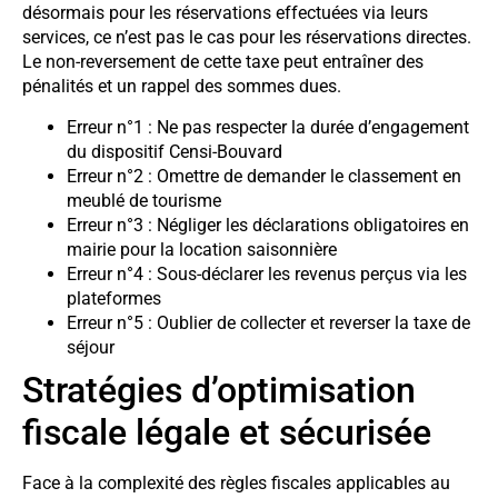
désormais pour les réservations effectuées via leurs
services, ce n’est pas le cas pour les réservations directes.
Le non-reversement de cette taxe peut entraîner des
pénalités et un rappel des sommes dues.
Erreur n°1 : Ne pas respecter la durée d’engagement
du dispositif Censi-Bouvard
Erreur n°2 : Omettre de demander le classement en
meublé de tourisme
Erreur n°3 : Négliger les déclarations obligatoires en
mairie pour la location saisonnière
Erreur n°4 : Sous-déclarer les revenus perçus via les
plateformes
Erreur n°5 : Oublier de collecter et reverser la taxe de
séjour
Stratégies d’optimisation
fiscale légale et sécurisée
Face à la complexité des règles fiscales applicables au