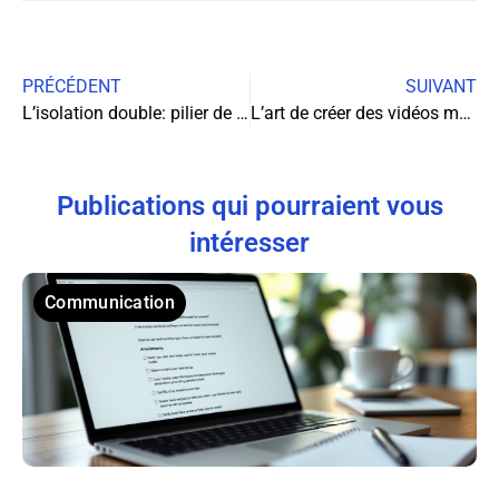
PRÉCÉDENT
SUIVANT
L’isolation double: pilier de performance énergétique pour les entreprises
L’art de créer des vidéos marketing captivantes sans expertise technique
Publications qui pourraient vous
intéresser
Communication