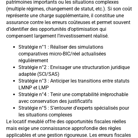
patrimoines importants ou les situations complexes
(multiple régimes, changement de statut, etc.). Si son coût
représente une charge supplémentaire, il constitue une
assurance contre les erreurs coûteuses et permet souvent
d’identifier des opportunités d’optimisation qui
compensent largement l’investissement réalisé.
Stratégie n°1 : Réaliser des simulations
comparatives micro-BIC/réel actualisées
régulièrement
Stratégie n°2 : Envisager une structuration juridique
adaptée (SCI/SAS)
Stratégie n°3 : Anticiper les transitions entre statuts
LMNP et LMP
Stratégie n°4 : Tenir une comptabilité irréprochable
avec conservation des justificatifs
Stratégie n°5 : S’entourer d’experts spécialisés pour
les situations complexes
Le locatif meublé offre des opportunités fiscales réelles
mais exige une connaissance approfondie des règles
applicables et une gestion rigoureuse. Les erreurs fiscales