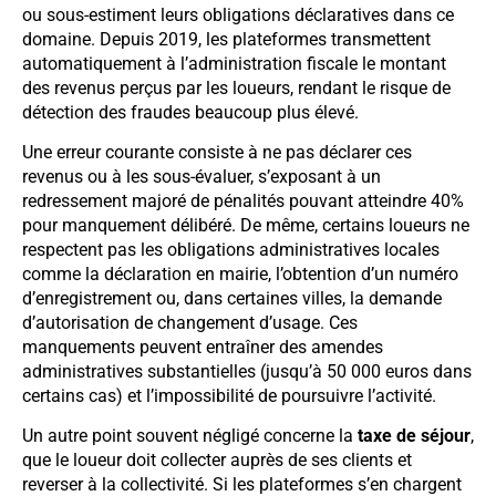
ou sous-estiment leurs obligations déclaratives dans ce
domaine. Depuis 2019, les plateformes transmettent
automatiquement à l’administration fiscale le montant
des revenus perçus par les loueurs, rendant le risque de
détection des fraudes beaucoup plus élevé.
Une erreur courante consiste à ne pas déclarer ces
revenus ou à les sous-évaluer, s’exposant à un
redressement majoré de pénalités pouvant atteindre 40%
pour manquement délibéré. De même, certains loueurs ne
respectent pas les obligations administratives locales
comme la déclaration en mairie, l’obtention d’un numéro
d’enregistrement ou, dans certaines villes, la demande
d’autorisation de changement d’usage. Ces
manquements peuvent entraîner des amendes
administratives substantielles (jusqu’à 50 000 euros dans
certains cas) et l’impossibilité de poursuivre l’activité.
Un autre point souvent négligé concerne la
taxe de séjour
,
que le loueur doit collecter auprès de ses clients et
reverser à la collectivité. Si les plateformes s’en chargent