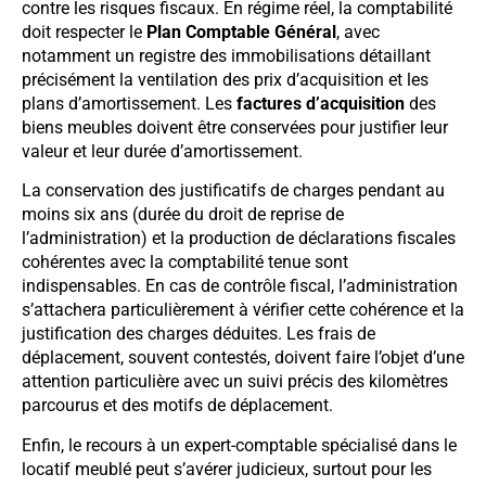
contre les risques fiscaux. En régime réel, la comptabilité
doit respecter le
Plan Comptable Général
, avec
notamment un registre des immobilisations détaillant
précisément la ventilation des prix d’acquisition et les
plans d’amortissement. Les
factures d’acquisition
des
biens meubles doivent être conservées pour justifier leur
valeur et leur durée d’amortissement.
La conservation des justificatifs de charges pendant au
moins six ans (durée du droit de reprise de
l’administration) et la production de déclarations fiscales
cohérentes avec la comptabilité tenue sont
indispensables. En cas de contrôle fiscal, l’administration
s’attachera particulièrement à vérifier cette cohérence et la
justification des charges déduites. Les frais de
déplacement, souvent contestés, doivent faire l’objet d’une
attention particulière avec un suivi précis des kilomètres
parcourus et des motifs de déplacement.
Enfin, le recours à un expert-comptable spécialisé dans le
locatif meublé peut s’avérer judicieux, surtout pour les