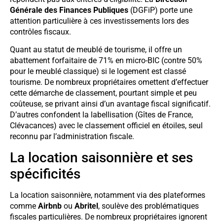
Générale des Finances Publiques
(DGFiP) porte une
attention particulière à ces investissements lors des
contrôles fiscaux.
Quant au statut de meublé de tourisme, il offre un
abattement forfaitaire de 71% en micro-BIC (contre 50%
pour le meublé classique) si le logement est classé
tourisme. De nombreux propriétaires omettent d’effectuer
cette démarche de classement, pourtant simple et peu
coûteuse, se privant ainsi d’un avantage fiscal significatif.
D’autres confondent la labellisation (Gîtes de France,
Clévacances) avec le classement officiel en étoiles, seul
reconnu par l’administration fiscale.
La location saisonnière et ses
spécificités
La location saisonnière, notamment via des plateformes
comme
Airbnb
ou
Abritel
, soulève des problématiques
fiscales particulières. De nombreux propriétaires ignorent