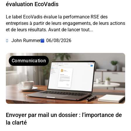
évaluation EcoVadis
Le label EcoVadis évalue la performance RSE des
entreprises à partir de leurs engagements, de leurs actions
et de leurs résultats. Avant de lancer tout...
John Rummer
06/08/2026
Communication
Envoyer par mail un dossier : l’importance de
la clarté