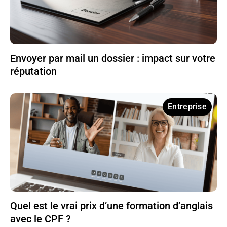
Envoyer par mail un dossier : impact sur votre
réputation
Entreprise
Quel est le vrai prix d’une formation d’anglais
avec le CPF ?