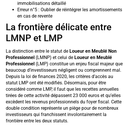
immobilisations détaillé
Erreur n°5 : Oublier de réintégrer les amortissements
en cas de revente
La frontière délicate entre
LMNP et LMP
La distinction entre le statut de
Loueur en Meublé Non
Professionnel
(LMNP) et celui de
Loueur en Meublé
Professionnel
(LMP) constitue un enjeu fiscal majeur que
beaucoup d’investisseurs négligent ou comprennent mal.
Depuis la loi de finances 2020, les critères d’accès au
statut LMP ont été modifiés. Désormais, pour être
considéré comme LMP, il faut que les recettes annuelles
tirées de cette activité dépassent 23 000 euros et qu’elles
excèdent les revenus professionnels du foyer fiscal. Cette
double condition représente un piège pour de nombreux
investisseurs qui franchissent involontairement la
frontière entre les deux statuts.