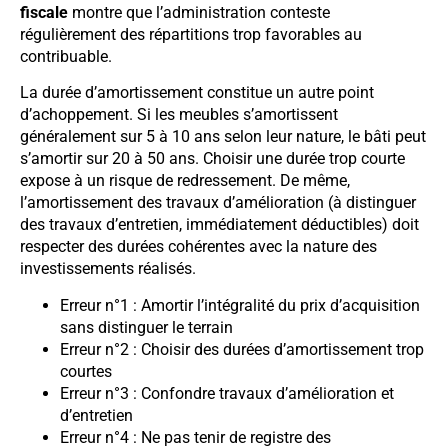
fiscale
montre que l’administration conteste
régulièrement des répartitions trop favorables au
contribuable.
La durée d’amortissement constitue un autre point
d’achoppement. Si les meubles s’amortissent
généralement sur 5 à 10 ans selon leur nature, le bâti peut
s’amortir sur 20 à 50 ans. Choisir une durée trop courte
expose à un risque de redressement. De même,
l’amortissement des travaux d’amélioration (à distinguer
des travaux d’entretien, immédiatement déductibles) doit
respecter des durées cohérentes avec la nature des
investissements réalisés.
Erreur n°1 : Amortir l’intégralité du prix d’acquisition
sans distinguer le terrain
Erreur n°2 : Choisir des durées d’amortissement trop
courtes
Erreur n°3 : Confondre travaux d’amélioration et
d’entretien
Erreur n°4 : Ne pas tenir de registre des