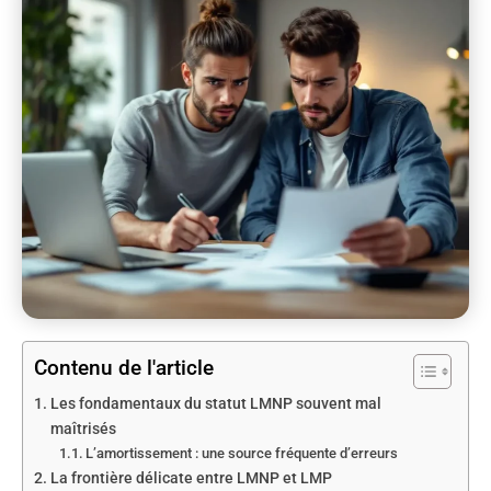
Contenu de l'article
Les fondamentaux du statut LMNP souvent mal
maîtrisés
L’amortissement : une source fréquente d’erreurs
La frontière délicate entre LMNP et LMP