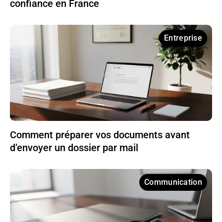
confiance en France
Entreprise
Comment préparer vos documents avant
d’envoyer un dossier par mail
Communication