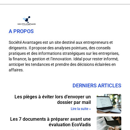
A PROPOS
Société Avantages est un site destiné aux entrepreneurs et
dirigeants. Il propose des analyses pointues, des conseils
pratiques et des informations stratégiques sur les entreprises,
la finance, la gestion et l’innovation. Idéal pour rester informé,
anticiper les tendances et prendre des décisions éclairées en
affaires.
DERNIERS ARTICLES
Les pièges à éviter lors d’envoyer un
dossier par mail
Lire la suite »
Les 7 documents à préparer avant une
évaluation EcoVadis