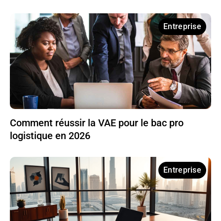
Entreprise
Comment réussir la VAE pour le bac pro
logistique en 2026
Entreprise