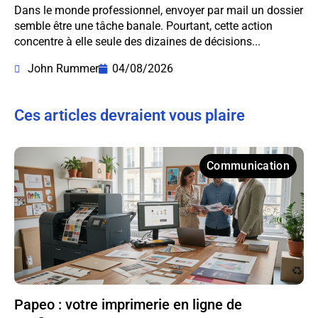
Dans le monde professionnel, envoyer par mail un dossier
semble être une tâche banale. Pourtant, cette action
concentre à elle seule des dizaines de décisions...
John Rummer
04/08/2026
Ces articles devraient vous plaire
Communication
Papeo : votre imprimerie en ligne de