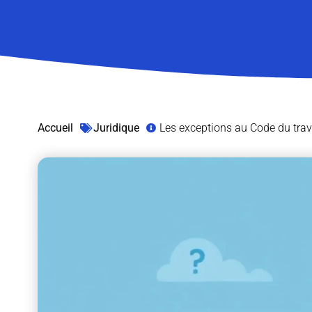
Accueil
Juridique
Les exceptions au Code du trava