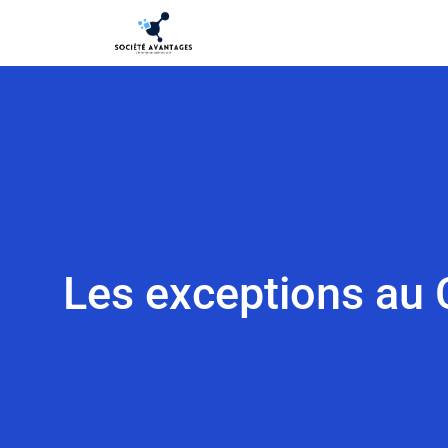
Les exceptions au C