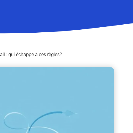
il : qui échappe à ces règles?