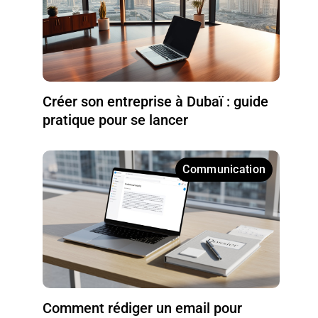
Créer son entreprise à Dubaï : guide
pratique pour se lancer
Communication
Comment rédiger un email pour