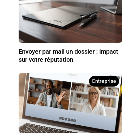
Envoyer par mail un dossier : impact
sur votre réputation
Entreprise