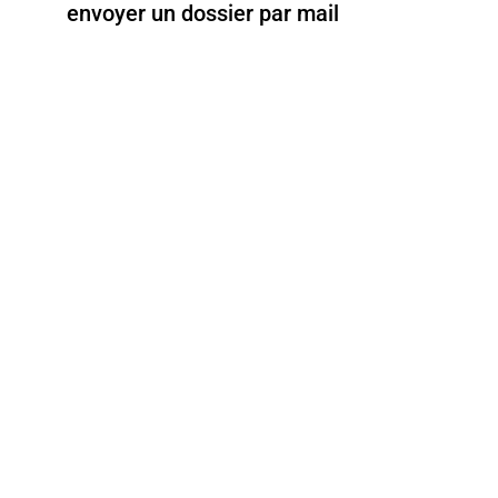
envoyer un dossier par mail