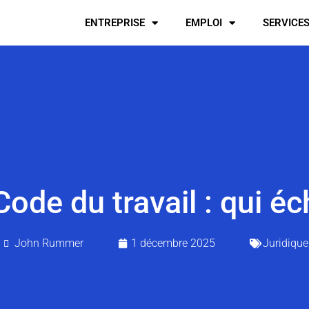
ENTREPRISE
EMPLOI
SERVICE
ode du travail : qui é
John Rummer
1 décembre 2025
Juridique