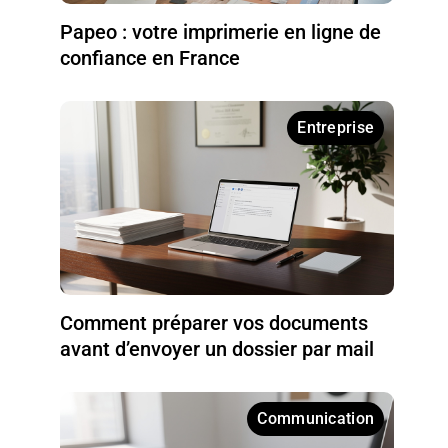
Papeo : votre imprimerie en ligne de
confiance en France
Entreprise
Comment préparer vos documents
avant d’envoyer un dossier par mail
Communication