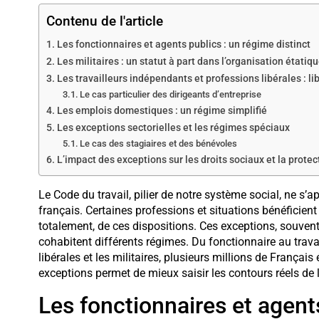
Contenu de l'article
Les fonctionnaires et agents publics : un régime distinct
Les militaires : un statut à part dans l’organisation étatiq
Les travailleurs indépendants et professions libérales : li
Le cas particulier des dirigeants d’entreprise
Les emplois domestiques : un régime simplifié
Les exceptions sectorielles et les régimes spéciaux
Le cas des stagiaires et des bénévoles
L’impact des exceptions sur les droits sociaux et la protec
Le Code du travail, pilier de notre système social, ne s’
français. Certaines professions et situations bénéficient 
totalement, de ces dispositions. Ces exceptions, souve
cohabitent différents régimes. Du fonctionnaire au trava
libérales et les militaires, plusieurs millions de França
exceptions permet de mieux saisir les contours réels de 
Les fonctionnaires et agent