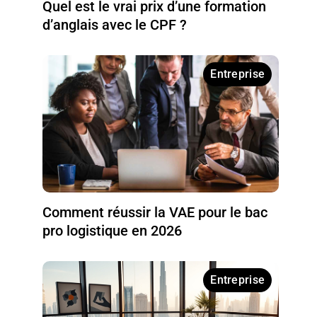
Quel est le vrai prix d’une formation
d’anglais avec le CPF ?
Entreprise
Comment réussir la VAE pour le bac
pro logistique en 2026
Entreprise