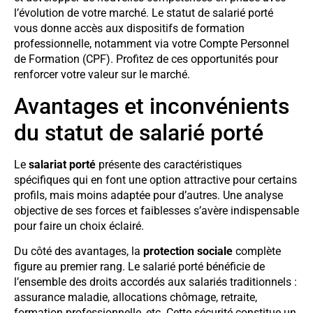
l’évolution de votre marché. Le statut de salarié porté
vous donne accès aux dispositifs de formation
professionnelle, notamment via votre Compte Personnel
de Formation (CPF). Profitez de ces opportunités pour
renforcer votre valeur sur le marché.
Avantages et inconvénients
du statut de salarié porté
Le
salariat porté
présente des caractéristiques
spécifiques qui en font une option attractive pour certains
profils, mais moins adaptée pour d’autres. Une analyse
objective de ses forces et faiblesses s’avère indispensable
pour faire un choix éclairé.
Du côté des avantages, la
protection sociale
complète
figure au premier rang. Le salarié porté bénéficie de
l’ensemble des droits accordés aux salariés traditionnels :
assurance maladie, allocations chômage, retraite,
formation professionnelle, etc. Cette sécurité constitue un