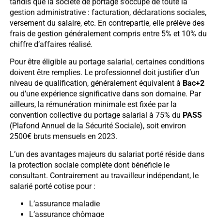
tandis que la société de portage s’occupe de toute la
gestion administrative : facturation, déclarations sociales,
versement du salaire, etc. En contrepartie, elle prélève des
frais de gestion généralement compris entre 5% et 10% du
chiffre d’affaires réalisé.
Pour être éligible au portage salarial, certaines conditions
doivent être remplies. Le professionnel doit justifier d’un
niveau de qualification, généralement équivalent à
Bac+2
ou d’une expérience significative dans son domaine. Par
ailleurs, la rémunération minimale est fixée par la
convention collective du portage salarial à 75% du
PASS
(Plafond Annuel de la Sécurité Sociale), soit environ
2500€ bruts mensuels en 2023.
L’un des avantages majeurs du salariat porté réside dans
la protection sociale complète dont bénéficie le
consultant. Contrairement au travailleur indépendant, le
salarié porté cotise pour :
L’assurance maladie
L’assurance chômage