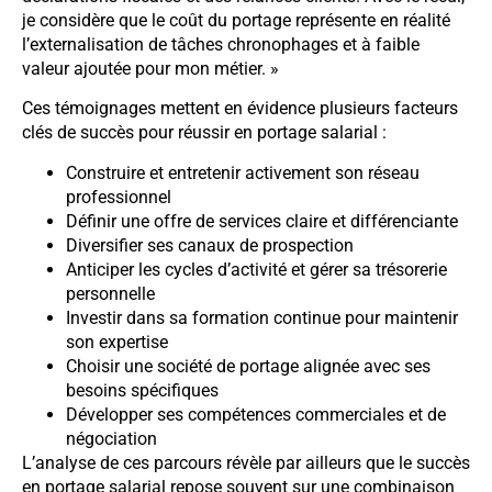
je considère que le coût du portage représente en réalité
l’externalisation de tâches chronophages et à faible
valeur ajoutée pour mon métier. »
Ces témoignages mettent en évidence plusieurs facteurs
clés de succès pour réussir en portage salarial :
Construire et entretenir activement son réseau
professionnel
Définir une offre de services claire et différenciante
Diversifier ses canaux de prospection
Anticiper les cycles d’activité et gérer sa trésorerie
personnelle
Investir dans sa formation continue pour maintenir
son expertise
Choisir une société de portage alignée avec ses
besoins spécifiques
Développer ses compétences commerciales et de
négociation
L’analyse de ces parcours révèle par ailleurs que le succès
en portage salarial repose souvent sur une combinaison