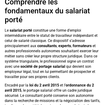
Comprendre les
fondamentaux du salariat
porté
Le
salariat porté
constitue une forme d’emploi
intermédiaire entre le statut de travailleur indépendant et
celui de salarié classique. Ce dispositif s’adresse
principalement aux
consultants
,
experts
,
formateurs
et
autres professionnels autonomes souhaitant exercer leur
métier sans créer leur propre structure juridique. Dans ce
système triangulaire, le professionnel signe un contrat
avec une
société de portage salarial
qui devient son
employeur légal, tout en lui permettant de prospecter et
travailler pour ses propres clients.
Encadré par la
loi du 2 avril 2015
et l’
ordonnance du 2
avril 2015
, le portage salarial offre un cadre juridique
sécurisé. Le consultant porté conserve son autonomie
dans la recherche de missions et la négociation des tarifs,