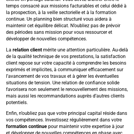
temps consacré aux missions facturables et celui dédié à
la prospection, à la veille sectorielle et à la formation
continue. Un planning bien structuré vous aidera à
maintenir cet équilibre délicat. N’oubliez pas de prévoir
des périodes sans mission pour vous ressourcer et
développer de nouvelles compétences.
La
relation client
mérite une attention particulière. Au-delà
de la qualité technique de vos prestations, la satisfaction
client repose sur votre capacité à comprendre les besoins
exprimés et implicites, à communiquer efficacement sur
l’avancement de vos travaux et à gérer les éventuelles
situations de tension. Une relation de confiance solide
favorisera non seulement le renouvellement des missions,
mais aussi les recommandations auprès d’autres clients
potentiels.
Enfin, n’oubliez pas que votre principal capital réside dans
vos compétences. Investissez régulièrement dans votre
formation continue
pour maintenir votre expertise à jour
et développer de nouvelles compétences en phase avec