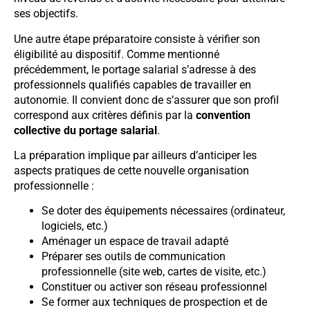
ses objectifs.
Une autre étape préparatoire consiste à vérifier son
éligibilité au dispositif. Comme mentionné
précédemment, le portage salarial s’adresse à des
professionnels qualifiés capables de travailler en
autonomie. Il convient donc de s’assurer que son profil
correspond aux critères définis par la
convention
collective du portage salarial
.
La préparation implique par ailleurs d’anticiper les
aspects pratiques de cette nouvelle organisation
professionnelle :
Se doter des équipements nécessaires (ordinateur,
logiciels, etc.)
Aménager un espace de travail adapté
Préparer ses outils de communication
professionnelle (site web, cartes de visite, etc.)
Constituer ou activer son réseau professionnel
Se former aux techniques de prospection et de