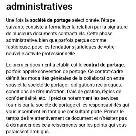
administratives
Une fois la
société de portage
sélectionnée, l’étape
suivante consiste à formaliser la relation par la signature
de plusieurs documents contractuels. Cette phase
administrative, bien que parfois perçue comme
fastidieuse, pose les fondations juridiques de votre
nouvelle activité professionnelle.
Le premier document à établir est le
contrat de portage
,
parfois appelé convention de portage. Ce contrat-cadre
définit les modalités générales de la collaboration entre
vous et la société de portage : obligations réciproques,
conditions de rémunération, frais de gestion, règles de
confidentialité, etc. Il précise notamment les services
fournis par la société de portage et les responsabilités qui
vous incombent en tant que consultant porté. Prenez le
temps de lire attentivement ce document et n’hésitez pas
à demander des éclaircissements sur les points qui vous
paraissent ambigus.