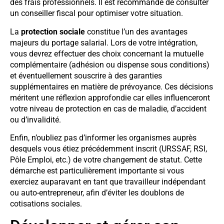
des frais professionnels. Il est recommandé de consulter
un conseiller fiscal pour optimiser votre situation.
La
protection sociale
constitue l’un des avantages
majeurs du portage salarial. Lors de votre intégration,
vous devrez effectuer des choix concernant la mutuelle
complémentaire (adhésion ou dispense sous conditions)
et éventuellement souscrire à des garanties
supplémentaires en matière de prévoyance. Ces décisions
méritent une réflexion approfondie car elles influenceront
votre niveau de protection en cas de maladie, d’accident
ou d’invalidité.
Enfin, n’oubliez pas d’informer les organismes auprès
desquels vous étiez précédemment inscrit (URSSAF, RSI,
Pôle Emploi, etc.) de votre changement de statut. Cette
démarche est particulièrement importante si vous
exerciez auparavant en tant que travailleur indépendant
ou auto-entrepreneur, afin d’éviter les doublons de
cotisations sociales.