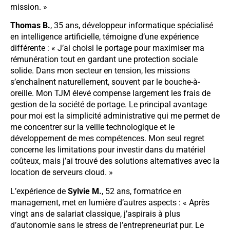
mission. »
Thomas B.
, 35 ans, développeur informatique spécialisé
en intelligence artificielle, témoigne d’une expérience
différente : « J’ai choisi le portage pour maximiser ma
rémunération tout en gardant une protection sociale
solide. Dans mon secteur en tension, les missions
s’enchaînent naturellement, souvent par le bouche-à-
oreille. Mon TJM élevé compense largement les frais de
gestion de la société de portage. Le principal avantage
pour moi est la simplicité administrative qui me permet de
me concentrer sur la veille technologique et le
développement de mes compétences. Mon seul regret
concerne les limitations pour investir dans du matériel
coûteux, mais j’ai trouvé des solutions alternatives avec la
location de serveurs cloud. »
L’expérience de
Sylvie M.
, 52 ans, formatrice en
management, met en lumière d’autres aspects : « Après
vingt ans de salariat classique, j’aspirais à plus
d’autonomie sans le stress de l’entrepreneuriat pur. Le