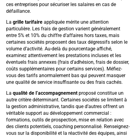
ces entreprises pour sécuriser les salaires en cas de
défaillance.
La
grille tarifaire
appliquée mérite une attention
particulière. Les frais de gestion varient généralement
entre 5% et 10% du chiffre d’affaires hors taxes, mais
certaines sociétés proposent des taux dégressifs selon le
volume d’activité. Au-delà du pourcentage affiché,
examinez attentivement les prestations incluses et les
éventuels frais annexes (frais d’adhésion, frais de dossier,
coûts supplémentaires pour certains services). Méfiez-
vous des tarifs anormalement bas qui peuvent masquer
une qualité de service insuffisante ou des frais cachés.
La
qualité de l’accompagnement
proposé constitue un
autre critère déterminant. Certaines sociétés se limitent à
la gestion administrative, tandis que d’autres offrent un
véritable support au développement commercial :
formations, outils de prospection, mise en relation avec
des clients potentiels, coaching personnalisé. Renseignez-
vous sur la disponibilité et la réactivité des équipes, ainsi