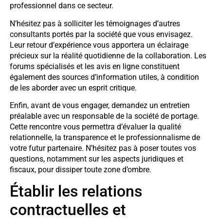
professionnel dans ce secteur.
N’hésitez pas à solliciter les témoignages d’autres
consultants portés par la société que vous envisagez.
Leur retour d’expérience vous apportera un éclairage
précieux sur la réalité quotidienne de la collaboration. Les
forums spécialisés et les avis en ligne constituent
également des sources d’information utiles, à condition
de les aborder avec un esprit critique.
Enfin, avant de vous engager, demandez un entretien
préalable avec un responsable de la société de portage.
Cette rencontre vous permettra d’évaluer la qualité
relationnelle, la transparence et le professionnalisme de
votre futur partenaire. N’hésitez pas à poser toutes vos
questions, notamment sur les aspects juridiques et
fiscaux, pour dissiper toute zone d’ombre.
Établir les relations
contractuelles et