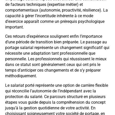
de facteurs techniques (expertise métier) et
comportementaux (autonomie, proactivité, résilience). La
capacité à gérer l’incertitude inhérente à ce mode
d’exercice apparaît comme un prérequis psychologique
important.
Ces retours d’expérience soulignent enfin l’importance
d’une période de transition bien préparée. Le passage au
portage salarial représente un changement significatif qui
nécessite une adaptation tant professionnelle que
personnelle. Les professionnels qui réussissent le mieux
dans ce statut sont généralement ceux qui ont pris le
temps d’anticiper ces changements et de s’y préparer
méthodiquement.
Le salariat porté représente une option de carrière flexible
qui réconcilie l’autonomie de l’indépendant avec la
protection du salarié. Ce parcours structuré en plusieurs
étapes vous guide depuis la compréhension du concept
jusqu’à la gestion quotidienne de votre activité. En
choisissant soigneusement votre société de portage, en