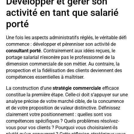
Développer et gérer son
activité en tant que salarié
porté
Une fois les aspects administratifs réglés, le véritable défi
commence : développer et pérenniser son activité de
consultant porté
. Contrairement aux idées reçues, le
portage salarial n’exonère pas le professionnel de la
dimension commerciale de son métier. Au contraire, la
prospection et la fidélisation des clients deviennent des
compétences essentielles à maîtriser.
La construction d’une
stratégie commerciale
efficace
constitue la première étape. Celle-ci doit s’appuyer sur une
analyse précise de votre marché cible, de la concurrence
et de votre proposition de valeur distinctive. Définissez
clairement votre positionnement : quelles sont vos
compétences spécifiques ? Quels problèmes résolvez-
vous pour vos clients ? Pourquoi vous choisiraient-ils