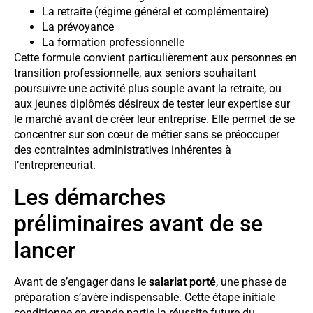
La retraite (régime général et complémentaire)
La prévoyance
La formation professionnelle
Cette formule convient particulièrement aux personnes en
transition professionnelle, aux seniors souhaitant
poursuivre une activité plus souple avant la retraite, ou
aux jeunes diplômés désireux de tester leur expertise sur
le marché avant de créer leur entreprise. Elle permet de se
concentrer sur son cœur de métier sans se préoccuper
des contraintes administratives inhérentes à
l’entrepreneuriat.
Les démarches
préliminaires avant de se
lancer
Avant de s’engager dans le
salariat porté
, une phase de
préparation s’avère indispensable. Cette étape initiale
conditionne en grande partie la réussite future du