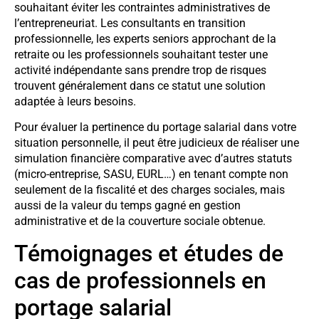
souhaitant éviter les contraintes administratives de
l’entrepreneuriat. Les consultants en transition
professionnelle, les experts seniors approchant de la
retraite ou les professionnels souhaitant tester une
activité indépendante sans prendre trop de risques
trouvent généralement dans ce statut une solution
adaptée à leurs besoins.
Pour évaluer la pertinence du portage salarial dans votre
situation personnelle, il peut être judicieux de réaliser une
simulation financière comparative avec d’autres statuts
(micro-entreprise, SASU, EURL…) en tenant compte non
seulement de la fiscalité et des charges sociales, mais
aussi de la valeur du temps gagné en gestion
administrative et de la couverture sociale obtenue.
Témoignages et études de
cas de professionnels en
portage salarial