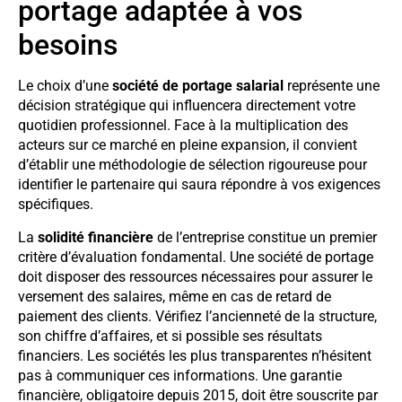
portage adaptée à vos
besoins
Le choix d’une
société de portage salarial
représente une
décision stratégique qui influencera directement votre
quotidien professionnel. Face à la multiplication des
acteurs sur ce marché en pleine expansion, il convient
d’établir une méthodologie de sélection rigoureuse pour
identifier le partenaire qui saura répondre à vos exigences
spécifiques.
La
solidité financière
de l’entreprise constitue un premier
critère d’évaluation fondamental. Une société de portage
doit disposer des ressources nécessaires pour assurer le
versement des salaires, même en cas de retard de
paiement des clients. Vérifiez l’ancienneté de la structure,
son chiffre d’affaires, et si possible ses résultats
financiers. Les sociétés les plus transparentes n’hésitent
pas à communiquer ces informations. Une garantie
financière, obligatoire depuis 2015, doit être souscrite par