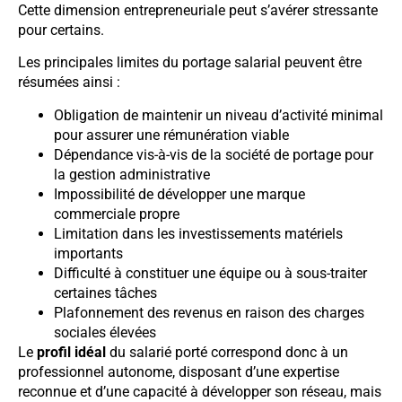
Cette dimension entrepreneuriale peut s’avérer stressante
pour certains.
Les principales limites du portage salarial peuvent être
résumées ainsi :
Obligation de maintenir un niveau d’activité minimal
pour assurer une rémunération viable
Dépendance vis-à-vis de la société de portage pour
la gestion administrative
Impossibilité de développer une marque
commerciale propre
Limitation dans les investissements matériels
importants
Difficulté à constituer une équipe ou à sous-traiter
certaines tâches
Plafonnement des revenus en raison des charges
sociales élevées
Le
profil idéal
du salarié porté correspond donc à un
professionnel autonome, disposant d’une expertise
reconnue et d’une capacité à développer son réseau, mais