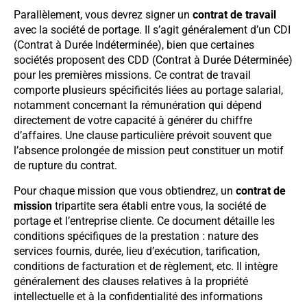
Parallèlement, vous devrez signer un
contrat de travail
avec la société de portage. Il s’agit généralement d’un CDI
(Contrat à Durée Indéterminée), bien que certaines
sociétés proposent des CDD (Contrat à Durée Déterminée)
pour les premières missions. Ce contrat de travail
comporte plusieurs spécificités liées au portage salarial,
notamment concernant la rémunération qui dépend
directement de votre capacité à générer du chiffre
d’affaires. Une clause particulière prévoit souvent que
l’absence prolongée de mission peut constituer un motif
de rupture du contrat.
Pour chaque mission que vous obtiendrez, un
contrat de
mission
tripartite sera établi entre vous, la société de
portage et l’entreprise cliente. Ce document détaille les
conditions spécifiques de la prestation : nature des
services fournis, durée, lieu d’exécution, tarification,
conditions de facturation et de règlement, etc. Il intègre
généralement des clauses relatives à la propriété
intellectuelle et à la confidentialité des informations