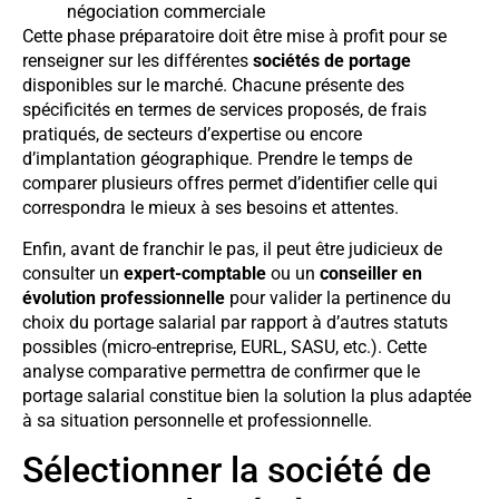
négociation commerciale
Cette phase préparatoire doit être mise à profit pour se
renseigner sur les différentes
sociétés de portage
disponibles sur le marché. Chacune présente des
spécificités en termes de services proposés, de frais
pratiqués, de secteurs d’expertise ou encore
d’implantation géographique. Prendre le temps de
comparer plusieurs offres permet d’identifier celle qui
correspondra le mieux à ses besoins et attentes.
Enfin, avant de franchir le pas, il peut être judicieux de
consulter un
expert-comptable
ou un
conseiller en
évolution professionnelle
pour valider la pertinence du
choix du portage salarial par rapport à d’autres statuts
possibles (micro-entreprise, EURL, SASU, etc.). Cette
analyse comparative permettra de confirmer que le
portage salarial constitue bien la solution la plus adaptée
à sa situation personnelle et professionnelle.
Sélectionner la société de