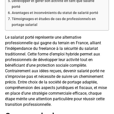
Développer et gérer son activité en tant que salarié
porté
Avantages et inconvénients du statut de salarié porté
Témoignages et études de cas de professionnels en
portage salarial
Le salariat porté représente une alternative
professionnelle qui gagne du terrain en France, alliant
l’indépendance du freelance à la sécurité du salariat
traditionnel. Cette forme d’emploi hybride permet aux
professionnels de développer leur activité tout en
bénéficiant d’une protection sociale complète.
Contrairement aux idées reçues, devenir salarié porté ne
s’improvise pas et nécessite de suivre un cheminement
précis. Entre choix de la société de portage adaptée,
compréhension des aspects juridiques et fiscaux, et mise
en place d’une stratégie commerciale efficace, chaque
étape mérite une attention particulière pour réussir cette
transition professionnelle.