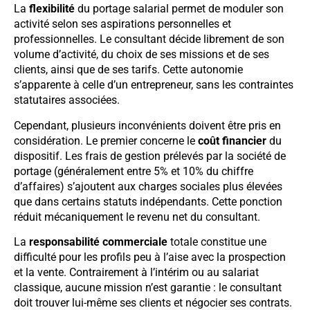
La
flexibilité
du portage salarial permet de moduler son
activité selon ses aspirations personnelles et
professionnelles. Le consultant décide librement de son
volume d’activité, du choix de ses missions et de ses
clients, ainsi que de ses tarifs. Cette autonomie
s’apparente à celle d’un entrepreneur, sans les contraintes
statutaires associées.
Cependant, plusieurs inconvénients doivent être pris en
considération. Le premier concerne le
coût financier
du
dispositif. Les frais de gestion prélevés par la société de
portage (généralement entre 5% et 10% du chiffre
d’affaires) s’ajoutent aux charges sociales plus élevées
que dans certains statuts indépendants. Cette ponction
réduit mécaniquement le revenu net du consultant.
La
responsabilité commerciale
totale constitue une
difficulté pour les profils peu à l’aise avec la prospection
et la vente. Contrairement à l’intérim ou au salariat
classique, aucune mission n’est garantie : le consultant
doit trouver lui-même ses clients et négocier ses contrats.