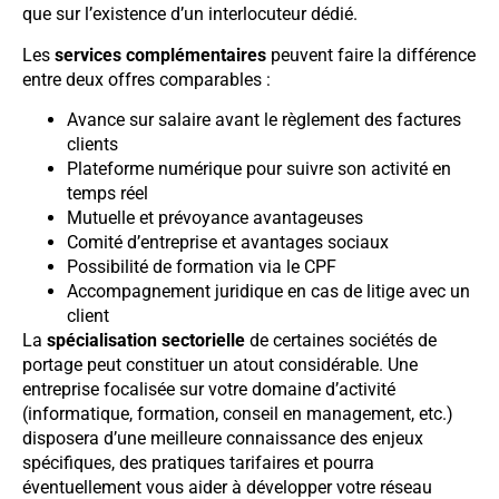
que sur l’existence d’un interlocuteur dédié.
Les
services complémentaires
peuvent faire la différence
entre deux offres comparables :
Avance sur salaire avant le règlement des factures
clients
Plateforme numérique pour suivre son activité en
temps réel
Mutuelle et prévoyance avantageuses
Comité d’entreprise et avantages sociaux
Possibilité de formation via le CPF
Accompagnement juridique en cas de litige avec un
client
La
spécialisation sectorielle
de certaines sociétés de
portage peut constituer un atout considérable. Une
entreprise focalisée sur votre domaine d’activité
(informatique, formation, conseil en management, etc.)
disposera d’une meilleure connaissance des enjeux
spécifiques, des pratiques tarifaires et pourra
éventuellement vous aider à développer votre réseau