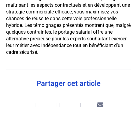
maîtrisant les aspects contractuels et en développant une
stratégie commerciale efficace, vous maximisez vos
chances de réussite dans cette voie professionnelle
hybride. Les témoignages présentés montrent que, malgré
quelques contraintes, le portage salarial offre une
alternative précieuse pour les experts souhaitant exercer
leur métier avec indépendance tout en bénéficiant d’un
cadre sécurisé.
Partager cet article