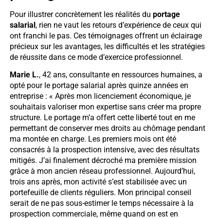
Pour illustrer concrètement les réalités du
portage
salarial
, rien ne vaut les retours d’expérience de ceux qui
ont franchi le pas. Ces témoignages offrent un éclairage
précieux sur les avantages, les difficultés et les stratégies
de réussite dans ce mode d’exercice professionnel.
Marie L.
, 42 ans, consultante en ressources humaines, a
opté pour le portage salarial après quinze années en
entreprise : « Après mon licenciement économique, je
souhaitais valoriser mon expertise sans créer ma propre
structure. Le portage m’a offert cette liberté tout en me
permettant de conserver mes droits au chômage pendant
ma montée en charge. Les premiers mois ont été
consacrés à la prospection intensive, avec des résultats
mitigés. J’ai finalement décroché ma première mission
grâce à mon ancien réseau professionnel. Aujourd’hui,
trois ans après, mon activité s’est stabilisée avec un
portefeuille de clients réguliers. Mon principal conseil
serait de ne pas sous-estimer le temps nécessaire à la
prospection commerciale, même quand on est en