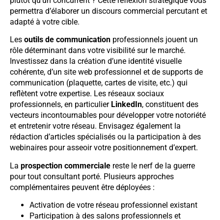
plutôt qu’un concurrent ? Cette réflexion stratégique vous
permettra d’élaborer un discours commercial percutant et
adapté à votre cible.
Les
outils de communication
professionnels jouent un
rôle déterminant dans votre visibilité sur le marché.
Investissez dans la création d’une identité visuelle
cohérente, d’un site web professionnel et de supports de
communication (plaquette, cartes de visite, etc.) qui
reflètent votre expertise. Les réseaux sociaux
professionnels, en particulier
LinkedIn
, constituent des
vecteurs incontournables pour développer votre notoriété
et entretenir votre réseau. Envisagez également la
rédaction d’articles spécialisés ou la participation à des
webinaires pour asseoir votre positionnement d’expert.
La
prospection commerciale
reste le nerf de la guerre
pour tout consultant porté. Plusieurs approches
complémentaires peuvent être déployées :
Activation de votre réseau professionnel existant
Participation à des salons professionnels et