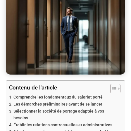
Contenu de l'article
Comprendre les fondamentaux du salariat porté
Les démarches préliminaires avant de se lancer
Sélectionner la société de portage adaptée à vos
besoins
Établir les relations contractuelles et administratives