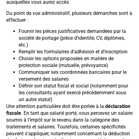
auxquelles vous aurez accès.
Du point de vue administratif, plusieurs démarches sont à
effectuer :
Fournir les pièces justificatives demandées par la
société de portage (pièce d’identité, CV, diplômes,
etc.)
Remplir les formulaires d’adhésion et d’inscription
Choisir les options proposées en matière de
protection sociale (mutuelle, prévoyance)
Communiquer ses coordonnées bancaires pour le
versement des salaires
Définir son statut fiscal et social (notamment pour
les consultants ayant exercé précédemment sous
un autre statut)
Une attention particulière doit être portée à la
déclaration
fiscale
. En tant que salarié porté, vous percevez un salaire
soumis à l’impôt sur le revenu dans la catégorie des
traitements et salaires. Toutefois, certaines spécificités
peuvent s’appliquer, notamment concernant la déduction