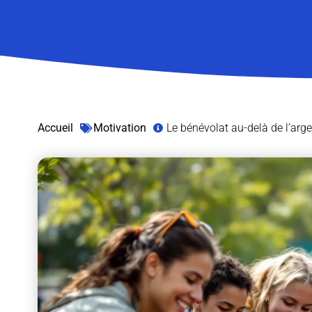
Accueil
Motivation
Le bénévolat au-delà de l’arg