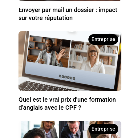
Envoyer par mail un dossier : impact
sur votre réputation
Entreprise
Quel est le vrai prix d’une formation
d’anglais avec le CPF ?
Entreprise