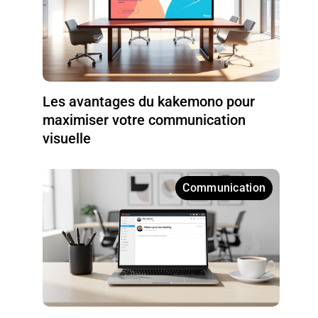
Les avantages du kakemono pour
maximiser votre communication
visuelle
Communication