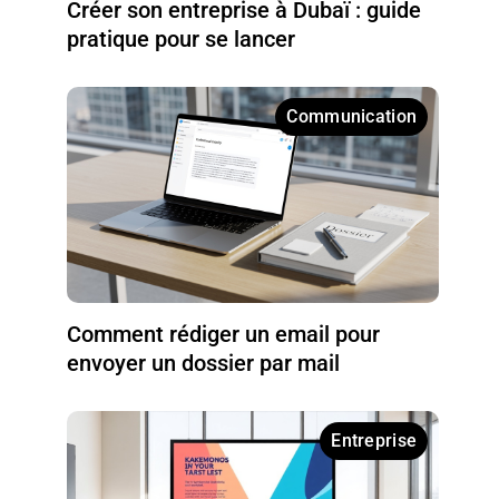
Créer son entreprise à Dubaï : guide
pratique pour se lancer
Communication
Comment rédiger un email pour
envoyer un dossier par mail
Entreprise