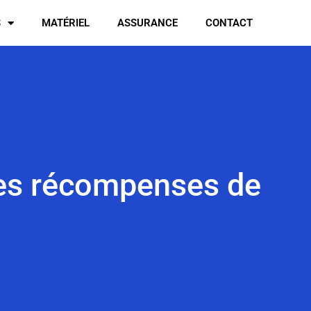
S
MATÉRIEL
ASSURANCE
CONTACT
aies récompenses de