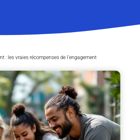
ent : les vraies récompenses de l’engagement