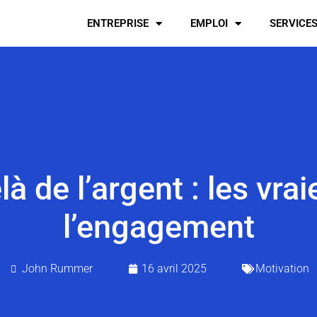
ENTREPRISE
EMPLOI
SERVICE
là de l’argent : les vr
l’engagement
John Rummer
16 avril 2025
Motivation