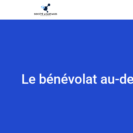
Le bénévolat au-de