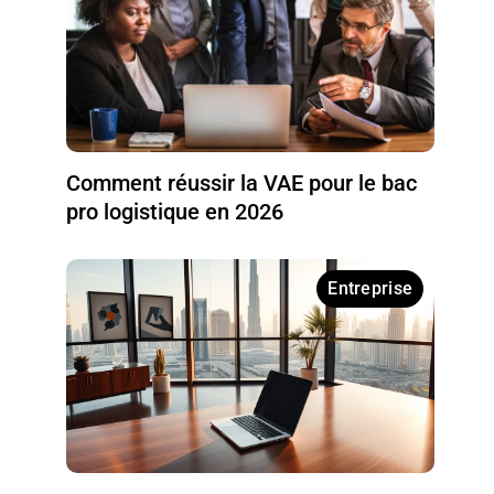
Comment réussir la VAE pour le bac
pro logistique en 2026
Entreprise