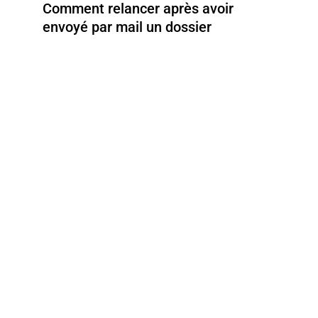
Comment relancer après avoir
envoyé par mail un dossier