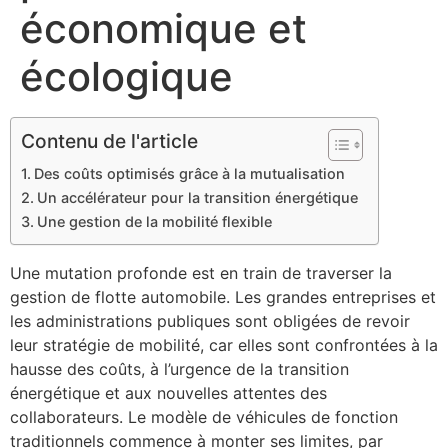
économique et
écologique
Contenu de l'article
Des coûts optimisés grâce à la mutualisation
Un accélérateur pour la transition énergétique
Une gestion de la mobilité flexible
Une mutation profonde est en train de traverser la
gestion de flotte automobile. Les grandes entreprises et
les administrations publiques sont obligées de revoir
leur stratégie de mobilité, car elles sont confrontées à la
hausse des coûts, à l’urgence de la transition
énergétique et aux nouvelles attentes des
collaborateurs. Le modèle de véhicules de fonction
traditionnels commence à monter ses limites, par