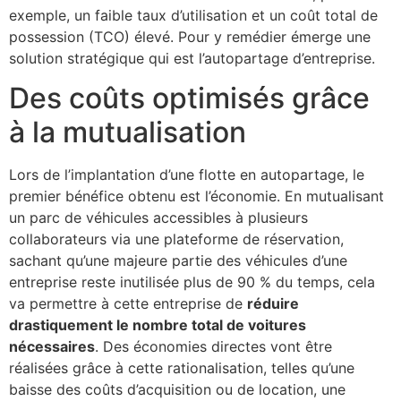
exemple, un faible taux d’utilisation et un coût total de
possession (TCO) élevé. Pour y remédier émerge une
solution stratégique qui est l’autopartage d’entreprise.
Des coûts optimisés grâce
à la mutualisation
Lors de l’implantation d’une flotte en autopartage, le
premier bénéfice obtenu est l’économie. En mutualisant
un parc de véhicules accessibles à plusieurs
collaborateurs via une plateforme de réservation,
sachant qu’une majeure partie des véhicules d’une
entreprise reste inutilisée plus de 90 % du temps, cela
va permettre à cette entreprise de
réduire
drastiquement le nombre total de voitures
nécessaires
. Des économies directes vont être
réalisées grâce à cette rationalisation, telles qu’une
baisse des coûts d’acquisition ou de location, une