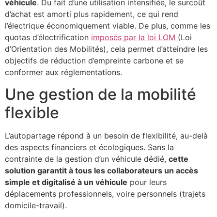
véhicule
. Du fait d’une utilisation intensifiée, le surcoût
d’achat est amorti plus rapidement, ce qui rend
l’électrique économiquement viable. De plus, comme les
quotas d’électrification
imposés par la loi LOM
(Loi
d’Orientation des Mobilités), cela permet d’atteindre les
objectifs de réduction d’empreinte carbone et se
conformer aux réglementations.
Une gestion de la mobilité
flexible
L’autopartage répond à un besoin de flexibilité, au-delà
des aspects financiers et écologiques. Sans la
contrainte de la gestion d’un véhicule dédié,
cette
solution garantit à tous les collaborateurs un accès
simple et digitalisé à un véhicule
pour leurs
déplacements professionnels, voire personnels (trajets
domicile-travail).