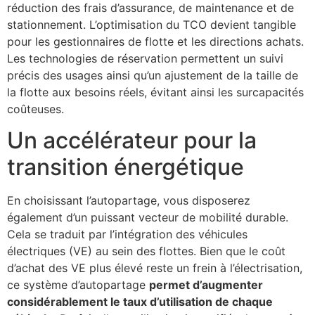
réduction des frais d’assurance, de maintenance et de
stationnement. L’optimisation du TCO devient tangible
pour les gestionnaires de flotte et les directions achats.
Les technologies de réservation permettent un suivi
précis des usages ainsi qu’un ajustement de la taille de
la flotte aux besoins réels, évitant ainsi les surcapacités
coûteuses.
Un accélérateur pour la
transition énergétique
En choisissant l’autopartage, vous disposerez
également d’un puissant vecteur de mobilité durable.
Cela se traduit par l’intégration des véhicules
électriques (VE) au sein des flottes. Bien que le coût
d’achat des VE plus élevé reste un frein à l’électrisation,
ce système d’autopartage
permet d’augmenter
considérablement le taux d’utilisation de chaque