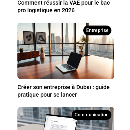
Comment réussir la VAE pour le bac
pro logistique en 2026
Entreprise
Créer son entreprise à Dubaï : guide
pratique pour se lancer
Communication