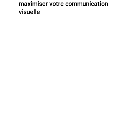
maximiser votre communication
visuelle