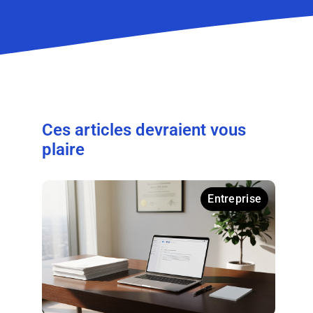
Ces articles devraient vous
plaire
Entreprise