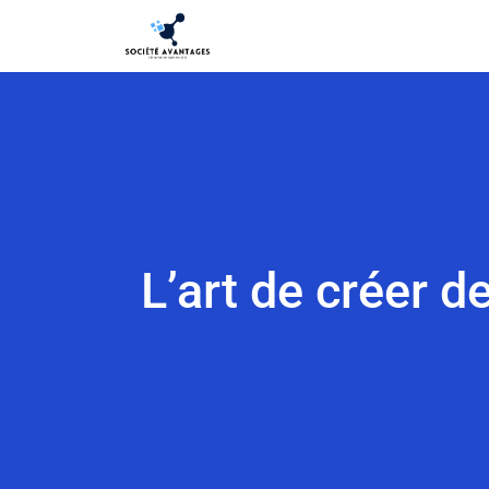
L’art de créer 