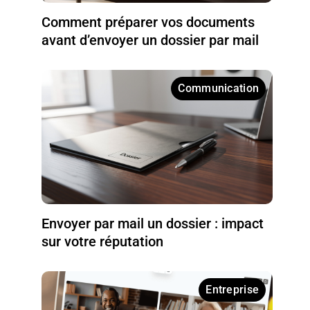
Comment préparer vos documents
avant d’envoyer un dossier par mail
Communication
Envoyer par mail un dossier : impact
sur votre réputation
Entreprise