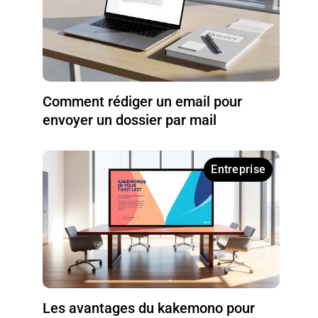
Comment rédiger un email pour
envoyer un dossier par mail
Entreprise
Les avantages du kakemono pour