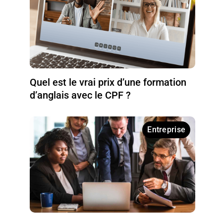
Quel est le vrai prix d’une formation
d’anglais avec le CPF ?
Entreprise