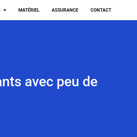
S
MATÉRIEL
ASSURANCE
CONTACT
ants avec peu de