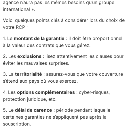
agence n’aura pas les mêmes besoins qu’un groupe
international ».
Voici quelques points clés à considérer lors du choix de
votre RCP :
1. Le
montant de la garantie
: il doit être proportionnel
à la valeur des contrats que vous gérez.
2. Les
exclusions
: lisez attentivement les clauses pour
éviter les mauvaises surprises.
3. La
territorialité
: assurez-vous que votre couverture
s’étend aux pays où vous exercez.
4. Les
options complémentaires
: cyber-risques,
protection juridique, etc.
5. Le
délai de carence
: période pendant laquelle
certaines garanties ne s’appliquent pas après la
souscription.