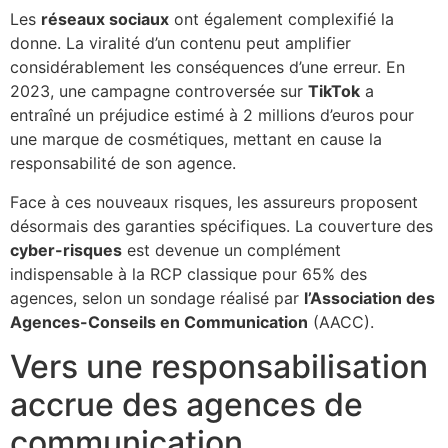
Les
réseaux sociaux
ont également complexifié la
donne. La viralité d’un contenu peut amplifier
considérablement les conséquences d’une erreur. En
2023, une campagne controversée sur
TikTok
a
entraîné un préjudice estimé à 2 millions d’euros pour
une marque de cosmétiques, mettant en cause la
responsabilité de son agence.
Face à ces nouveaux risques, les assureurs proposent
désormais des garanties spécifiques. La couverture des
cyber-risques
est devenue un complément
indispensable à la RCP classique pour 65% des
agences, selon un sondage réalisé par
l’Association des
Agences-Conseils en Communication
(AACC).
Vers une responsabilisation
accrue des agences de
communication