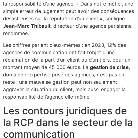
la responsabilité d’une agence. « Dans notre métier, une
simple erreur de jugement peut avoir des conséquences
désastreuses sur la réputation d’un client », souligne
Jean-Marc Thibault
, directeur d’une agence parisienne
renommée.
Les chiffres parlent d’eux-mêmes : en 2023, 12% des
agences de communication ont fait l’objet d’une
réclamation de la part d’un client ou d’un tiers, pour un
montant moyen de 45 000 euros. La
gestion de crise
,
domaine d’expertise prisé des agences, n’est pas en
reste : une mauvaise gestion peut non seulement
aggraver la situation du client, mais aussi engager la
responsabilité de l’agence elle-même.
Les contours juridiques de
la RCP dans le secteur de la
communication