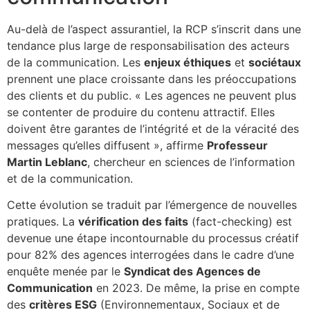
Au-delà de l’aspect assurantiel, la RCP s’inscrit dans une
tendance plus large de responsabilisation des acteurs
de la communication. Les
enjeux éthiques
et
sociétaux
prennent une place croissante dans les préoccupations
des clients et du public. « Les agences ne peuvent plus
se contenter de produire du contenu attractif. Elles
doivent être garantes de l’intégrité et de la véracité des
messages qu’elles diffusent », affirme
Professeur
Martin Leblanc
, chercheur en sciences de l’information
et de la communication.
Cette évolution se traduit par l’émergence de nouvelles
pratiques. La
vérification des faits
(fact-checking) est
devenue une étape incontournable du processus créatif
pour 82% des agences interrogées dans le cadre d’une
enquête menée par le
Syndicat des Agences de
Communication
en 2023. De même, la prise en compte
des
critères ESG
(Environnementaux, Sociaux et de