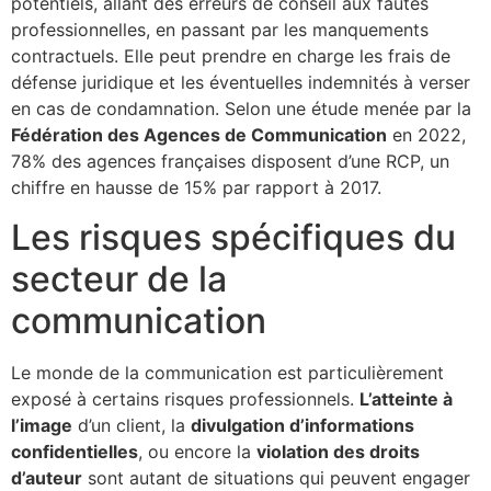
potentiels, allant des erreurs de conseil aux fautes
professionnelles, en passant par les manquements
contractuels. Elle peut prendre en charge les frais de
défense juridique et les éventuelles indemnités à verser
en cas de condamnation. Selon une étude menée par la
Fédération des Agences de Communication
en 2022,
78% des agences françaises disposent d’une RCP, un
chiffre en hausse de 15% par rapport à 2017.
Les risques spécifiques du
secteur de la
communication
Le monde de la communication est particulièrement
exposé à certains risques professionnels.
L’atteinte à
l’image
d’un client, la
divulgation d’informations
confidentielles
, ou encore la
violation des droits
d’auteur
sont autant de situations qui peuvent engager