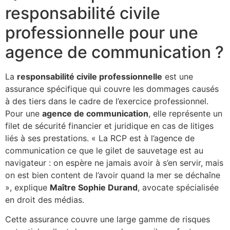
responsabilité civile
professionnelle pour une
agence de communication ?
La
responsabilité civile professionnelle
est une
assurance spécifique qui couvre les dommages causés
à des tiers dans le cadre de l’exercice professionnel.
Pour une
agence de communication
, elle représente un
filet de sécurité financier et juridique en cas de litiges
liés à ses prestations. « La RCP est à l’agence de
communication ce que le gilet de sauvetage est au
navigateur : on espère ne jamais avoir à s’en servir, mais
on est bien content de l’avoir quand la mer se déchaîne
», explique
Maître Sophie Durand
, avocate spécialisée
en droit des médias.
Cette assurance couvre une large gamme de risques