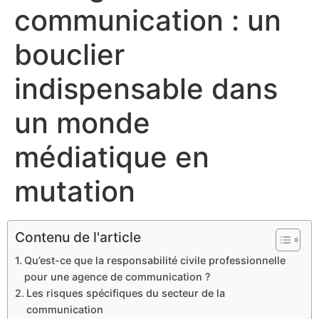
communication : un
bouclier
indispensable dans
un monde
médiatique en
mutation
Contenu de l'article
Qu’est-ce que la responsabilité civile professionnelle
pour une agence de communication ?
Les risques spécifiques du secteur de la
communication