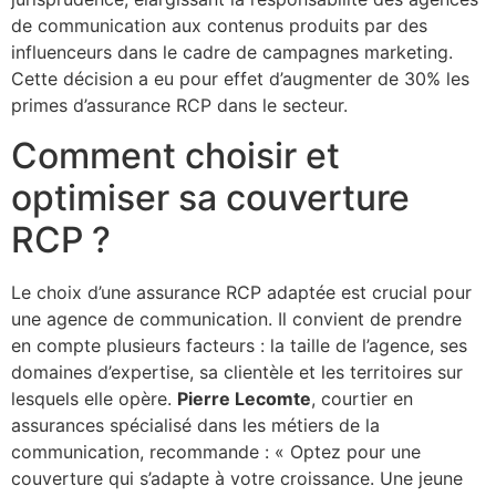
de communication aux contenus produits par des
influenceurs dans le cadre de campagnes marketing.
Cette décision a eu pour effet d’augmenter de 30% les
primes d’assurance RCP dans le secteur.
Comment choisir et
optimiser sa couverture
RCP ?
Le choix d’une assurance RCP adaptée est crucial pour
une agence de communication. Il convient de prendre
en compte plusieurs facteurs : la taille de l’agence, ses
domaines d’expertise, sa clientèle et les territoires sur
lesquels elle opère.
Pierre Lecomte
, courtier en
assurances spécialisé dans les métiers de la
communication, recommande : « Optez pour une
couverture qui s’adapte à votre croissance. Une jeune