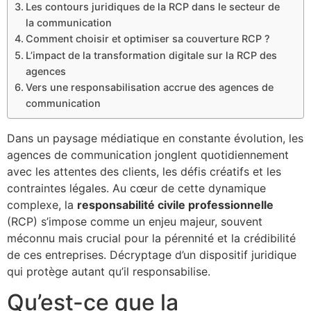
Les contours juridiques de la RCP dans le secteur de
la communication
Comment choisir et optimiser sa couverture RCP ?
L’impact de la transformation digitale sur la RCP des
agences
Vers une responsabilisation accrue des agences de
communication
Dans un paysage médiatique en constante évolution, les
agences de communication jonglent quotidiennement
avec les attentes des clients, les défis créatifs et les
contraintes légales. Au cœur de cette dynamique
complexe, la
responsabilité civile professionnelle
(RCP) s’impose comme un enjeu majeur, souvent
méconnu mais crucial pour la pérennité et la crédibilité
de ces entreprises. Décryptage d’un dispositif juridique
qui protège autant qu’il responsabilise.
Qu’est-ce que la