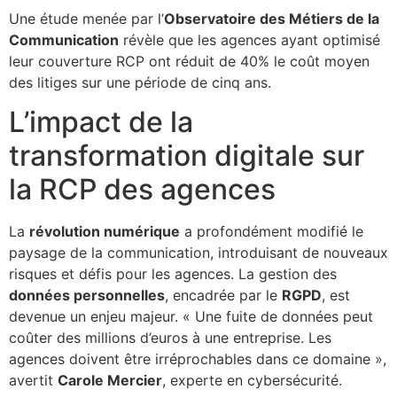
Une étude menée par l’
Observatoire des Métiers de la
Communication
révèle que les agences ayant optimisé
leur couverture RCP ont réduit de 40% le coût moyen
des litiges sur une période de cinq ans.
L’impact de la
transformation digitale sur
la RCP des agences
La
révolution numérique
a profondément modifié le
paysage de la communication, introduisant de nouveaux
risques et défis pour les agences. La gestion des
données personnelles
, encadrée par le
RGPD
, est
devenue un enjeu majeur. « Une fuite de données peut
coûter des millions d’euros à une entreprise. Les
agences doivent être irréprochables dans ce domaine »,
avertit
Carole Mercier
, experte en cybersécurité.