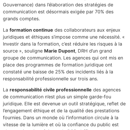
Gouvernance) dans l’élaboration des stratégies de
communication est désormais exigée par 70% des
grands comptes.
La
formation continue
des collaborateurs aux enjeux
juridiques et éthiques s’impose comme une nécessité. «
Investir dans la formation, c’est réduire les risques à la
source », souligne
Marie Dupont
, DRH d’un grand
groupe de communication. Les agences qui ont mis en
place des programmes de formation juridique ont
constaté une baisse de 25% des incidents liés à la
responsabilité professionnelle sur trois ans.
La
responsabilité civile professionnelle
des agences
de communication n’est plus un simple garde-fou
juridique. Elle est devenue un outil stratégique, reflet de
l’engagement éthique et de la qualité des prestations
fournies. Dans un monde où l’information circule à la
vitesse de la lumière et où la confiance du public est