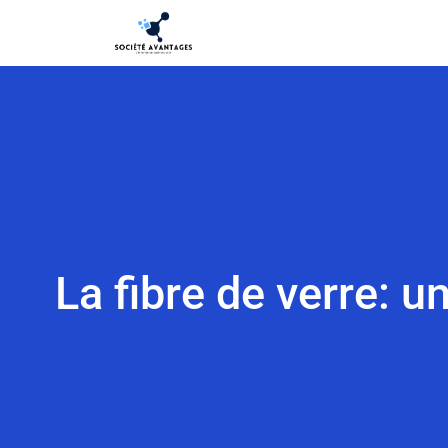
La fibre de verre: u