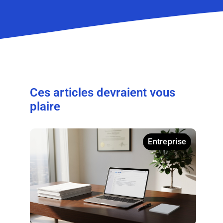
Ces articles devraient vous
plaire
Entreprise