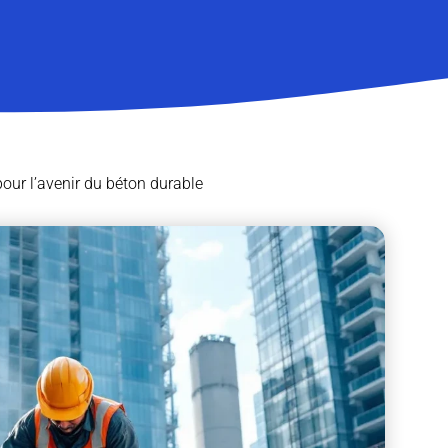
 pour l’avenir du béton durable