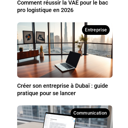
Comment réussir la VAE pour le bac
pro logistique en 2026
Entreprise
Créer son entreprise à Dubaï : guide
pratique pour se lancer
Communication