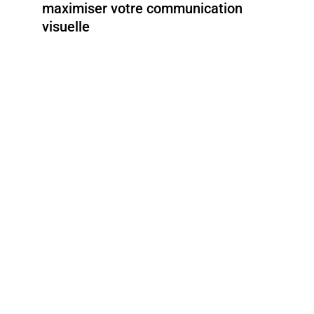
maximiser votre communication
visuelle