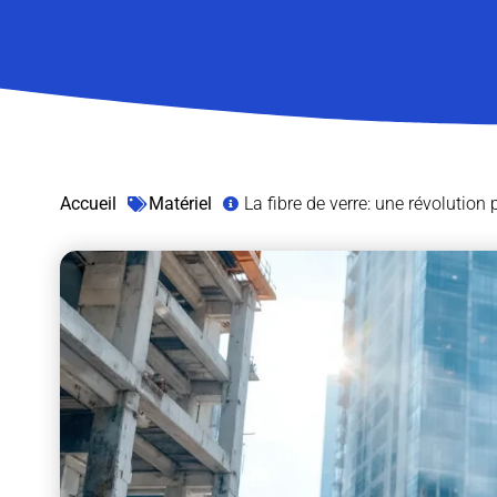
Accueil
Matériel
La fibre de verre: une révolution