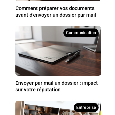
Comment préparer vos documents
avant d’envoyer un dossier par mail
Communication
Envoyer par mail un dossier : impact
sur votre réputation
Entreprise