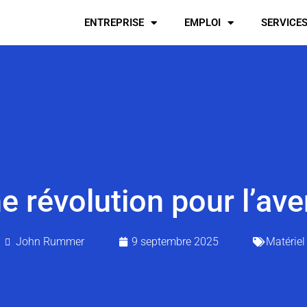
ENTREPRISE
EMPLOI
SERVICE
ne révolution pour l’av
John Rummer
9 septembre 2025
Matériel