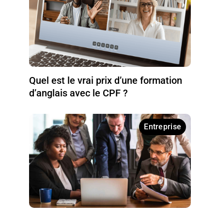
Quel est le vrai prix d’une formation
d’anglais avec le CPF ?
Entreprise