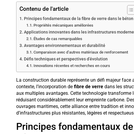
Contenu de l'article
Principes fondamentaux de la fibre de verre dans le béton
Propriétés mécaniques améliorées
Applications innovantes dans les infrastructures modern
Études de cas remarquables
Avantages environnementaux et durabilité
Comparaison avec d’autres matériaux de renforcement
Défis techniques et perspectives d’évolution
Innovations récentes et recherches en cours
La construction durable représente un défi majeur face
contexte, l’incorporation de
fibre de verre
dans les struc
aux multiples avantages. Cette technologie transforme l
réduisant considérablement leur empreinte carbone. Des 
ouvrages maritimes, cette alliance entre tradition et inn
d’infrastructures plus résistantes, légères et respectueu
Principes fondamentaux de l