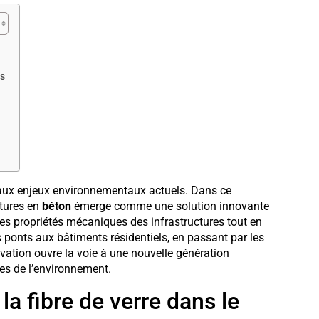
es
 aux enjeux environnementaux actuels. Dans ce
tures en
béton
émerge comme une solution innovante
es propriétés mécaniques des infrastructures tout en
ponts aux bâtiments résidentiels, en passant par les
ovation ouvre la voie à une nouvelle génération
ses de l’environnement.
a fibre de verre dans le