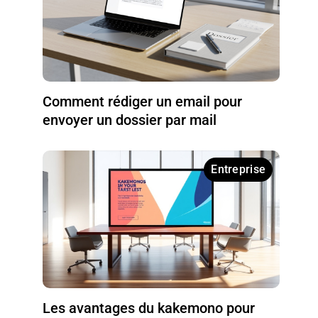
Comment rédiger un email pour
envoyer un dossier par mail
Entreprise
Les avantages du kakemono pour