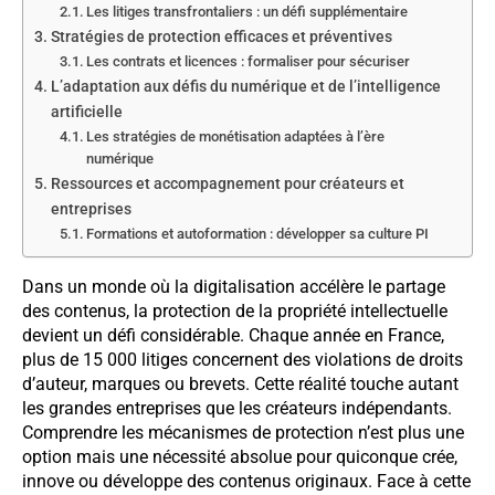
Les litiges transfrontaliers : un défi supplémentaire
Stratégies de protection efficaces et préventives
Les contrats et licences : formaliser pour sécuriser
L’adaptation aux défis du numérique et de l’intelligence
artificielle
Les stratégies de monétisation adaptées à l’ère
numérique
Ressources et accompagnement pour créateurs et
entreprises
Formations et autoformation : développer sa culture PI
Dans un monde où la digitalisation accélère le partage
des contenus, la protection de la propriété intellectuelle
devient un défi considérable. Chaque année en France,
plus de 15 000 litiges concernent des violations de droits
d’auteur, marques ou brevets. Cette réalité touche autant
les grandes entreprises que les créateurs indépendants.
Comprendre les mécanismes de protection n’est plus une
option mais une nécessité absolue pour quiconque crée,
innove ou développe des contenus originaux. Face à cette