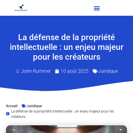
La défense de la propriété
intellectuelle : un enjeu majeur
pour les créateurs
John Rummer
10 août 2025
Juridique
Accueil
Juridique
La défense de la propriété intellectuelle : un enjeu majeur pour les
créateurs