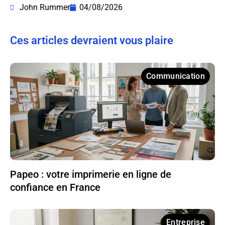
John Rummer
04/08/2026
Ces articles devraient vous plaire
Communication
Papeo : votre imprimerie en ligne de
confiance en France
Entreprise