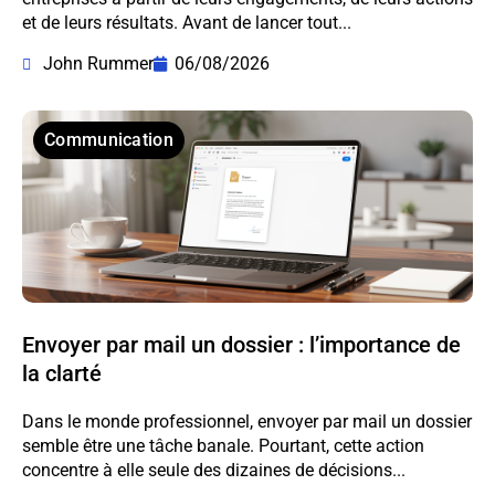
et de leurs résultats. Avant de lancer tout...
John Rummer
06/08/2026
Communication
Envoyer par mail un dossier : l’importance de
la clarté
Dans le monde professionnel, envoyer par mail un dossier
semble être une tâche banale. Pourtant, cette action
concentre à elle seule des dizaines de décisions...