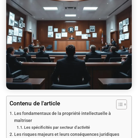
Contenu de l'article
Les fondamentaux de la propriété intellectuelle à
maîtriser
Les spécificités par secteur d’activité
Les risques majeurs et leurs conséquences juridiques