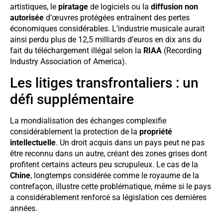
artistiques, le
piratage
de logiciels ou la
diffusion non
autorisée
d’œuvres protégées entraînent des pertes
économiques considérables. L’industrie musicale aurait
ainsi perdu plus de 12,5 milliards d’euros en dix ans du
fait du téléchargement illégal selon la
RIAA
(Recording
Industry Association of America).
Les litiges transfrontaliers : un
défi supplémentaire
La mondialisation des échanges complexifie
considérablement la protection de la
propriété
intellectuelle
. Un droit acquis dans un pays peut ne pas
être reconnu dans un autre, créant des zones grises dont
profitent certains acteurs peu scrupuleux. Le cas de la
Chine
, longtemps considérée comme le royaume de la
contrefaçon, illustre cette problématique, même si le pays
a considérablement renforcé sa législation ces dernières
années.