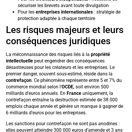
sécuriser les brevets avant toute divulgation
Pour les
entreprises internationales
: stratégie de
protection adaptée à chaque territoire
Les risques majeurs et leurs
conséquences juridiques
La méconnaissance des risques liés à la
propriété
intellectuelle
peut engendrer des conséquences
désastreuses pour les créateurs et les entreprises. Le
premier danger, souvent sous-estimé, réside dans la
contrefaçon
. Ce phénomène représente entre 5 et 7% du
commerce mondial selon l’
OCDE
, soit environ 500
milliards d’euros annuels. En
France
uniquement, la
contrefaçon entraîne la destruction estimée de 38 000
emplois chaque année et génère un manque à gagner de
6 milliards d’euros pour les entreprises.
Les sanctions pour contrefaçon ne sont pas anodines :
elles peuvent atteindre 300 000 euros d’amende et 3 ans