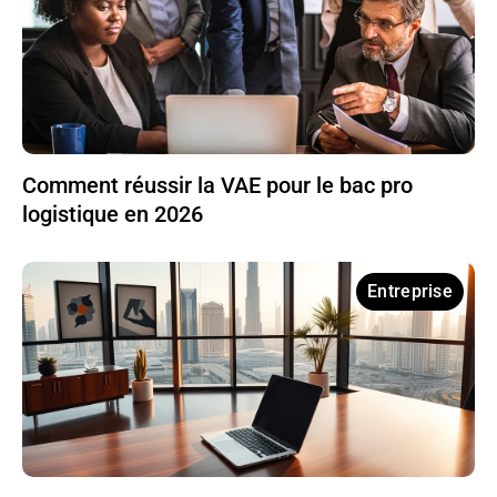
Comment réussir la VAE pour le bac pro
logistique en 2026
Entreprise