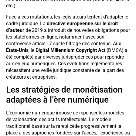
etc.).
Face à ces mutations, les législateurs tentent d’adapter le
cadre juridique. La
directive européenne sur le droit
d’auteur
de 2019 a introduit de nouvelles obligations pour
les plateformes en ligne, notamment avec son
controversé article 17 sur le filtrage des contenus. Aux
États-Unis
, le
Digital Millennium Copyright Act
(DMCA) a
été complété par diverses jurisprudences pour répondre
aux enjeux numériques. Ces évolutions réglementaires
nécessitent une veille juridique constante de la part des
créateurs et entreprises.
Les stratégies de monétisation
adaptées à l’ère numérique
L’économie numérique impose de repenser les modèles
de valorisation des actifs intellectuels. Le modèle
traditionnel basé sur la rareté cède progressivement la
place à des approches fondées sur l’accès, l’expérience ou