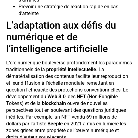
Prévoir une stratégie de réaction rapide en cas
d’atteinte
L’adaptation aux défis du
numérique et de
l’intelligence artificielle
L’ère numérique bouleverse profondément les paradigmes
traditionnels de la
propriété intellectuelle
. La
dématérialisation des contenus facilite leur reproduction
et leur diffusion à l’échelle mondiale, remettant en
question l’efficacité des protections conventionnelles. Le
développement du
Web 3.0
, des
NFT
(Non-Fungible
Tokens) et de la
blockchain
ouvre de nouvelles
perspectives tout en soulevant des questions juridiques
inédites. Par exemple, un NFT vendu 69 millions de
dollars par l’artiste
Beeple
en 2021 a mis en lumière les
zones grises entre propriété de l’œuvre numérique et
droits d’auteur sous-jacents.