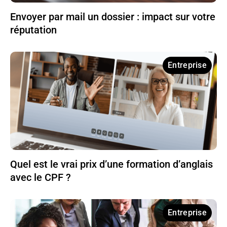
Envoyer par mail un dossier : impact sur votre
réputation
Entreprise
Quel est le vrai prix d’une formation d’anglais
avec le CPF ?
Entreprise