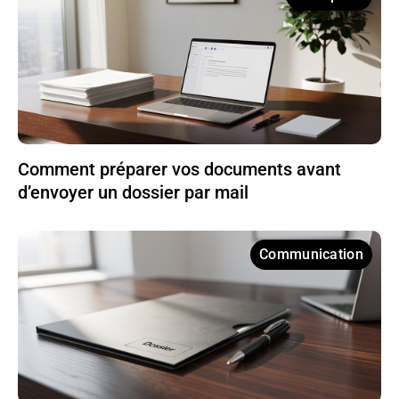
Comment préparer vos documents avant
d’envoyer un dossier par mail
Communication