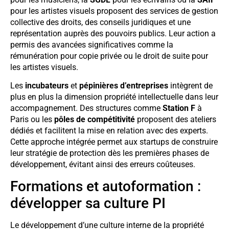
pour les artistes visuels proposent des services de gestion
collective des droits, des conseils juridiques et une
représentation auprès des pouvoirs publics. Leur action a
permis des avancées significatives comme la
rémunération pour copie privée ou le droit de suite pour
les artistes visuels.
Les
incubateurs
et
pépinières d’entreprises
intègrent de
plus en plus la dimension propriété intellectuelle dans leur
accompagnement. Des structures comme
Station F
à
Paris ou les
pôles de compétitivité
proposent des ateliers
dédiés et facilitent la mise en relation avec des experts.
Cette approche intégrée permet aux startups de construire
leur stratégie de protection dès les premières phases de
développement, évitant ainsi des erreurs coûteuses.
Formations et autoformation :
développer sa culture PI
Le développement d’une culture interne de la propriété