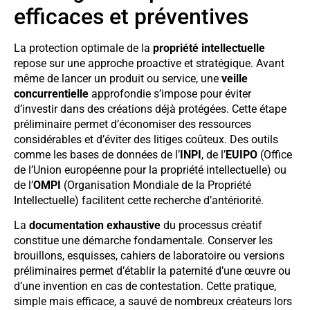
efficaces et préventives
La protection optimale de la
propriété intellectuelle
repose sur une approche proactive et stratégique. Avant
même de lancer un produit ou service, une
veille
concurrentielle
approfondie s’impose pour éviter
d’investir dans des créations déjà protégées. Cette étape
préliminaire permet d’économiser des ressources
considérables et d’éviter des litiges coûteux. Des outils
comme les bases de données de l’
INPI
, de l’
EUIPO
(Office
de l’Union européenne pour la propriété intellectuelle) ou
de l’
OMPI
(Organisation Mondiale de la Propriété
Intellectuelle) facilitent cette recherche d’antériorité.
La
documentation exhaustive
du processus créatif
constitue une démarche fondamentale. Conserver les
brouillons, esquisses, cahiers de laboratoire ou versions
préliminaires permet d’établir la paternité d’une œuvre ou
d’une invention en cas de contestation. Cette pratique,
simple mais efficace, a sauvé de nombreux créateurs lors