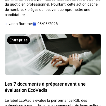
du quotidien professionnel. Pourtant, cette action cache
de nombreux pièges qui peuvent compromettre une
candidature,...
John Rummer
08/08/2026
Entreprise
Les 7 documents à préparer avant une
évaluation EcoVadis
Le label EcoVadis évalue la performance RSE des
entreprises à partir de leurs engagements, de leurs actions