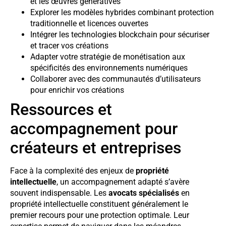
et les œuvres génératives
Explorer les modèles hybrides combinant protection
traditionnelle et licences ouvertes
Intégrer les technologies blockchain pour sécuriser
et tracer vos créations
Adapter votre stratégie de monétisation aux
spécificités des environnements numériques
Collaborer avec des communautés d’utilisateurs
pour enrichir vos créations
Ressources et
accompagnement pour
créateurs et entreprises
Face à la complexité des enjeux de
propriété
intellectuelle
, un accompagnement adapté s’avère
souvent indispensable. Les
avocats spécialisés
en
propriété intellectuelle constituent généralement le
premier recours pour une protection optimale. Leur