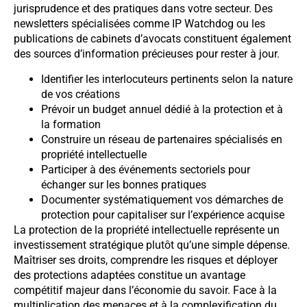
jurisprudence et des pratiques dans votre secteur. Des
newsletters spécialisées comme IP Watchdog ou les
publications de cabinets d’avocats constituent également
des sources d’information précieuses pour rester à jour.
Identifier les interlocuteurs pertinents selon la nature
de vos créations
Prévoir un budget annuel dédié à la protection et à
la formation
Construire un réseau de partenaires spécialisés en
propriété intellectuelle
Participer à des événements sectoriels pour
échanger sur les bonnes pratiques
Documenter systématiquement vos démarches de
protection pour capitaliser sur l’expérience acquise
La protection de la propriété intellectuelle représente un
investissement stratégique plutôt qu’une simple dépense.
Maîtriser ses droits, comprendre les risques et déployer
des protections adaptées constitue un avantage
compétitif majeur dans l’économie du savoir. Face à la
multiplication des menaces et à la complexification du