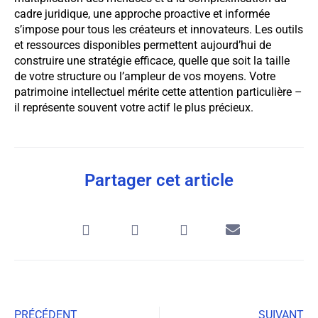
cadre juridique, une approche proactive et informée
s’impose pour tous les créateurs et innovateurs. Les outils
et ressources disponibles permettent aujourd’hui de
construire une stratégie efficace, quelle que soit la taille
de votre structure ou l’ampleur de vos moyens. Votre
patrimoine intellectuel mérite cette attention particulière –
il représente souvent votre actif le plus précieux.
Partager cet article
PRÉCÉDENT
SUIVANT