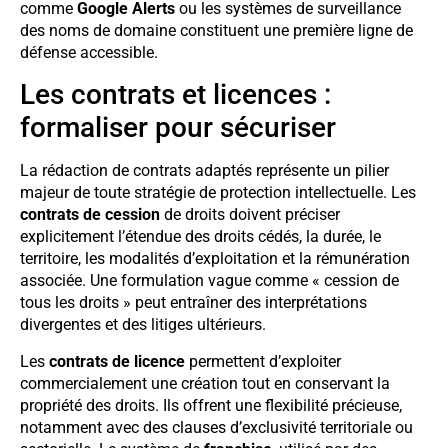
comme
Google Alerts
ou les systèmes de surveillance
des noms de domaine constituent une première ligne de
défense accessible.
Les contrats et licences :
formaliser pour sécuriser
La rédaction de contrats adaptés représente un pilier
majeur de toute stratégie de protection intellectuelle. Les
contrats de cession
de droits doivent préciser
explicitement l’étendue des droits cédés, la durée, le
territoire, les modalités d’exploitation et la rémunération
associée. Une formulation vague comme « cession de
tous les droits » peut entraîner des interprétations
divergentes et des litiges ultérieurs.
Les
contrats de licence
permettent d’exploiter
commercialement une création tout en conservant la
propriété des droits. Ils offrent une flexibilité précieuse,
notamment avec des clauses d’exclusivité territoriale ou