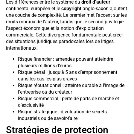
Les différences entre le système du
droit d’auteur
continental européen et le
copyright
anglo-saxon ajoutent
une couche de complexité. Le premier met l’accent sur les
droits moraux de l’auteur, tandis que le second privilégie
l’aspect économique et la notion d’exploitation
commerciale. Cette divergence fondamentale peut créer
des situations juridiques paradoxales lors de litiges
internationaux.
Risque financier : amendes pouvant atteindre
plusieurs millions d’euros
Risque pénal : jusqu’à 5 ans d’emprisonnement
dans les cas les plus graves
Risque réputationnel : atteinte durable à l’image de
l’entreprise ou du créateur
Risque commercial : perte de parts de marché et
d’exclusivité
Risque stratégique : divulgation de secrets
industriels ou de savoir-faire
Stratégies de protection