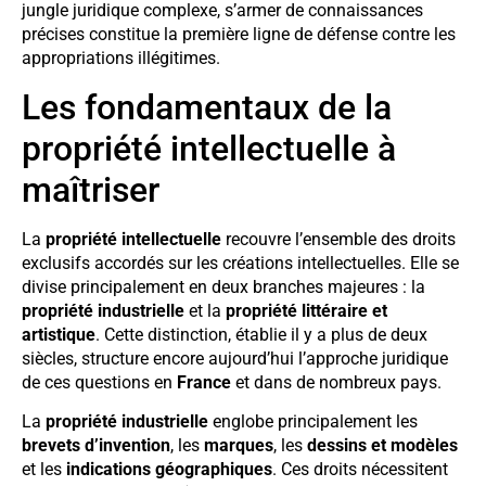
jungle juridique complexe, s’armer de connaissances
précises constitue la première ligne de défense contre les
appropriations illégitimes.
Les fondamentaux de la
propriété intellectuelle à
maîtriser
La
propriété intellectuelle
recouvre l’ensemble des droits
exclusifs accordés sur les créations intellectuelles. Elle se
divise principalement en deux branches majeures : la
propriété industrielle
et la
propriété littéraire et
artistique
. Cette distinction, établie il y a plus de deux
siècles, structure encore aujourd’hui l’approche juridique
de ces questions en
France
et dans de nombreux pays.
La
propriété industrielle
englobe principalement les
brevets d’invention
, les
marques
, les
dessins et modèles
et les
indications géographiques
. Ces droits nécessitent