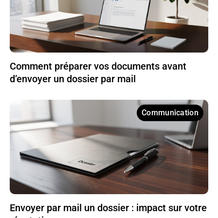
Comment préparer vos documents avant
d’envoyer un dossier par mail
Communication
Envoyer par mail un dossier : impact sur votre