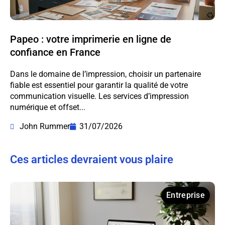
Papeo : votre imprimerie en ligne de
confiance en France
Dans le domaine de l’impression, choisir un partenaire
fiable est essentiel pour garantir la qualité de votre
communication visuelle. Les services d’impression
numérique et offset...
John Rummer
31/07/2026
Ces articles devraient vous plaire
Entreprise