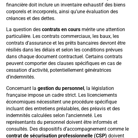
financière doit inclure un inventaire exhaustif des biens
corporels et incorporels, ainsi qu’une évaluation des
créances et des dettes.
La question des
contrats en cours
mérite une attention
particulière. Les contrats commerciaux, les baux, les
contrats d’assurance et les prêts bancaires devront être
résiliés dans les délais et selon les conditions prévues
dans chaque document contractuel. Certains contrats
peuvent comporter des clauses spécifiques en cas de
cessation d’activité, potentiellement génératrices
d’indemnités.
Concernant la
gestion du personnel
, la législation
française impose un cadre strict. Les licenciements
économiques nécessitent une procédure spécifique
incluant des entretiens préalables, des préavis et des
indemnités calculées selon l’ancienneté. Les
représentants du personnel doivent être informés et
consultés. Des dispositifs d’accompagnement comme le
contrat de sécurisation professionnelle (CSP)
doivent