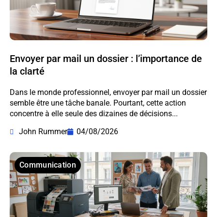
Envoyer par mail un dossier : l’importance de
la clarté
Dans le monde professionnel, envoyer par mail un dossier
semble être une tâche banale. Pourtant, cette action
concentre à elle seule des dizaines de décisions...
John Rummer
04/08/2026
Communication