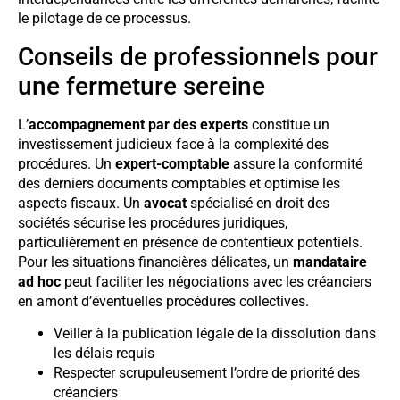
le pilotage de ce processus.
Conseils de professionnels pour
une fermeture sereine
L’
accompagnement par des experts
constitue un
investissement judicieux face à la complexité des
procédures. Un
expert-comptable
assure la conformité
des derniers documents comptables et optimise les
aspects fiscaux. Un
avocat
spécialisé en droit des
sociétés sécurise les procédures juridiques,
particulièrement en présence de contentieux potentiels.
Pour les situations financières délicates, un
mandataire
ad hoc
peut faciliter les négociations avec les créanciers
en amont d’éventuelles procédures collectives.
Veiller à la publication légale de la dissolution dans
les délais requis
Respecter scrupuleusement l’ordre de priorité des
créanciers