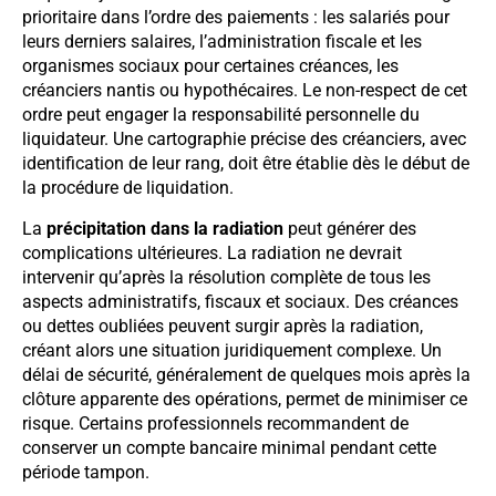
prioritaire dans l’ordre des paiements : les salariés pour
leurs derniers salaires, l’administration fiscale et les
organismes sociaux pour certaines créances, les
créanciers nantis ou hypothécaires. Le non-respect de cet
ordre peut engager la responsabilité personnelle du
liquidateur. Une cartographie précise des créanciers, avec
identification de leur rang, doit être établie dès le début de
la procédure de liquidation.
La
précipitation dans la radiation
peut générer des
complications ultérieures. La radiation ne devrait
intervenir qu’après la résolution complète de tous les
aspects administratifs, fiscaux et sociaux. Des créances
ou dettes oubliées peuvent surgir après la radiation,
créant alors une situation juridiquement complexe. Un
délai de sécurité, généralement de quelques mois après la
clôture apparente des opérations, permet de minimiser ce
risque. Certains professionnels recommandent de
conserver un compte bancaire minimal pendant cette
période tampon.