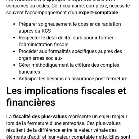
conservés ou cédés. Ce mécanisme, complexe, nécessite
souvent l’accompagnement d’un
expert-comptable
.
Préparer soigneusement le dossier de radiation
auprès du RCS
Respecter le délai de 45 jours pour informer
l’administration fiscale
Procéder aux formalités spécifiques auprès des
organismes sociaux
Gérer méthodiquement la clôture des comptes
bancaires
Anticiper les besoins en assurance post-fermeture
Les implications fiscales et
financières
La
fiscalité des plus-values
représente un enjeu majeur
lors de la fermeture d’une entreprise. Ces plus-values
résultent de la différence entre la valeur vénale des
éléments d’actif et leur valeur comptable nette. Elles sont