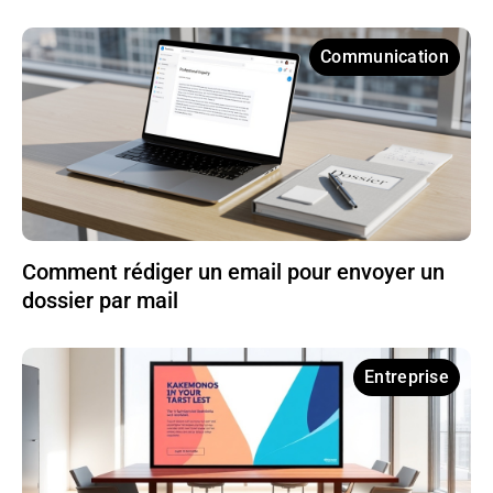
Communication
Comment rédiger un email pour envoyer un
dossier par mail
Entreprise