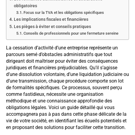
obligatoires
Focus sur la TVA et les obligations spécifiques
Les implications fiscales et financières
Les pièges à éviter et conseils pratiques
Conseils de professionnels pour une fermeture sereine
La cessation d’activité d’une entreprise représente un
parcours semé d’obstacles administratifs que tout
dirigeant doit maîtriser pour éviter des conséquences
juridiques et financières préjudiciables. Qu’il s’agisse
d’une dissolution volontaire, d’une liquidation judiciaire ou
d’une transmission, chaque procédure comporte son lot
de formalités spécifiques. Ce processus, souvent perçu
comme fastidieux, nécessite une organisation
méthodique et une connaissance approfondie des
obligations légales. Voici un guide détaillé qui vous
accompagnera pas à pas dans cette phase délicate de la
vie de votre société, en identifiant les écueils potentiels et
en proposant des solutions pour faciliter cette transition.