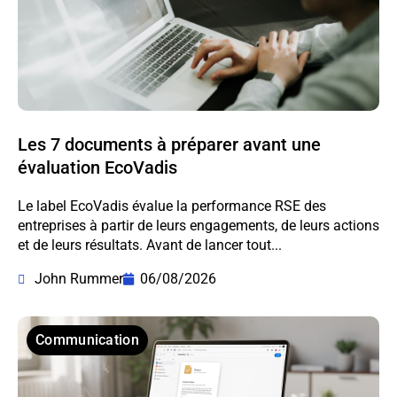
Les 7 documents à préparer avant une
évaluation EcoVadis
Le label EcoVadis évalue la performance RSE des
entreprises à partir de leurs engagements, de leurs actions
et de leurs résultats. Avant de lancer tout...
John Rummer
06/08/2026
Communication