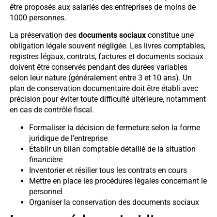
être proposés aux salariés des entreprises de moins de
1000 personnes.
La préservation des
documents sociaux
constitue une
obligation légale souvent négligée. Les livres comptables,
registres légaux, contrats, factures et documents sociaux
doivent être conservés pendant des durées variables
selon leur nature (généralement entre 3 et 10 ans). Un
plan de conservation documentaire doit être établi avec
précision pour éviter toute difficulté ultérieure, notamment
en cas de contrôle fiscal.
Formaliser la décision de fermeture selon la forme
juridique de l’entreprise
Établir un bilan comptable détaillé de la situation
financière
Inventorier et résilier tous les contrats en cours
Mettre en place les procédures légales concernant le
personnel
Organiser la conservation des documents sociaux