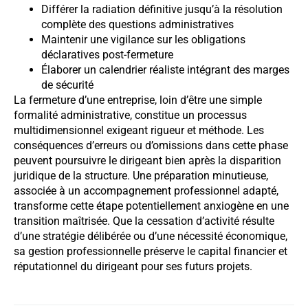
Différer la radiation définitive jusqu’à la résolution
complète des questions administratives
Maintenir une vigilance sur les obligations
déclaratives post-fermeture
Élaborer un calendrier réaliste intégrant des marges
de sécurité
La fermeture d’une entreprise, loin d’être une simple
formalité administrative, constitue un processus
multidimensionnel exigeant rigueur et méthode. Les
conséquences d’erreurs ou d’omissions dans cette phase
peuvent poursuivre le dirigeant bien après la disparition
juridique de la structure. Une préparation minutieuse,
associée à un accompagnement professionnel adapté,
transforme cette étape potentiellement anxiogène en une
transition maîtrisée. Que la cessation d’activité résulte
d’une stratégie délibérée ou d’une nécessité économique,
sa gestion professionnelle préserve le capital financier et
réputationnel du dirigeant pour ses futurs projets.