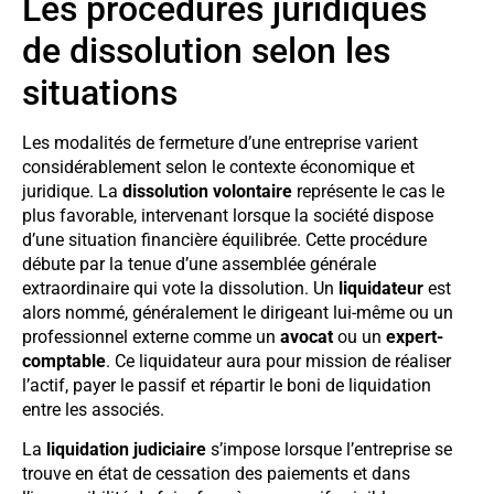
Les procédures juridiques
de dissolution selon les
situations
Les modalités de fermeture d’une entreprise varient
considérablement selon le contexte économique et
juridique. La
dissolution volontaire
représente le cas le
plus favorable, intervenant lorsque la société dispose
d’une situation financière équilibrée. Cette procédure
débute par la tenue d’une assemblée générale
extraordinaire qui vote la dissolution. Un
liquidateur
est
alors nommé, généralement le dirigeant lui-même ou un
professionnel externe comme un
avocat
ou un
expert-
comptable
. Ce liquidateur aura pour mission de réaliser
l’actif, payer le passif et répartir le boni de liquidation
entre les associés.
La
liquidation judiciaire
s’impose lorsque l’entreprise se
trouve en état de cessation des paiements et dans