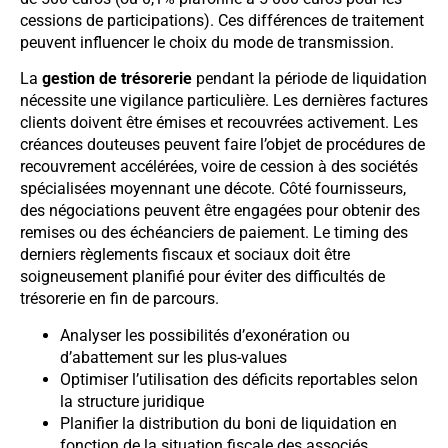
cessions de participations). Ces différences de traitement
peuvent influencer le choix du mode de transmission.
La
gestion de trésorerie
pendant la période de liquidation
nécessite une vigilance particulière. Les dernières factures
clients doivent être émises et recouvrées activement. Les
créances douteuses peuvent faire l’objet de procédures de
recouvrement accélérées, voire de cession à des sociétés
spécialisées moyennant une décote. Côté fournisseurs,
des négociations peuvent être engagées pour obtenir des
remises ou des échéanciers de paiement. Le timing des
derniers règlements fiscaux et sociaux doit être
soigneusement planifié pour éviter des difficultés de
trésorerie en fin de parcours.
Analyser les possibilités d’exonération ou
d’abattement sur les plus-values
Optimiser l’utilisation des déficits reportables selon
la structure juridique
Planifier la distribution du boni de liquidation en
fonction de la situation fiscale des associés