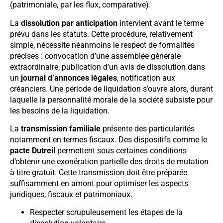
(patrimoniale, par les flux, comparative).
La
dissolution par anticipation
intervient avant le terme
prévu dans les statuts. Cette procédure, relativement
simple, nécessite néanmoins le respect de formalités
précises : convocation d’une assemblée générale
extraordinaire, publication d’un avis de dissolution dans
un
journal d’annonces légales
, notification aux
créanciers. Une période de liquidation s’ouvre alors, durant
laquelle la personnalité morale de la société subsiste pour
les besoins de la liquidation.
La
transmission familiale
présente des particularités
notamment en termes fiscaux. Des dispositifs comme le
pacte Dutreil
permettent sous certaines conditions
d’obtenir une exonération partielle des droits de mutation
à titre gratuit. Cette transmission doit être préparée
suffisamment en amont pour optimiser les aspects
juridiques, fiscaux et patrimoniaux.
Respecter scrupuleusement les étapes de la