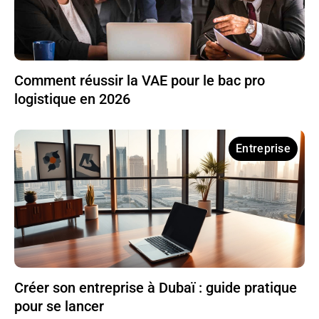
Comment réussir la VAE pour le bac pro
logistique en 2026
Entreprise
Créer son entreprise à Dubaï : guide pratique
pour se lancer