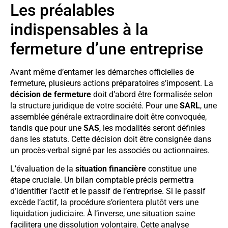
Les préalables
indispensables à la
fermeture d’une entreprise
Avant même d’entamer les démarches officielles de
fermeture, plusieurs actions préparatoires s’imposent. La
décision de fermeture
doit d’abord être formalisée selon
la structure juridique de votre société. Pour une
SARL
, une
assemblée générale extraordinaire doit être convoquée,
tandis que pour une
SAS
, les modalités seront définies
dans les statuts. Cette décision doit être consignée dans
un procès-verbal signé par les associés ou actionnaires.
L’évaluation de la
situation financière
constitue une
étape cruciale. Un bilan comptable précis permettra
d’identifier l’actif et le passif de l’entreprise. Si le passif
excède l’actif, la procédure s’orientera plutôt vers une
liquidation judiciaire. À l’inverse, une situation saine
facilitera une dissolution volontaire. Cette analyse