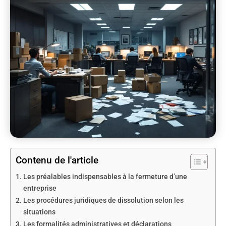
Contenu de l'article
Les préalables indispensables à la fermeture d’une
entreprise
Les procédures juridiques de dissolution selon les
situations
Les formalités administratives et déclarations