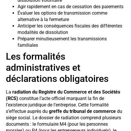
dissolution volontaire
Agir rapidement en cas de cessation des paiements
Évaluer les options de transmission comme
alternative à la fermeture
Anticiper les conséquences fiscales des différentes
modalités de dissolution
Préparer minutieusement les transmissions
familiales
Les formalités
administratives et
déclarations obligatoires
La
radiation du Registre du Commerce et des Sociétés
(RCS)
constitue l’acte officiel marquant la fin de
l’existence juridique de l’entreprise. Cette formalité
s’effectue auprès du
greffe du tribunal de commerce
du
siège social. Le dossier de radiation comprend plusieurs
documents : le formulaire M4 (pour les personnes
morales) ou P4 (pour les entrepreneurs individuels), le