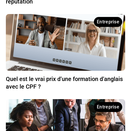
réputation
Entreprise
Quel est le vrai prix d’une formation d’anglais
avec le CPF ?
Entreprise