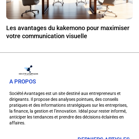
Les avantages du kakemono pour maximiser
votre communication visuelle
A PROPOS
Société Avantages est un site destiné aux entrepreneurs et
dirigeants. Il propose des analyses pointues, des conseils
pratiques et des informations stratégiques sur les entreprises,
la finance, la gestion et l’innovation. Idéal pour rester informé,
anticiper les tendances et prendre des décisions éclairées en
affaires.