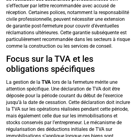
s’effectuer par lettre recommandée avec accusé de
réception. Certaines polices, notamment la responsabilité
civile professionnelle, peuvent nécessiter une extension
de garantie post-fermeture pour couvrir d’éventuelles
réclamations ultérieures. Cette garantie subséquente est
particulièrement recommandée dans les secteurs à risque
comme la construction ou les services de conseil.
Focus sur la TVA et les
obligations spécifiques
La gestion de la
TVA
lors de la fermeture mérite une
attention spécifique. Une déclaration de TVA doit être
déposée pour la période courant du début de l’exercice
jusqu’à la date de cessation. Cette déclaration doit inclure
la TVA sur les opérations réalisées pendant cette période,
mais également celle due sur les immobilisations et
stocks conservés par l’entrepreneur. Le mécanisme de
régularisation des déductions initiales de TVA sur
immobilisations s’applique lorsque ces biens sont