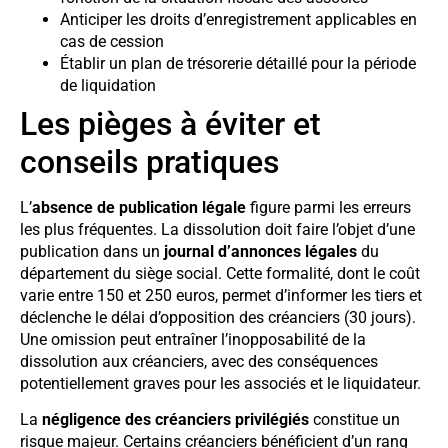
Anticiper les droits d’enregistrement applicables en
cas de cession
Établir un plan de trésorerie détaillé pour la période
de liquidation
Les pièges à éviter et
conseils pratiques
L’
absence de publication légale
figure parmi les erreurs
les plus fréquentes. La dissolution doit faire l’objet d’une
publication dans un
journal d’annonces légales
du
département du siège social. Cette formalité, dont le coût
varie entre 150 et 250 euros, permet d’informer les tiers et
déclenche le délai d’opposition des créanciers (30 jours).
Une omission peut entraîner l’inopposabilité de la
dissolution aux créanciers, avec des conséquences
potentiellement graves pour les associés et le liquidateur.
La
négligence des créanciers privilégiés
constitue un
risque majeur. Certains créanciers bénéficient d’un rang