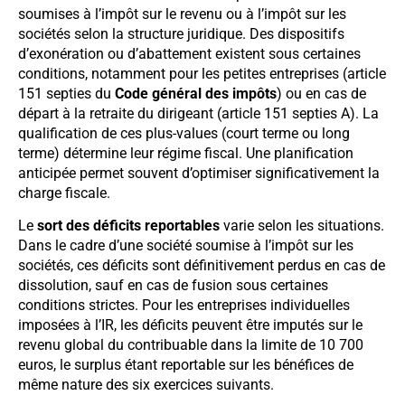
soumises à l’impôt sur le revenu ou à l’impôt sur les
sociétés selon la structure juridique. Des dispositifs
d’exonération ou d’abattement existent sous certaines
conditions, notamment pour les petites entreprises (article
151 septies du
Code général des impôts
) ou en cas de
départ à la retraite du dirigeant (article 151 septies A). La
qualification de ces plus-values (court terme ou long
terme) détermine leur régime fiscal. Une planification
anticipée permet souvent d’optimiser significativement la
charge fiscale.
Le
sort des déficits reportables
varie selon les situations.
Dans le cadre d’une société soumise à l’impôt sur les
sociétés, ces déficits sont définitivement perdus en cas de
dissolution, sauf en cas de fusion sous certaines
conditions strictes. Pour les entreprises individuelles
imposées à l’IR, les déficits peuvent être imputés sur le
revenu global du contribuable dans la limite de 10 700
euros, le surplus étant reportable sur les bénéfices de
même nature des six exercices suivants.