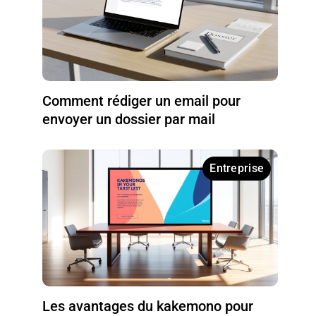
Comment rédiger un email pour
envoyer un dossier par mail
Entreprise
Les avantages du kakemono pour