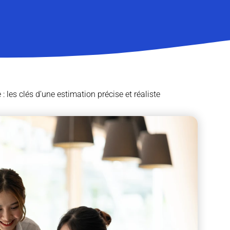
les clés d’une estimation précise et réaliste