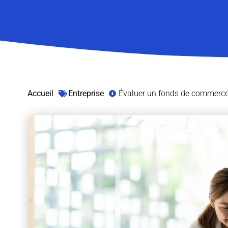
Accueil
Entreprise
Évaluer un fonds de commerce : 