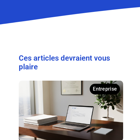
Ces articles devraient vous
plaire
Entreprise