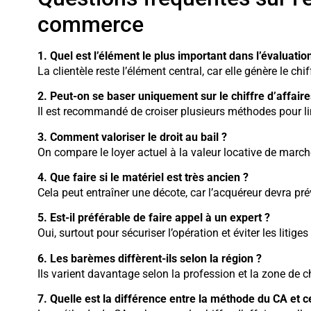
commerce
1. Quel est l’élément le plus important dans l’évaluatio
La clientèle reste l’élément central, car elle génère le chif
2. Peut-on se baser uniquement sur le chiffre d’affair
Il est recommandé de croiser plusieurs méthodes pour limi
3. Comment valoriser le droit au bail ?
On compare le loyer actuel à la valeur locative de marc
4. Que faire si le matériel est très ancien ?
Cela peut entraîner une décote, car l’acquéreur devra pr
5. Est-il préférable de faire appel à un expert ?
Oui, surtout pour sécuriser l’opération et éviter les litiges 
6. Les barèmes diffèrent-ils selon la région ?
Ils varient davantage selon la profession et la zone de 
7. Quelle est la différence entre la méthode du CA et c