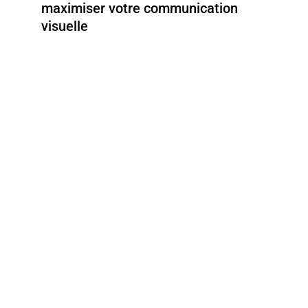
maximiser votre communication
visuelle