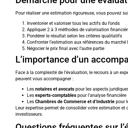
Pour réaliser une estimation rigoureuse, vous pouvez sui
Inventorier et valoriser tous les actifs du fonds
Appliquer 2 à 3 méthodes de valorisation financièr
Pondérer le résultat selon les critères qualitatifs
Confronter l’estimation aux références du marché l
Négocier le prix final avec l’autre partie
L’importance d’un accomp
Face à la complexité de l’évaluation, le recours à un exp
peuvent vous accompagner :
Les
notaires et avocats
pour les aspects juridique
Les
experts-comptables
pour l’analyse financière
Les
Chambres de Commerce et d’Industrie
pour l
Leur expertise permet de consolider votre estimation et
investisseurs.
Questions fréquentes sur l’