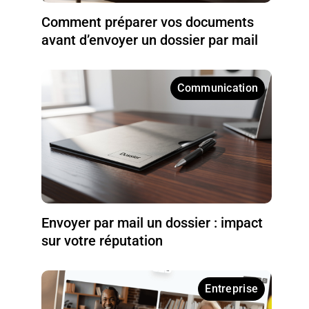
Comment préparer vos documents
avant d’envoyer un dossier par mail
Communication
Envoyer par mail un dossier : impact
sur votre réputation
Entreprise