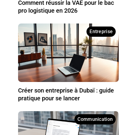
Comment réussir la VAE pour le bac
pro logistique en 2026
Entreprise
Créer son entreprise à Dubaï : guide
pratique pour se lancer
Communication