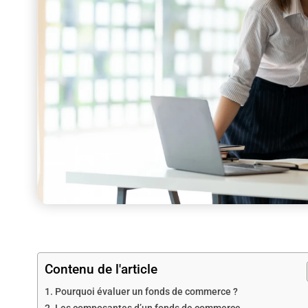
Contenu de l'article
Pourquoi évaluer un fonds de commerce ?