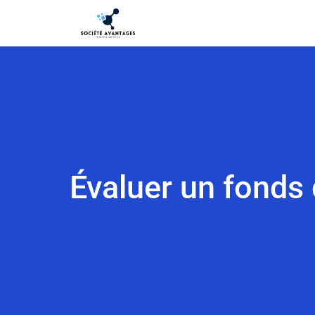
Évaluer un fonds 