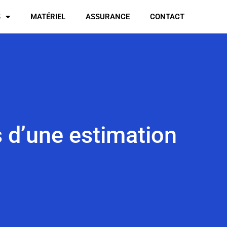
S
MATÉRIEL
ASSURANCE
CONTACT
s d’une estimation