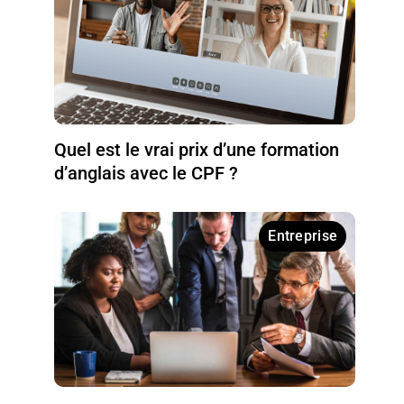
Quel est le vrai prix d’une formation
d’anglais avec le CPF ?
Entreprise