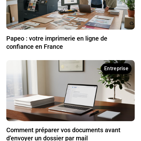
Papeo : votre imprimerie en ligne de
confiance en France
Entreprise
Comment préparer vos documents avant
d’envoyer un dossier par mail