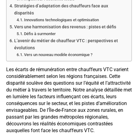
Stratégies d’adaptation des chauffeurs face aux
disparités
Innovations technologiques et optimisation
Vers une harmonisation des revenus : pistes et défis
Défis à surmonter
L’avenir du métier de chauffeur VTC : perspectives et
évolutions
Vers un nouveau modèle économique ?
Les écarts de rémunération entre chauffeurs VTC varient
considérablement selon les régions françaises. Cette
disparité soulève des questions sur l’équité et l’attractivité
du métier à travers le territoire. Notre analyse détaillée met
en lumière les facteurs influençant ces écarts, leurs
conséquences sur le secteur, et les pistes d’amélioration
envisageables. De l’Île-de-France aux zones rurales, en
passant par les grandes métropoles régionales,
découvrons les réalités économiques contrastées
auxquelles font face les chauffeurs VTC.