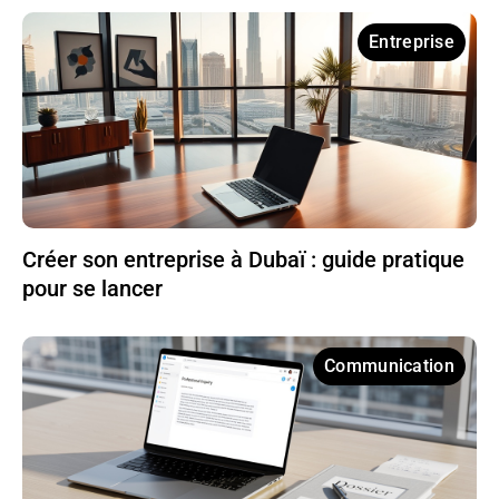
Entreprise
Créer son entreprise à Dubaï : guide pratique
pour se lancer
Communication