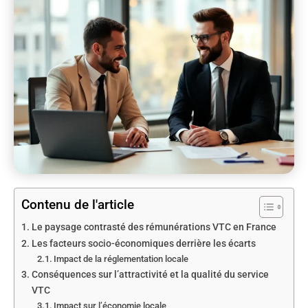
Contenu de l'article
Le paysage contrasté des rémunérations VTC en France
Les facteurs socio-économiques derrière les écarts
Impact de la réglementation locale
Conséquences sur l’attractivité et la qualité du service
VTC
Impact sur l’économie locale