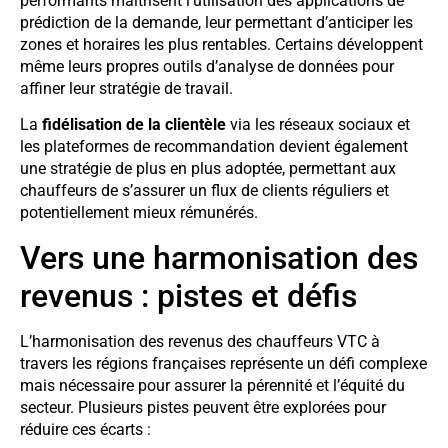
performants maîtrisent l’utilisation des applications de
prédiction de la demande, leur permettant d’anticiper les
zones et horaires les plus rentables. Certains développent
même leurs propres outils d’analyse de données pour
affiner leur stratégie de travail.
La
fidélisation de la clientèle
via les réseaux sociaux et
les plateformes de recommandation devient également
une stratégie de plus en plus adoptée, permettant aux
chauffeurs de s’assurer un flux de clients réguliers et
potentiellement mieux rémunérés.
Vers une harmonisation des
revenus : pistes et défis
L’harmonisation des revenus des chauffeurs VTC à
travers les régions françaises représente un défi complexe
mais nécessaire pour assurer la pérennité et l’équité du
secteur. Plusieurs pistes peuvent être explorées pour
réduire ces écarts :