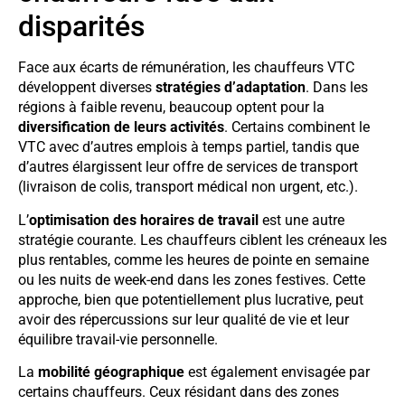
disparités
Face aux écarts de rémunération, les chauffeurs VTC
développent diverses
stratégies d’adaptation
. Dans les
régions à faible revenu, beaucoup optent pour la
diversification de leurs activités
. Certains combinent le
VTC avec d’autres emplois à temps partiel, tandis que
d’autres élargissent leur offre de services de transport
(livraison de colis, transport médical non urgent, etc.).
L’
optimisation des horaires de travail
est une autre
stratégie courante. Les chauffeurs ciblent les créneaux les
plus rentables, comme les heures de pointe en semaine
ou les nuits de week-end dans les zones festives. Cette
approche, bien que potentiellement plus lucrative, peut
avoir des répercussions sur leur qualité de vie et leur
équilibre travail-vie personnelle.
La
mobilité géographique
est également envisagée par
certains chauffeurs. Ceux résidant dans des zones