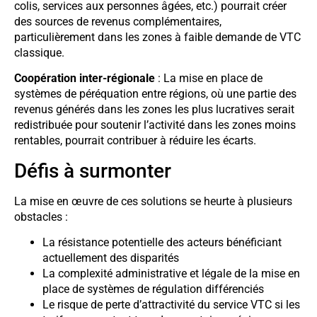
colis, services aux personnes âgées, etc.) pourrait créer
des sources de revenus complémentaires,
particulièrement dans les zones à faible demande de VTC
classique.
Coopération inter-régionale
: La mise en place de
systèmes de péréquation entre régions, où une partie des
revenus générés dans les zones les plus lucratives serait
redistribuée pour soutenir l’activité dans les zones moins
rentables, pourrait contribuer à réduire les écarts.
Défis à surmonter
La mise en œuvre de ces solutions se heurte à plusieurs
obstacles :
La résistance potentielle des acteurs bénéficiant
actuellement des disparités
La complexité administrative et légale de la mise en
place de systèmes de régulation différenciés
Le risque de perte d’attractivité du service VTC si les