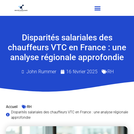
Disparités salariales des
chauffeurs VTC en France : une
analyse régionale approfondie
John Rummer
16 février 2025
RH
Accueil
RH
Disparités salariales des chauffeurs VTC en France : une analyse régionale
approfondie