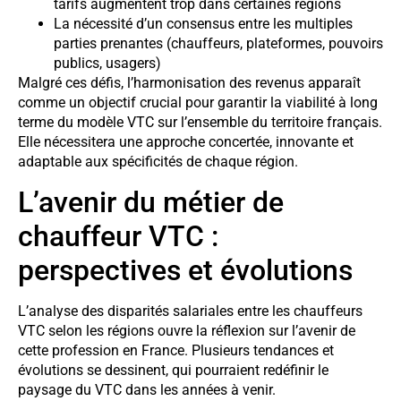
tarifs augmentent trop dans certaines régions
La nécessité d’un consensus entre les multiples
parties prenantes (chauffeurs, plateformes, pouvoirs
publics, usagers)
Malgré ces défis, l’harmonisation des revenus apparaît
comme un objectif crucial pour garantir la viabilité à long
terme du modèle VTC sur l’ensemble du territoire français.
Elle nécessitera une approche concertée, innovante et
adaptable aux spécificités de chaque région.
L’avenir du métier de
chauffeur VTC :
perspectives et évolutions
L’analyse des disparités salariales entre les chauffeurs
VTC selon les régions ouvre la réflexion sur l’avenir de
cette profession en France. Plusieurs tendances et
évolutions se dessinent, qui pourraient redéfinir le
paysage du VTC dans les années à venir.