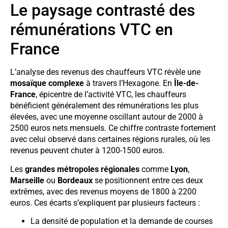
Le paysage contrasté des
rémunérations VTC en
France
L’analyse des revenus des chauffeurs VTC révèle une
mosaïque complexe
à travers l’Hexagone. En
Île-de-
France
, épicentre de l’activité VTC, les chauffeurs
bénéficient généralement des rémunérations les plus
élevées, avec une moyenne oscillant autour de 2000 à
2500 euros nets mensuels. Ce chiffre contraste fortement
avec celui observé dans certaines régions rurales, où les
revenus peuvent chuter à 1200-1500 euros.
Les
grandes métropoles régionales
comme
Lyon
,
Marseille
ou
Bordeaux
se positionnent entre ces deux
extrêmes, avec des revenus moyens de 1800 à 2200
euros. Ces écarts s’expliquent par plusieurs facteurs :
La densité de population et la demande de courses