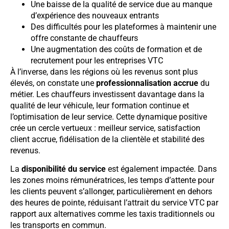
Une baisse de la qualité de service due au manque
d’expérience des nouveaux entrants
Des difficultés pour les plateformes à maintenir une
offre constante de chauffeurs
Une augmentation des coûts de formation et de
recrutement pour les entreprises VTC
À l’inverse, dans les régions où les revenus sont plus
élevés, on constate une
professionnalisation accrue
du
métier. Les chauffeurs investissent davantage dans la
qualité de leur véhicule, leur formation continue et
l’optimisation de leur service. Cette dynamique positive
crée un cercle vertueux : meilleur service, satisfaction
client accrue, fidélisation de la clientèle et stabilité des
revenus.
La
disponibilité du service
est également impactée. Dans
les zones moins rémunératrices, les temps d’attente pour
les clients peuvent s’allonger, particulièrement en dehors
des heures de pointe, réduisant l’attrait du service VTC par
rapport aux alternatives comme les taxis traditionnels ou
les transports en commun.