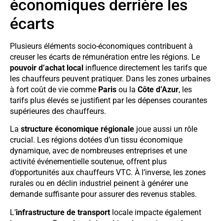
économiques derrière les
écarts
Plusieurs éléments socio-économiques contribuent à
creuser les écarts de rémunération entre les régions. Le
pouvoir d’achat local
influence directement les tarifs que
les chauffeurs peuvent pratiquer. Dans les zones urbaines
à fort coût de vie comme
Paris
ou la
Côte d’Azur
, les
tarifs plus élevés se justifient par les dépenses courantes
supérieures des chauffeurs.
La
structure économique régionale
joue aussi un rôle
crucial. Les régions dotées d’un tissu économique
dynamique, avec de nombreuses entreprises et une
activité événementielle soutenue, offrent plus
d’opportunités aux chauffeurs VTC. À l’inverse, les zones
rurales ou en déclin industriel peinent à générer une
demande suffisante pour assurer des revenus stables.
L’
infrastructure de transport
locale impacte également