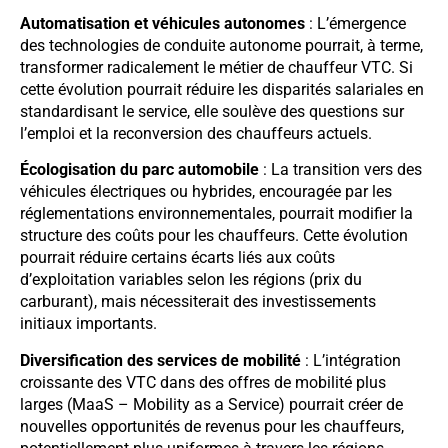
Automatisation et véhicules autonomes
: L’émergence
des technologies de conduite autonome pourrait, à terme,
transformer radicalement le métier de chauffeur VTC. Si
cette évolution pourrait réduire les disparités salariales en
standardisant le service, elle soulève des questions sur
l’emploi et la reconversion des chauffeurs actuels.
Écologisation du parc automobile
: La transition vers des
véhicules électriques ou hybrides, encouragée par les
réglementations environnementales, pourrait modifier la
structure des coûts pour les chauffeurs. Cette évolution
pourrait réduire certains écarts liés aux coûts
d’exploitation variables selon les régions (prix du
carburant), mais nécessiterait des investissements
initiaux importants.
Diversification des services de mobilité
: L’intégration
croissante des VTC dans des offres de mobilité plus
larges (MaaS – Mobility as a Service) pourrait créer de
nouvelles opportunités de revenus pour les chauffeurs,