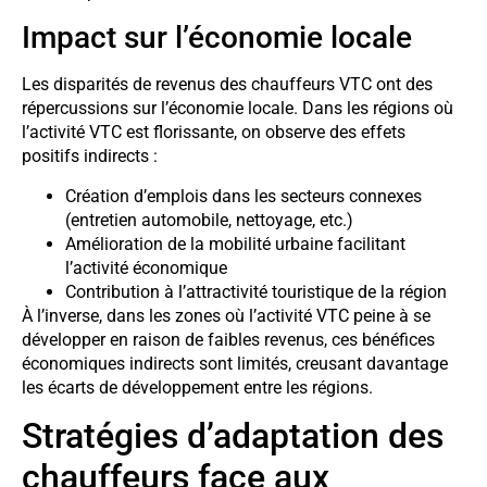
Impact sur l’économie locale
Les disparités de revenus des chauffeurs VTC ont des
répercussions sur l’économie locale. Dans les régions où
l’activité VTC est florissante, on observe des effets
positifs indirects :
Création d’emplois dans les secteurs connexes
(entretien automobile, nettoyage, etc.)
Amélioration de la mobilité urbaine facilitant
l’activité économique
Contribution à l’attractivité touristique de la région
À l’inverse, dans les zones où l’activité VTC peine à se
développer en raison de faibles revenus, ces bénéfices
économiques indirects sont limités, creusant davantage
les écarts de développement entre les régions.
Stratégies d’adaptation des
chauffeurs face aux