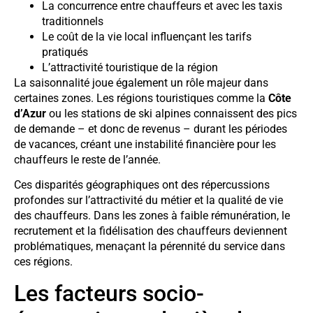
La concurrence entre chauffeurs et avec les taxis
traditionnels
Le coût de la vie local influençant les tarifs
pratiqués
L’attractivité touristique de la région
La saisonnalité joue également un rôle majeur dans
certaines zones. Les régions touristiques comme la
Côte
d’Azur
ou les stations de ski alpines connaissent des pics
de demande – et donc de revenus – durant les périodes
de vacances, créant une instabilité financière pour les
chauffeurs le reste de l’année.
Ces disparités géographiques ont des répercussions
profondes sur l’attractivité du métier et la qualité de vie
des chauffeurs. Dans les zones à faible rémunération, le
recrutement et la fidélisation des chauffeurs deviennent
problématiques, menaçant la pérennité du service dans
ces régions.
Les facteurs socio-