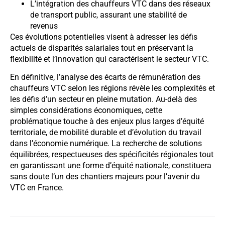
L’intégration des chauffeurs VTC dans des réseaux
de transport public, assurant une stabilité de
revenus
Ces évolutions potentielles visent à adresser les défis
actuels de disparités salariales tout en préservant la
flexibilité et l’innovation qui caractérisent le secteur VTC.
En définitive, l’analyse des écarts de rémunération des
chauffeurs VTC selon les régions révèle les complexités et
les défis d’un secteur en pleine mutation. Au-delà des
simples considérations économiques, cette
problématique touche à des enjeux plus larges d’équité
territoriale, de mobilité durable et d’évolution du travail
dans l’économie numérique. La recherche de solutions
équilibrées, respectueuses des spécificités régionales tout
en garantissant une forme d’équité nationale, constituera
sans doute l’un des chantiers majeurs pour l’avenir du
VTC en France.