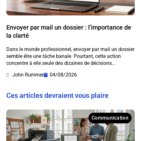
Envoyer par mail un dossier : l’importance de
la clarté
Dans le monde professionnel, envoyer par mail un dossier
semble être une tâche banale. Pourtant, cette action
concentre à elle seule des dizaines de décisions...
John Rummer
04/08/2026
Ces articles devraient vous plaire
Communication