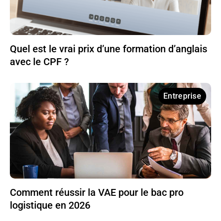
Quel est le vrai prix d’une formation d’anglais
avec le CPF ?
Entreprise
Comment réussir la VAE pour le bac pro
logistique en 2026