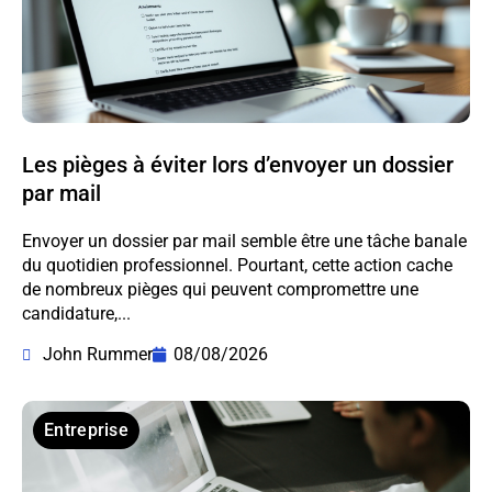
Les pièges à éviter lors d’envoyer un dossier
par mail
Envoyer un dossier par mail semble être une tâche banale
du quotidien professionnel. Pourtant, cette action cache
de nombreux pièges qui peuvent compromettre une
candidature,...
John Rummer
08/08/2026
Entreprise