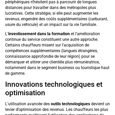
périphériques n’hésitent pas à parcourir de longues
distances pour travailler dans des métropoles plus
lucratives. Cette stratégie, si elle peut augmenter les
revenus, engendre des coûts supplémentaires (carburant,
usure du véhicule) et un impact sur la vie familiale.
L’
investissement dans la formation
et l’amélioration
continue du service constituent une autre approche.
Certains chauffeurs misent sur l’acquisition de
compétences supplémentaires (langues étrangères,
connaissance approfondie de leur région) pour se
démarquer et attirer une clientèle plus rémunératrice,
notamment dans le segment business ou touristique haut
de gamme.
Innovations technologiques et
optimisation
L’utilisation avancée des
outils technologiques
devient un
levier d’optimisation des revenus. Les chauffeurs les plus