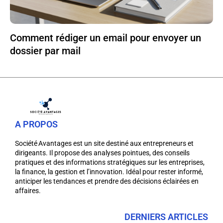
Comment rédiger un email pour envoyer un
dossier par mail
A PROPOS
Société Avantages est un site destiné aux entrepreneurs et
dirigeants. Il propose des analyses pointues, des conseils
pratiques et des informations stratégiques sur les entreprises,
la finance, la gestion et l’innovation. Idéal pour rester informé,
anticiper les tendances et prendre des décisions éclairées en
affaires.
DERNIERS ARTICLES