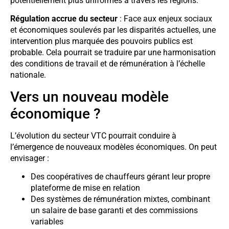
potentiellement plus uniformes à travers les régions.
Régulation accrue du secteur
: Face aux enjeux sociaux
et économiques soulevés par les disparités actuelles, une
intervention plus marquée des pouvoirs publics est
probable. Cela pourrait se traduire par une harmonisation
des conditions de travail et de rémunération à l’échelle
nationale.
Vers un nouveau modèle
économique ?
L’évolution du secteur VTC pourrait conduire à
l’émergence de nouveaux modèles économiques. On peut
envisager :
Des coopératives de chauffeurs gérant leur propre
plateforme de mise en relation
Des systèmes de rémunération mixtes, combinant
un salaire de base garanti et des commissions
variables