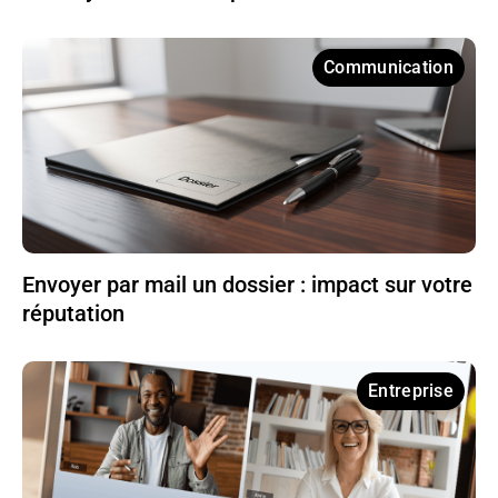
Communication
Envoyer par mail un dossier : impact sur votre
réputation
Entreprise