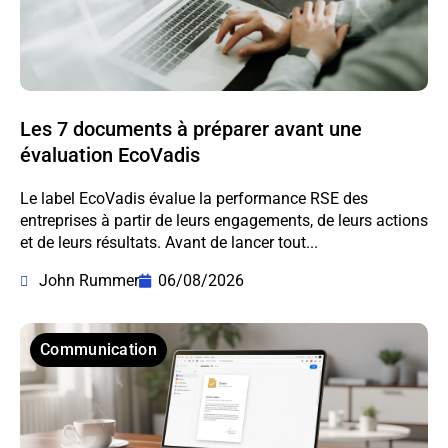
Les 7 documents à préparer avant une
évaluation EcoVadis
Le label EcoVadis évalue la performance RSE des
entreprises à partir de leurs engagements, de leurs actions
et de leurs résultats. Avant de lancer tout...
John Rummer
06/08/2026
Communication