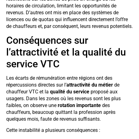
horaires de circulation, limitant les opportunités de
revenus. D’autres ont mis en place des systèmes de
licences ou de quotas qui influencent directement l’offre
de chauffeurs et, par conséquent, leurs revenus potentiels.
Conséquences sur
l’attractivité et la qualité du
service VTC
Les écarts de rémunération entre régions ont des
répercussions directes sur l’
attractivité du métier
de
chauffeur VTC et la
qualité du service
proposé aux
usagers. Dans les zones où les revenus sont les plus
faibles, on observe une
rotation importante
des
chauffeurs, beaucoup quittant la profession après
quelques mois, faute de revenus suffisants.
Cette instabilité a plusieurs conséquences :