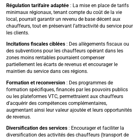
Régulation tarifaire adaptée
: La mise en place de tarifs
minimaux régionaux, tenant compte du coût de la vie
local, pourrait garantir un revenu de base décent aux
chauffeurs, tout en préservant l’attractivité du service pour
les clients.
Incitations fiscales ciblées
: Des allègements fiscaux ou
des subventions pour les chauffeurs opérant dans les
zones moins rentables pourraient compenser
partiellement les écarts de revenus et encourager le
maintien du service dans ces régions.
Formation et reconversion
: Des programmes de
formation spécifiques, financés par les pouvoirs publics
ou les plateformes VTC, permettraient aux chauffeurs
d’acquérir des compétences complémentaires,
augmentant ainsi leur valeur ajoutée et leurs opportunités
de revenus.
Diversification des services
: Encourager et faciliter la
diversification des activités des chauffeurs (transport de