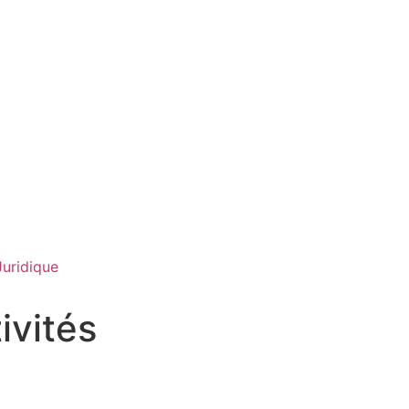
Juridique
ivités