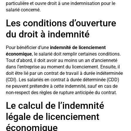
particulière et ouvre droit à une indemnisation pour le
salarié concerné.
Les conditions d’ouverture
du droit à indemnité
Pour bénéficier d’une
indemnité de licenciement
économique
, le salarié doit remplir certaines conditions.
Tout d’abord, il doit avoir au moins un an d’ancienneté
dans l’entreprise au moment du licenciement. Ensuite, il
doit être lié par un contrat de travail à durée indéterminée
(CDI). Les salariés en contrat à durée déterminée (CDD)
ne peuvent prétendre à cette indemnité, sauf en cas de
non-respect des règles de rupture anticipée du contrat.
Le calcul de l’indemnité
légale de licenciement
économique