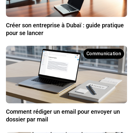
Créer son entreprise à Dubaï : guide pratique
pour se lancer
Communication
Comment rédiger un email pour envoyer un
dossier par mail