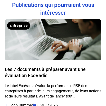
Publications qui pourraient vous
intéresser
Entreprise
Les 7 documents à préparer avant une
évaluation EcoVadis
Le label EcoVadis évalue la performance RSE des
entreprises à partir de leurs engagements, de leurs actions
et de leurs résultats. Avant de lancer tout...
John Rummer
06/08/2026