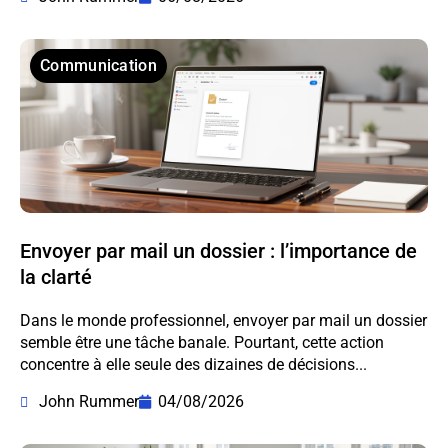
Communication
Envoyer par mail un dossier : l’importance de
la clarté
Dans le monde professionnel, envoyer par mail un dossier
semble être une tâche banale. Pourtant, cette action
concentre à elle seule des dizaines de décisions...
John Rummer
04/08/2026