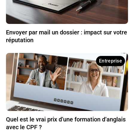
Envoyer par mail un dossier : impact sur votre
réputation
Entreprise
Quel est le vrai prix d’une formation d’anglais
avec le CPF ?