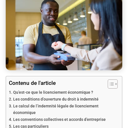
Contenu de l'article
Qu’est-ce que le licenciement économique ?
Les conditions d’ouverture du droit à indemnité
Le calcul de l’indemnité légale de licenciement
économique
Les conventions collectives et accords d’entreprise
Les cas particuliers