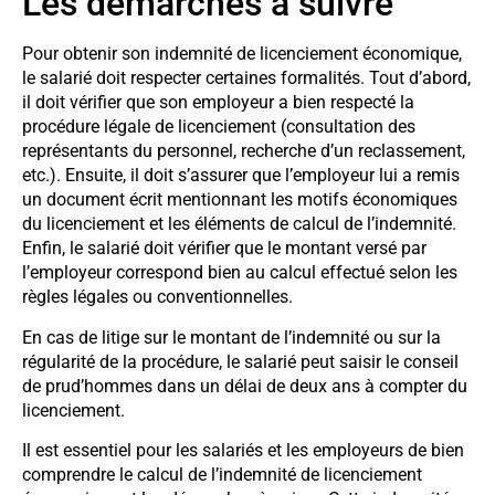
Les démarches à suivre
Pour obtenir son indemnité de licenciement économique,
le salarié doit respecter certaines formalités. Tout d’abord,
il doit vérifier que son employeur a bien respecté la
procédure légale de licenciement (consultation des
représentants du personnel, recherche d’un reclassement,
etc.). Ensuite, il doit s’assurer que l’employeur lui a remis
un document écrit mentionnant les motifs économiques
du licenciement et les éléments de calcul de l’indemnité.
Enfin, le salarié doit vérifier que le montant versé par
l’employeur correspond bien au calcul effectué selon les
règles légales ou conventionnelles.
En cas de litige sur le montant de l’indemnité ou sur la
régularité de la procédure, le salarié peut saisir le conseil
de prud’hommes dans un délai de deux ans à compter du
licenciement.
Il est essentiel pour les salariés et les employeurs de bien
comprendre le calcul de l’indemnité de licenciement