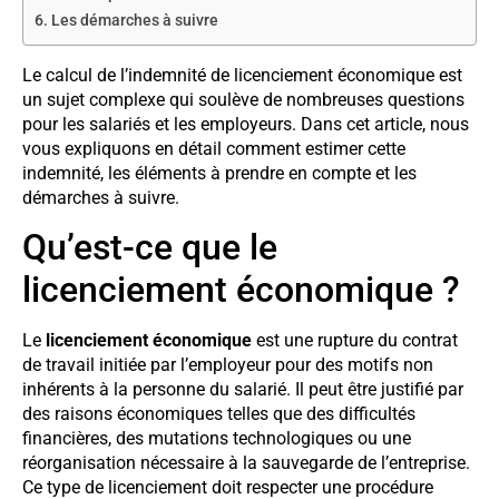
Les démarches à suivre
Le calcul de l’indemnité de licenciement économique est
un sujet complexe qui soulève de nombreuses questions
pour les salariés et les employeurs. Dans cet article, nous
vous expliquons en détail comment estimer cette
indemnité, les éléments à prendre en compte et les
démarches à suivre.
Qu’est-ce que le
licenciement économique ?
Le
licenciement économique
est une rupture du contrat
de travail initiée par l’employeur pour des motifs non
inhérents à la personne du salarié. Il peut être justifié par
des raisons économiques telles que des difficultés
financières, des mutations technologiques ou une
réorganisation nécessaire à la sauvegarde de l’entreprise.
Ce type de licenciement doit respecter une procédure