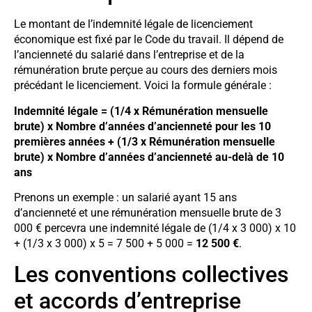
Le montant de l’indemnité légale de licenciement
économique est fixé par le Code du travail. Il dépend de
l’ancienneté du salarié dans l’entreprise et de la
rémunération brute perçue au cours des derniers mois
précédant le licenciement. Voici la formule générale :
Indemnité légale = (1/4 x Rémunération mensuelle
brute) x Nombre d’années d’ancienneté pour les 10
premières années + (1/3 x Rémunération mensuelle
brute) x Nombre d’années d’ancienneté au-delà de 10
ans
Prenons un exemple : un salarié ayant 15 ans
d’ancienneté et une rémunération mensuelle brute de 3
000 € percevra une indemnité légale de (1/4 x 3 000) x 10
+ (1/3 x 3 000) x 5 = 7 500 + 5 000 =
12 500 €
.
Les conventions collectives
et accords d’entreprise