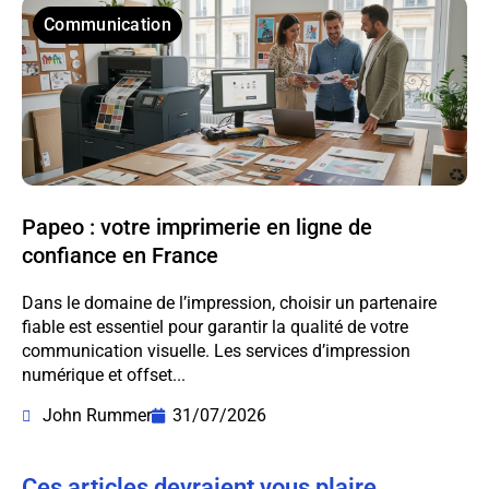
Communication
Papeo : votre imprimerie en ligne de
confiance en France
Dans le domaine de l’impression, choisir un partenaire
fiable est essentiel pour garantir la qualité de votre
communication visuelle. Les services d’impression
numérique et offset...
John Rummer
31/07/2026
Ces articles devraient vous plaire