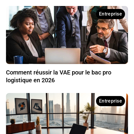
Entreprise
Comment réussir la VAE pour le bac pro
logistique en 2026
Entreprise