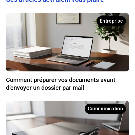
Entreprise
Comment préparer vos documents avant
d’envoyer un dossier par mail
Communication