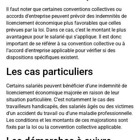
Il faut noter que certaines conventions collectives ou
accords d’entreprise peuvent prévoir des indemnités de
licenciement économique plus favorables que celles
prévues par la loi. Dans ce cas, c’est le montant le plus
avantageux pour le salarié qui s’applique. Il est donc
important de se référer à sa convention collective ou à
l’accord d’entreprise applicable pour vérifier si des
dispositions spécifiques existent.
Les cas particuliers
Certains salariés peuvent bénéficier d’une indemnité de
licenciement économique majorée en raison de leur
situation particulière. C’est notamment le cas des
travailleurs handicapés, des salariés âgés ou des victimes
d’un accident du travail ou d’une maladie professionnelle.
Les conditions et les montants de ces majorations sont
fixés par la loi ou la convention collective applicable.