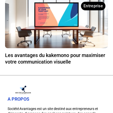
Entreprise
Les avantages du kakemono pour maximiser
votre communication visuelle
A PROPOS
Société Avantages est un site destiné aux entrepreneurs et