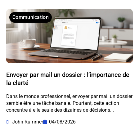
Communication
Envoyer par mail un dossier : l’importance de
la clarté
Dans le monde professionnel, envoyer par mail un dossier
semble être une tâche banale. Pourtant, cette action
concentre à elle seule des dizaines de décisions...
John Rummer
04/08/2026