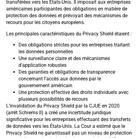
transférées vers les États-Unis. Il imposait aux entreprises
américaines participantes des obligations en matière de
protection des données et prévoyait des mécanismes de
recours pour les citoyens européens.
Les principales caractéristiques du Privacy Shield étaient :
Des obligations strictes pour les entreprises traitant
les données personnelles
Une surveillance claire et des mécanismes
d’application robustes
Des garanties et obligations de transparence
concernant l’accès aux données par le
gouvernement américain
Une protection effective des droits individuels avec
plusieurs possibilités de recours
L’invalidation du Privacy Shield par la CJUE en 2020
(arrêt Schrems II) a créé une incertitude juridique
significative pour les entreprises effectuant des transferts
de données vers les États-Unis. La Cour a estimé que le
Privacy Shield ne garantissait pas un niveau de protection