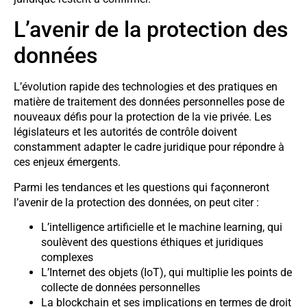
L’avenir de la protection des
données
L’évolution rapide des technologies et des pratiques en
matière de traitement des données personnelles pose de
nouveaux défis pour la protection de la vie privée. Les
législateurs et les autorités de contrôle doivent
constamment adapter le cadre juridique pour répondre à
ces enjeux émergents.
Parmi les tendances et les questions qui façonneront
l’avenir de la protection des données, on peut citer :
L’intelligence artificielle et le machine learning, qui
soulèvent des questions éthiques et juridiques
complexes
L’Internet des objets (IoT), qui multiplie les points de
collecte de données personnelles
La blockchain et ses implications en termes de droit