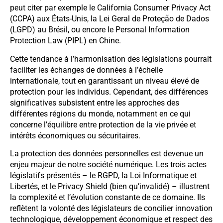
peut citer par exemple le California Consumer Privacy Act
(CCPA) aux États-Unis, la Lei Geral de Proteção de Dados
(LGPD) au Brésil, ou encore le Personal Information
Protection Law (PIPL) en Chine.
Cette tendance à l’harmonisation des législations pourrait
faciliter les échanges de données à l’échelle
internationale, tout en garantissant un niveau élevé de
protection pour les individus. Cependant, des différences
significatives subsistent entre les approches des
différentes régions du monde, notamment en ce qui
concerne l’équilibre entre protection de la vie privée et
intérêts économiques ou sécuritaires.
La protection des données personnelles est devenue un
enjeu majeur de notre société numérique. Les trois actes
législatifs présentés – le RGPD, la Loi Informatique et
Libertés, et le Privacy Shield (bien qu’invalidé) – illustrent
la complexité et l’évolution constante de ce domaine. Ils
reflètent la volonté des législateurs de concilier innovation
technologique, développement économique et respect des