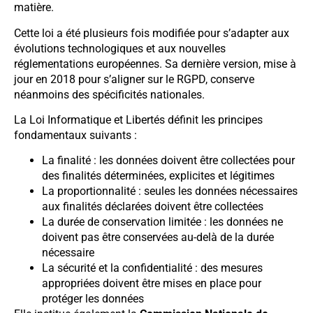
matière.
Cette loi a été plusieurs fois modifiée pour s’adapter aux
évolutions technologiques et aux nouvelles
réglementations européennes. Sa dernière version, mise à
jour en 2018 pour s’aligner sur le RGPD, conserve
néanmoins des spécificités nationales.
La Loi Informatique et Libertés définit les principes
fondamentaux suivants :
La finalité : les données doivent être collectées pour
des finalités déterminées, explicites et légitimes
La proportionnalité : seules les données nécessaires
aux finalités déclarées doivent être collectées
La durée de conservation limitée : les données ne
doivent pas être conservées au-delà de la durée
nécessaire
La sécurité et la confidentialité : des mesures
appropriées doivent être mises en place pour
protéger les données