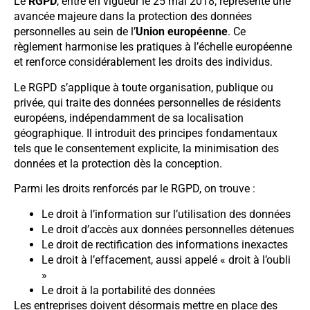
Le
RGPD
, entré en vigueur le 25 mai 2018, représente une
avancée majeure dans la protection des données
personnelles au sein de l’
Union européenne
. Ce
règlement harmonise les pratiques à l’échelle européenne
et renforce considérablement les droits des individus.
Le RGPD s’applique à toute organisation, publique ou
privée, qui traite des données personnelles de résidents
européens, indépendamment de sa localisation
géographique. Il introduit des principes fondamentaux
tels que le consentement explicite, la minimisation des
données et la protection dès la conception.
Parmi les droits renforcés par le RGPD, on trouve :
Le droit à l’information sur l’utilisation des données
Le droit d’accès aux données personnelles détenues
Le droit de rectification des informations inexactes
Le droit à l’effacement, aussi appelé « droit à l’oubli
»
Le droit à la portabilité des données
Les entreprises doivent désormais mettre en place des