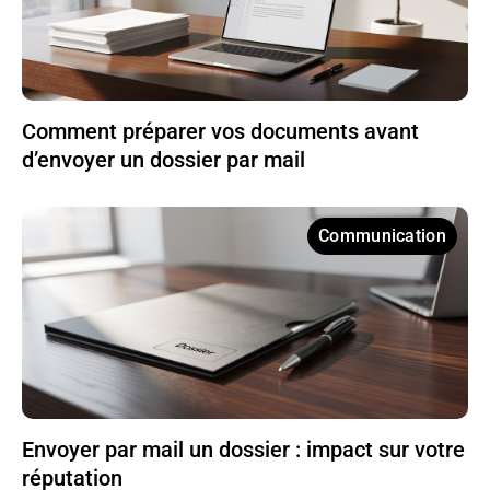
Comment préparer vos documents avant
d’envoyer un dossier par mail
Communication
Envoyer par mail un dossier : impact sur votre
réputation