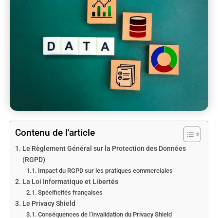
Contenu de l'article
Le Règlement Général sur la Protection des Données
(RGPD)
Impact du RGPD sur les pratiques commerciales
La Loi Informatique et Libertés
Spécificités françaises
Le Privacy Shield
Conséquences de l’invalidation du Privacy Shield