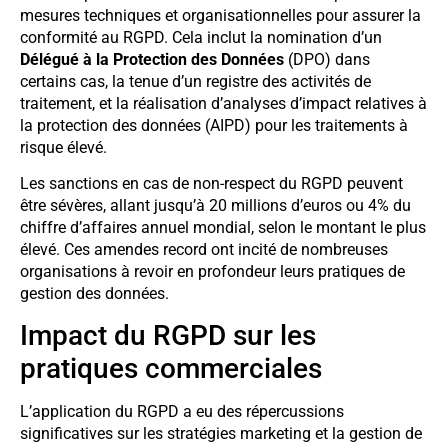
mesures techniques et organisationnelles pour assurer la
conformité au RGPD. Cela inclut la nomination d’un
Délégué à la Protection des Données
(DPO) dans
certains cas, la tenue d’un registre des activités de
traitement, et la réalisation d’analyses d’impact relatives à
la protection des données (AIPD) pour les traitements à
risque élevé.
Les sanctions en cas de non-respect du RGPD peuvent
être sévères, allant jusqu’à 20 millions d’euros ou 4% du
chiffre d’affaires annuel mondial, selon le montant le plus
élevé. Ces amendes record ont incité de nombreuses
organisations à revoir en profondeur leurs pratiques de
gestion des données.
Impact du RGPD sur les
pratiques commerciales
L’application du RGPD a eu des répercussions
significatives sur les stratégies marketing et la gestion de