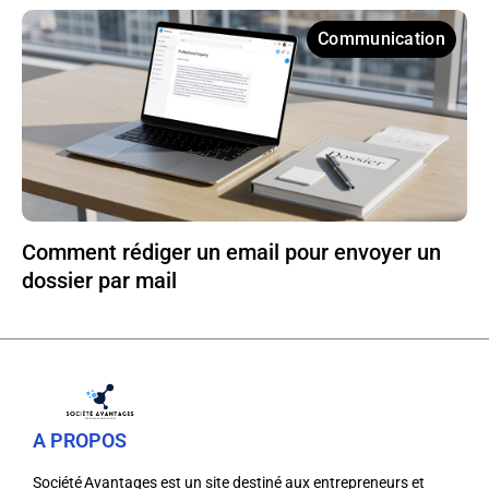
Communication
Comment rédiger un email pour envoyer un
dossier par mail
A PROPOS
Société Avantages est un site destiné aux entrepreneurs et