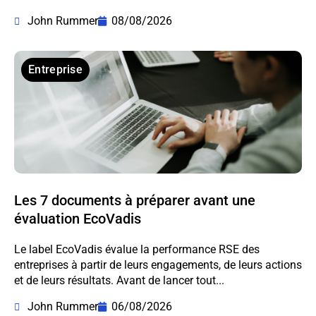
John Rummer
08/08/2026
Entreprise
Les 7 documents à préparer avant une
évaluation EcoVadis
Le label EcoVadis évalue la performance RSE des
entreprises à partir de leurs engagements, de leurs actions
et de leurs résultats. Avant de lancer tout...
John Rummer
06/08/2026