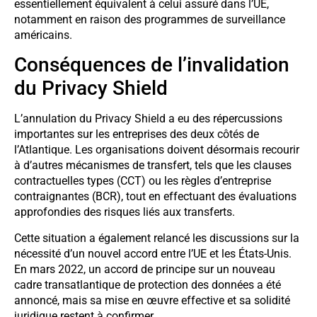
essentiellement équivalent à celui assuré dans l’UE,
notamment en raison des programmes de surveillance
américains.
Conséquences de l’invalidation
du Privacy Shield
L’annulation du Privacy Shield a eu des répercussions
importantes sur les entreprises des deux côtés de
l’Atlantique. Les organisations doivent désormais recourir
à d’autres mécanismes de transfert, tels que les clauses
contractuelles types (CCT) ou les règles d’entreprise
contraignantes (BCR), tout en effectuant des évaluations
approfondies des risques liés aux transferts.
Cette situation a également relancé les discussions sur la
nécessité d’un nouvel accord entre l’UE et les États-Unis.
En mars 2022, un accord de principe sur un nouveau
cadre transatlantique de protection des données a été
annoncé, mais sa mise en œuvre effective et sa solidité
juridique restent à confirmer.