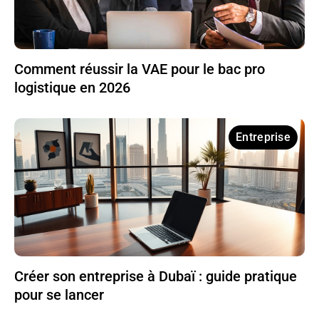
Comment réussir la VAE pour le bac pro
logistique en 2026
Entreprise
Créer son entreprise à Dubaï : guide pratique
pour se lancer