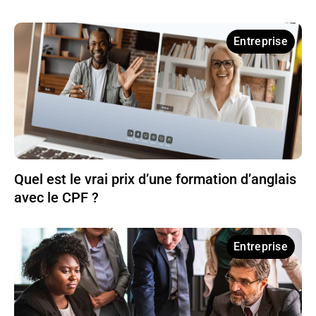
Entreprise
Quel est le vrai prix d’une formation d’anglais
avec le CPF ?
Entreprise