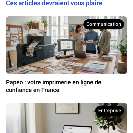
Ces articles devraient vous plaire
Communication
Papeo : votre imprimerie en ligne de
confiance en France
Entreprise