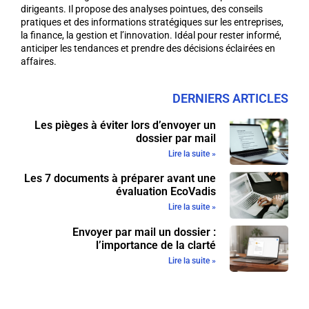
dirigeants. Il propose des analyses pointues, des conseils
pratiques et des informations stratégiques sur les entreprises,
la finance, la gestion et l’innovation. Idéal pour rester informé,
anticiper les tendances et prendre des décisions éclairées en
affaires.
DERNIERS ARTICLES
Les pièges à éviter lors d’envoyer un
dossier par mail
Lire la suite »
Les 7 documents à préparer avant une
évaluation EcoVadis
Lire la suite »
Envoyer par mail un dossier :
l’importance de la clarté
Lire la suite »