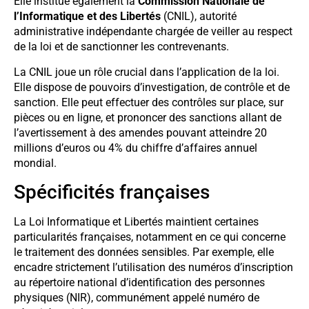
Elle institue également la
Commission Nationale de
l’Informatique et des Libertés
(CNIL), autorité
administrative indépendante chargée de veiller au respect
de la loi et de sanctionner les contrevenants.
La CNIL joue un rôle crucial dans l’application de la loi.
Elle dispose de pouvoirs d’investigation, de contrôle et de
sanction. Elle peut effectuer des contrôles sur place, sur
pièces ou en ligne, et prononcer des sanctions allant de
l’avertissement à des amendes pouvant atteindre 20
millions d’euros ou 4% du chiffre d’affaires annuel
mondial.
Spécificités françaises
La Loi Informatique et Libertés maintient certaines
particularités françaises, notamment en ce qui concerne
le traitement des données sensibles. Par exemple, elle
encadre strictement l’utilisation des numéros d’inscription
au répertoire national d’identification des personnes
physiques (NIR), communément appelé numéro de