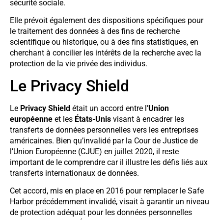
sécurité sociale.
Elle prévoit également des dispositions spécifiques pour
le traitement des données à des fins de recherche
scientifique ou historique, ou à des fins statistiques, en
cherchant à concilier les intérêts de la recherche avec la
protection de la vie privée des individus.
Le Privacy Shield
Le
Privacy Shield
était un accord entre l’
Union
européenne
et les
États-Unis
visant à encadrer les
transferts de données personnelles vers les entreprises
américaines. Bien qu’invalidé par la Cour de Justice de
l’Union Européenne (CJUE) en juillet 2020, il reste
important de le comprendre car il illustre les défis liés aux
transferts internationaux de données.
Cet accord, mis en place en 2016 pour remplacer le Safe
Harbor précédemment invalidé, visait à garantir un niveau
de protection adéquat pour les données personnelles