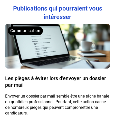
Publications qui pourraient vous
intéresser
Communication
Les pièges à éviter lors d’envoyer un dossier
par mail
Envoyer un dossier par mail semble être une tâche banale
du quotidien professionnel. Pourtant, cette action cache
de nombreux pièges qui peuvent compromettre une
candidature,...