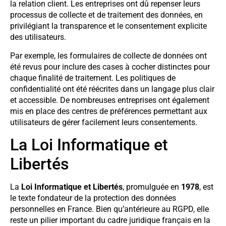
la relation client. Les entreprises ont dû repenser leurs
processus de collecte et de traitement des données, en
privilégiant la transparence et le consentement explicite
des utilisateurs.
Par exemple, les formulaires de collecte de données ont
été revus pour inclure des cases à cocher distinctes pour
chaque finalité de traitement. Les politiques de
confidentialité ont été réécrites dans un langage plus clair
et accessible. De nombreuses entreprises ont également
mis en place des centres de préférences permettant aux
utilisateurs de gérer facilement leurs consentements.
La Loi Informatique et
Libertés
La
Loi Informatique et Libertés
, promulguée en
1978
, est
le texte fondateur de la protection des données
personnelles en France. Bien qu’antérieure au RGPD, elle
reste un pilier important du cadre juridique français en la