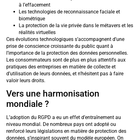
à l’effacement
Les technologies de reconnaissance faciale et
biométrique
La protection de la vie privée dans le métavers et les
réalités virtuelles
Ces évolutions technologiques s’accompagnent d’une
prise de conscience croissante du public quant à
l’importance de la protection des données personnelles.
Les consommateurs sont de plus en plus attentifs aux
pratiques des entreprises en matière de collecte et
d’utilisation de leurs données, et n’hésitent pas à faire
valoir leurs droits.
Vers une harmonisation
mondiale ?
L’adoption du RGPD a eu un effet d’entraînement au
niveau mondial. De nombreux pays ont adopté ou
renforcé leurs législations en matière de protection des
données, s’inspirant souvent du modèle européen. On