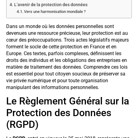
L’avenir de la protection des données
Vers une harmonisation mondiale ?
Dans un monde où les données personnelles sont
devenues une ressource précieuse, leur protection est au
cœur des préoccupations. Trois actes législatifs majeurs
forment le socle de cette protection en France et en
Europe. Ces textes, parfois complexes, définissent les
droits des individus et les obligations des entreprises en
matière de traitement des données. Comprendre ces lois
est essentiel pour tout citoyen soucieux de préserver sa
vie privée numérique et pour toute organisation
manipulant des informations personnelles.
Le Règlement Général sur la
Protection des Données
(RGPD)